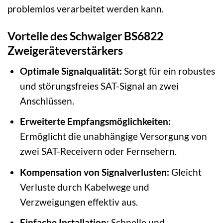
problemlos verarbeitet werden kann.
Vorteile des Schwaiger BS6822
Zweigeräteverstärkers
Optimale Signalqualität:
Sorgt für ein robustes
und störungsfreies SAT-Signal an zwei
Anschlüssen.
Erweiterte Empfangsmöglichkeiten:
Ermöglicht die unabhängige Versorgung von
zwei SAT-Receivern oder Fernsehern.
Kompensation von Signalverlusten:
Gleicht
Verluste durch Kabelwege und
Verzweigungen effektiv aus.
Einfache Installation:
Schnelle und