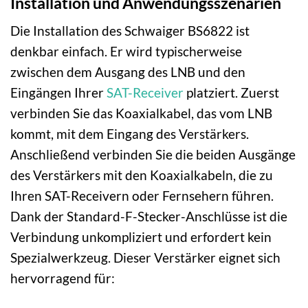
Installation und Anwendungsszenarien
Die Installation des Schwaiger BS6822 ist
denkbar einfach. Er wird typischerweise
zwischen dem Ausgang des LNB und den
Eingängen Ihrer
SAT-Receiver
platziert. Zuerst
verbinden Sie das Koaxialkabel, das vom LNB
kommt, mit dem Eingang des Verstärkers.
Anschließend verbinden Sie die beiden Ausgänge
des Verstärkers mit den Koaxialkabeln, die zu
Ihren SAT-Receivern oder Fernsehern führen.
Dank der Standard-F-Stecker-Anschlüsse ist die
Verbindung unkompliziert und erfordert kein
Spezialwerkzeug. Dieser Verstärker eignet sich
hervorragend für: