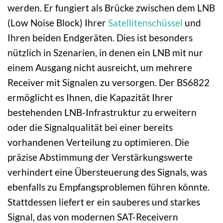
werden. Er fungiert als Brücke zwischen dem LNB
(Low Noise Block) Ihrer
Satellitenschüssel
und
Ihren beiden Endgeräten. Dies ist besonders
nützlich in Szenarien, in denen ein LNB mit nur
einem Ausgang nicht ausreicht, um mehrere
Receiver mit Signalen zu versorgen. Der BS6822
ermöglicht es Ihnen, die Kapazität Ihrer
bestehenden LNB-Infrastruktur zu erweitern
oder die Signalqualität bei einer bereits
vorhandenen Verteilung zu optimieren. Die
präzise Abstimmung der Verstärkungswerte
verhindert eine Übersteuerung des Signals, was
ebenfalls zu Empfangsproblemen führen könnte.
Stattdessen liefert er ein sauberes und starkes
Signal, das von modernen SAT-Receivern