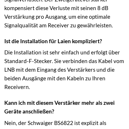
kompensiert diese Verluste mit seinen 8 dB
Verstärkung pro Ausgang, um eine optimale
Signalqualität am Receiver zu gewährleisten.
Ist die Installation für Laien kompliziert?
Die Installation ist sehr einfach und erfolgt über
Standard-F-Stecker. Sie verbinden das Kabel vom
LNB mit dem Eingang des Verstärkers und die
beiden Ausgänge mit den Kabeln zu Ihren
Receivern.
Kann ich mit diesem Verstärker mehr als zwei
Geräte anschließen?
Nein, der Schwaiger BS6822 ist explizit als