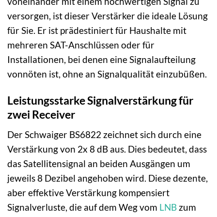
voneinander mit einem hochwertigen Signal zu
versorgen, ist dieser Verstärker die ideale Lösung
für Sie. Er ist prädestiniert für Haushalte mit
mehreren SAT-Anschlüssen oder für
Installationen, bei denen eine Signalaufteilung
vonnöten ist, ohne an Signalqualität einzubüßen.
Leistungsstarke Signalverstärkung für
zwei Receiver
Der Schwaiger BS6822 zeichnet sich durch eine
Verstärkung von 2x 8 dB aus. Dies bedeutet, dass
das Satellitensignal an beiden Ausgängen um
jeweils 8 Dezibel angehoben wird. Diese dezente,
aber effektive Verstärkung kompensiert
Signalverluste, die auf dem Weg vom
LNB
zum