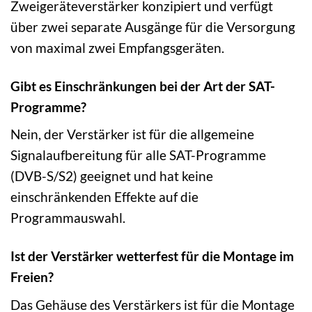
Zweigeräteverstärker konzipiert und verfügt
über zwei separate Ausgänge für die Versorgung
von maximal zwei Empfangsgeräten.
Gibt es Einschränkungen bei der Art der SAT-
Programme?
Nein, der Verstärker ist für die allgemeine
Signalaufbereitung für alle SAT-Programme
(DVB-S/S2) geeignet und hat keine
einschränkenden Effekte auf die
Programmauswahl.
Ist der Verstärker wetterfest für die Montage im
Freien?
Das Gehäuse des Verstärkers ist für die Montage