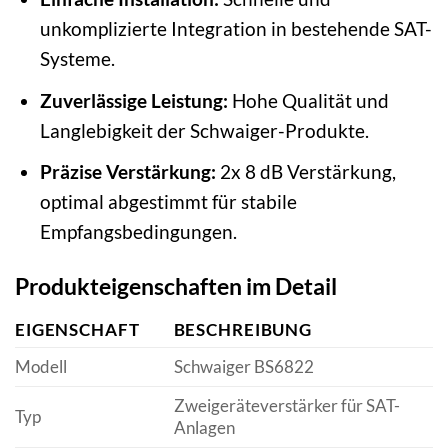
unkomplizierte Integration in bestehende SAT-
Systeme.
Zuverlässige Leistung:
Hohe Qualität und
Langlebigkeit der Schwaiger-Produkte.
Präzise Verstärkung:
2x 8 dB Verstärkung,
optimal abgestimmt für stabile
Empfangsbedingungen.
Produkteigenschaften im Detail
EIGENSCHAFT
BESCHREIBUNG
Modell
Schwaiger BS6822
Zweigeräteverstärker für SAT-
Typ
Anlagen