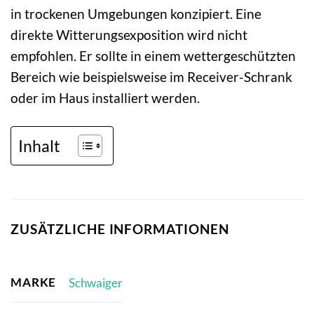
in trockenen Umgebungen konzipiert. Eine
direkte Witterungsexposition wird nicht
empfohlen. Er sollte in einem wettergeschützten
Bereich wie beispielsweise im Receiver-Schrank
oder im Haus installiert werden.
Inhalt
ZUSÄTZLICHE INFORMATIONEN
MARKE
Schwaiger