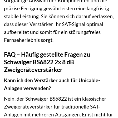
sorgfältige Auswahl der Komponenten und die
präzise Fertigung gewährleisten eine langfristig
stabile Leistung. Sie können sich darauf verlassen,
dass dieser Verstärker Ihr SAT-Signal optimal
aufbereitet und somit für ein störungsfreies
Fernseherlebnis sorgt.
FAQ – Häufig gestellte Fragen zu
Schwaiger BS6822 2x 8 dB
Zweigeräteverstärker
Kann ich den Verstärker auch für Unicable-
Anlagen verwenden?
Nein, der Schwaiger BS6822 ist ein klassischer
Zweigeräteverstärker für traditionelle SAT-
Anlagen mit mehreren Ausgängen. Er ist nicht für