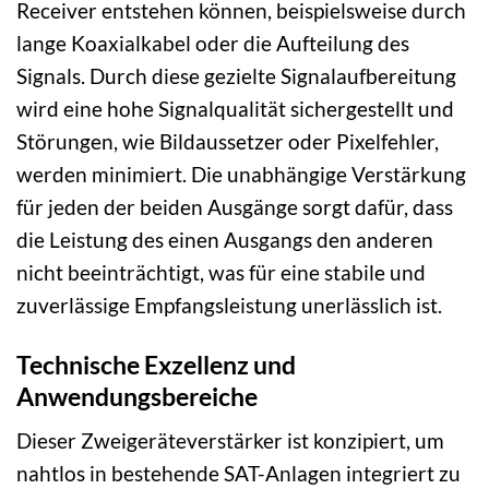
Receiver entstehen können, beispielsweise durch
lange Koaxialkabel oder die Aufteilung des
Signals. Durch diese gezielte Signalaufbereitung
wird eine hohe Signalqualität sichergestellt und
Störungen, wie Bildaussetzer oder Pixelfehler,
werden minimiert. Die unabhängige Verstärkung
für jeden der beiden Ausgänge sorgt dafür, dass
die Leistung des einen Ausgangs den anderen
nicht beeinträchtigt, was für eine stabile und
zuverlässige Empfangsleistung unerlässlich ist.
Technische Exzellenz und
Anwendungsbereiche
Dieser Zweigeräteverstärker ist konzipiert, um
nahtlos in bestehende SAT-Anlagen integriert zu