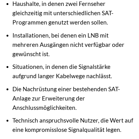
Haushalte, in denen zwei Fernseher
gleichzeitig mit unterschiedlichen SAT-
Programmen genutzt werden sollen.
Installationen, bei denen ein LNB mit
mehreren Ausgängen nicht verfügbar oder
gewünscht ist.
Situationen, in denen die Signalstärke
aufgrund langer Kabelwege nachlässt.
Die Nachrüstung einer bestehenden SAT-
Anlage zur Erweiterung der
Anschlussmöglichkeiten.
Technisch anspruchsvolle Nutzer, die Wert auf
eine kompromisslose Signalqualität legen.