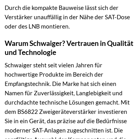
Durch die kompakte Bauweise lässt sich der
Verstärker unauffällig in der Nähe der SAT-Dose
oder des LNB montieren.
Warum Schwaiger? Vertrauen in Qualität
und Technologie
Schwaiger steht seit vielen Jahren für
hochwertige Produkte im Bereich der
Empfangstechnik. Die Marke hat sich einen
Namen für Zuverlässigkeit, Langlebigkeit und
durchdachte technische Lösungen gemacht. Mit
dem BS6822 Zweigeräteverstärker investieren
Sie in ein Gerät, das präzise auf die Bedürfnisse
moderner SAT-Anlagen zugeschnitten ist. Die