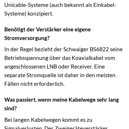
Unicable-Systeme (auch bekannt als Einkabel-
Systeme) konzipiert.
Benötigt der Verstärker eine eigene
Stromversorgung?
In der Regel bezieht der Schwaiger BS6822 seine
Betriebsspannung über das Koaxialkabel vom
angeschlossenen LNB oder Receiver. Eine
separate Stromquelle ist daher in den meisten
Fällen nicht erforderlich.
Was passiert, wenn meine Kabelwege sehr lang
sind?
Bei langen Kabelwegen kommt es zu
Signalverlusten. Der Zweigeräteverstärker