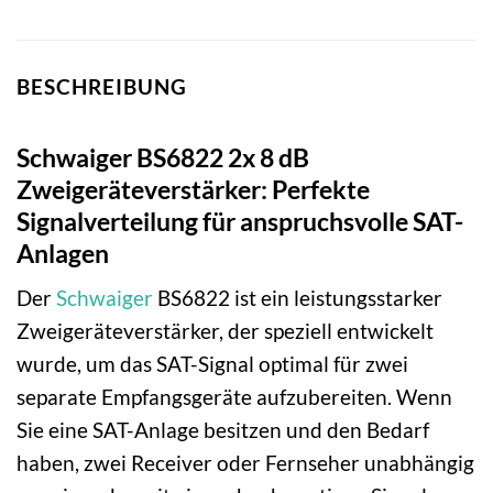
BESCHREIBUNG
Schwaiger BS6822 2x 8 dB
Zweigeräteverstärker: Perfekte
Signalverteilung für anspruchsvolle SAT-
Anlagen
Der
Schwaiger
BS6822 ist ein leistungsstarker
Zweigeräteverstärker, der speziell entwickelt
wurde, um das SAT-Signal optimal für zwei
separate Empfangsgeräte aufzubereiten. Wenn
Sie eine SAT-Anlage besitzen und den Bedarf
haben, zwei Receiver oder Fernseher unabhängig