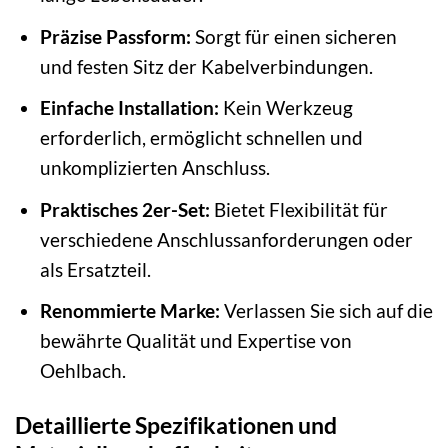
Präzise Passform:
Sorgt für einen sicheren
und festen Sitz der Kabelverbindungen.
Einfache Installation:
Kein Werkzeug
erforderlich, ermöglicht schnellen und
unkomplizierten Anschluss.
Praktisches 2er-Set:
Bietet Flexibilität für
verschiedene Anschlussanforderungen oder
als Ersatzteil.
Renommierte Marke:
Verlassen Sie sich auf die
bewährte Qualität und Expertise von
Oehlbach.
Detaillierte Spezifikationen und