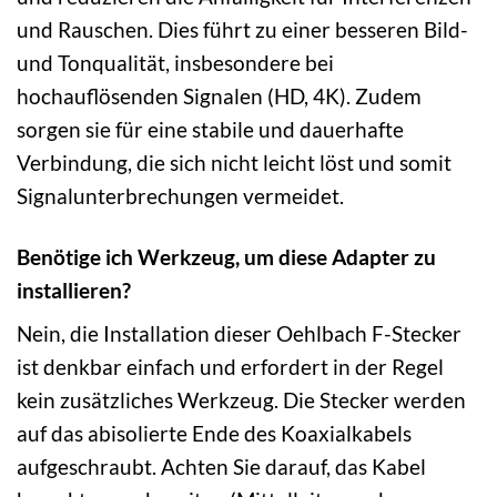
und Rauschen. Dies führt zu einer besseren Bild-
und Tonqualität, insbesondere bei
hochauflösenden Signalen (HD, 4K). Zudem
sorgen sie für eine stabile und dauerhafte
Verbindung, die sich nicht leicht löst und somit
Signalunterbrechungen vermeidet.
Benötige ich Werkzeug, um diese Adapter zu
installieren?
Nein, die Installation dieser Oehlbach F-Stecker
ist denkbar einfach und erfordert in der Regel
kein zusätzliches Werkzeug. Die Stecker werden
auf das abisolierte Ende des Koaxialkabels
aufgeschraubt. Achten Sie darauf, das Kabel