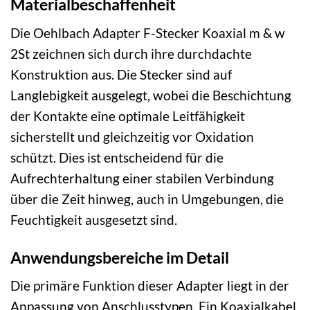
Materialbeschaffenheit
Die Oehlbach Adapter F-Stecker Koaxial m & w
2St zeichnen sich durch ihre durchdachte
Konstruktion aus. Die Stecker sind auf
Langlebigkeit ausgelegt, wobei die Beschichtung
der Kontakte eine optimale Leitfähigkeit
sicherstellt und gleichzeitig vor Oxidation
schützt. Dies ist entscheidend für die
Aufrechterhaltung einer stabilen Verbindung
über die Zeit hinweg, auch in Umgebungen, die
Feuchtigkeit ausgesetzt sind.
Anwendungsbereiche im Detail
Die primäre Funktion dieser Adapter liegt in der
Anpassung von Anschlusstypen. Ein Koaxialkabel,