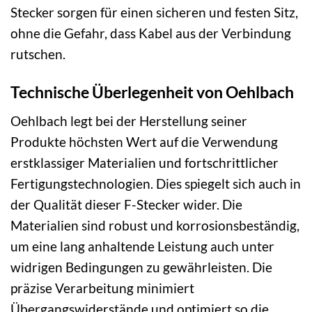
Stecker sorgen für einen sicheren und festen Sitz,
ohne die Gefahr, dass Kabel aus der Verbindung
rutschen.
Technische Überlegenheit von Oehlbach
Oehlbach legt bei der Herstellung seiner
Produkte höchsten Wert auf die Verwendung
erstklassiger Materialien und fortschrittlicher
Fertigungstechnologien. Dies spiegelt sich auch in
der Qualität dieser F-Stecker wider. Die
Materialien sind robust und korrosionsbeständig,
um eine lang anhaltende Leistung auch unter
widrigen Bedingungen zu gewährleisten. Die
präzise Verarbeitung minimiert
Übergangswiderstände und optimiert so die