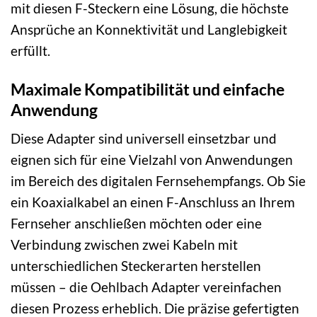
mit diesen F-Steckern eine Lösung, die höchste
Ansprüche an Konnektivität und Langlebigkeit
erfüllt.
Maximale Kompatibilität und einfache
Anwendung
Diese Adapter sind universell einsetzbar und
eignen sich für eine Vielzahl von Anwendungen
im Bereich des digitalen Fernsehempfangs. Ob Sie
ein Koaxialkabel an einen F-Anschluss an Ihrem
Fernseher anschließen möchten oder eine
Verbindung zwischen zwei Kabeln mit
unterschiedlichen Steckerarten herstellen
müssen – die Oehlbach Adapter vereinfachen
diesen Prozess erheblich. Die präzise gefertigten