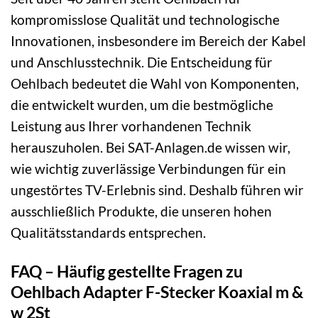
kompromisslose Qualität und technologische
Innovationen, insbesondere im Bereich der Kabel
und Anschlusstechnik. Die Entscheidung für
Oehlbach bedeutet die Wahl von Komponenten,
die entwickelt wurden, um die bestmögliche
Leistung aus Ihrer vorhandenen Technik
herauszuholen. Bei SAT-Anlagen.de wissen wir,
wie wichtig zuverlässige Verbindungen für ein
ungestörtes TV-Erlebnis sind. Deshalb führen wir
ausschließlich Produkte, die unseren hohen
Qualitätsstandards entsprechen.
FAQ – Häufig gestellte Fragen zu
Oehlbach Adapter F-Stecker Koaxial m &
w 2St