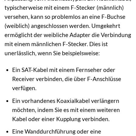
typischerweise mit einem F-Stecker (männlich)
versehen, kann so problemlos an eine F-Buchse
(weiblich) angeschlossen werden. Umgekehrt
ermöglicht der weibliche Adapter die Verbindung
mit einem männlichen F-Stecker. Dies ist
unerlässlich, wenn Sie beispielsweise:
Ein SAT-Kabel mit einem Fernseher oder
Receiver verbinden, die über F-Anschlüsse
verfügen.
Ein vorhandenes Koaxialkabel verlängern
möchten, indem Sie es mit einem weiteren
Kabel oder einer Kupplung verbinden.
Eine Wanddurchführung oder eine