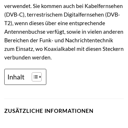
verwendet. Sie kommen auch bei Kabelfernsehen
(DVB-C), terrestrischem Digitalfernsehen (DVB-
T2), wenn dieses über eine entsprechende
Antennenbuchse verfügt, sowie in vielen anderen
Bereichen der Funk- und Nachrichtentechnik
zum Einsatz, wo Koaxialkabel mit diesen Steckern
verbunden werden.
Inhalt
ZUSÄTZLICHE INFORMATIONEN