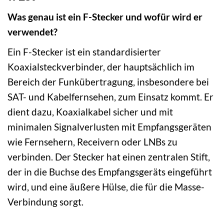
Was genau ist ein F-Stecker und wofür wird er
verwendet?
Ein F-Stecker ist ein standardisierter
Koaxialsteckverbinder, der hauptsächlich im
Bereich der Funkübertragung, insbesondere bei
SAT- und Kabelfernsehen, zum Einsatz kommt. Er
dient dazu, Koaxialkabel sicher und mit
minimalen Signalverlusten mit Empfangsgeräten
wie Fernsehern, Receivern oder LNBs zu
verbinden. Der Stecker hat einen zentralen Stift,
der in die Buchse des Empfangsgeräts eingeführt
wird, und eine äußere Hülse, die für die Masse-
Verbindung sorgt.