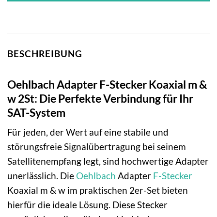
BESCHREIBUNG
Oehlbach Adapter F-Stecker Koaxial m &
w 2St: Die Perfekte Verbindung für Ihr
SAT-System
Für jeden, der Wert auf eine stabile und
störungsfreie Signalübertragung bei seinem
Satellitenempfang legt, sind hochwertige Adapter
unerlässlich. Die
Oehlbach
Adapter
F-Stecker
Koaxial m & w im praktischen 2er-Set bieten
hierfür die ideale Lösung. Diese Stecker