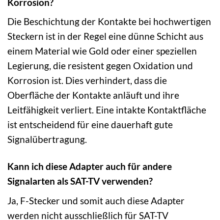
Korrosion?
Die Beschichtung der Kontakte bei hochwertigen
Steckern ist in der Regel eine dünne Schicht aus
einem Material wie Gold oder einer speziellen
Legierung, die resistent gegen Oxidation und
Korrosion ist. Dies verhindert, dass die
Oberfläche der Kontakte anläuft und ihre
Leitfähigkeit verliert. Eine intakte Kontaktfläche
ist entscheidend für eine dauerhaft gute
Signalübertragung.
Kann ich diese Adapter auch für andere
Signalarten als SAT-TV verwenden?
Ja, F-Stecker und somit auch diese Adapter
werden nicht ausschließlich für SAT-TV