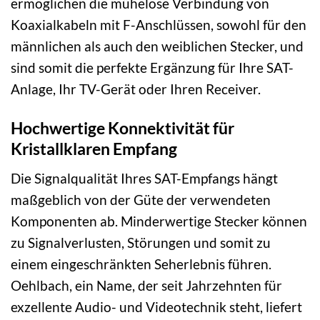
ermöglichen die mühelose Verbindung von
Koaxialkabeln mit F-Anschlüssen, sowohl für den
männlichen als auch den weiblichen Stecker, und
sind somit die perfekte Ergänzung für Ihre SAT-
Anlage, Ihr TV-Gerät oder Ihren Receiver.
Hochwertige Konnektivität für
Kristallklaren Empfang
Die Signalqualität Ihres SAT-Empfangs hängt
maßgeblich von der Güte der verwendeten
Komponenten ab. Minderwertige Stecker können
zu Signalverlusten, Störungen und somit zu
einem eingeschränkten Seherlebnis führen.
Oehlbach, ein Name, der seit Jahrzehnten für
exzellente Audio- und Videotechnik steht, liefert