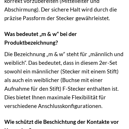
korrekt vorzubereiten (Mittelleiter und
Abschirmung). Der sichere Halt wird durch die
präzise Passform der Stecker gewährleistet.
Was bedeutet „m & w“ bei der
Produktbezeichnung?
Die Bezeichnung „m & w“ steht für „männlich und
weiblich“. Das bedeutet, dass in diesem 2er-Set
sowohl ein männlicher (Stecker mit einem Stift)
als auch ein weiblicher (Buchse mit einer
Aufnahme für den Stift) F-Stecker enthalten ist.
Dies bietet Ihnen maximale Flexibilität für
verschiedene Anschlusskonfigurationen.
Wie schützt die Beschichtung der Kontakte vor