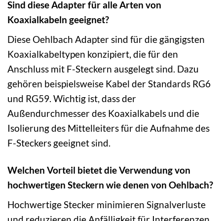
Sind diese Adapter für alle Arten von
Koaxialkabeln geeignet?
Diese Oehlbach Adapter sind für die gängigsten
Koaxialkabeltypen konzipiert, die für den
Anschluss mit F-Steckern ausgelegt sind. Dazu
gehören beispielsweise Kabel der Standards RG6
und RG59. Wichtig ist, dass der
Außendurchmesser des Koaxialkabels und die
Isolierung des Mittelleiters für die Aufnahme des
F-Steckers geeignet sind.
Welchen Vorteil bietet die Verwendung von
hochwertigen Steckern wie denen von Oehlbach?
Hochwertige Stecker minimieren Signalverluste
und reduzieren die Anfälligkeit für Interferenzen