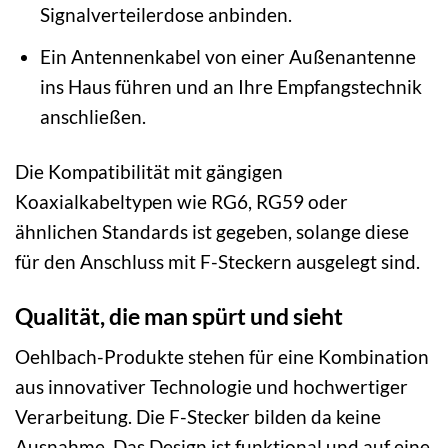
Signalverteilerdose anbinden.
Ein Antennenkabel von einer Außenantenne
ins Haus führen und an Ihre Empfangstechnik
anschließen.
Die Kompatibilität mit gängigen
Koaxialkabeltypen wie RG6, RG59 oder
ähnlichen Standards ist gegeben, solange diese
für den Anschluss mit F-Steckern ausgelegt sind.
Qualität, die man spürt und sieht
Oehlbach-Produkte stehen für eine Kombination
aus innovativer Technologie und hochwertiger
Verarbeitung. Die F-Stecker bilden da keine
Ausnahme. Das Design ist funktional und auf eine