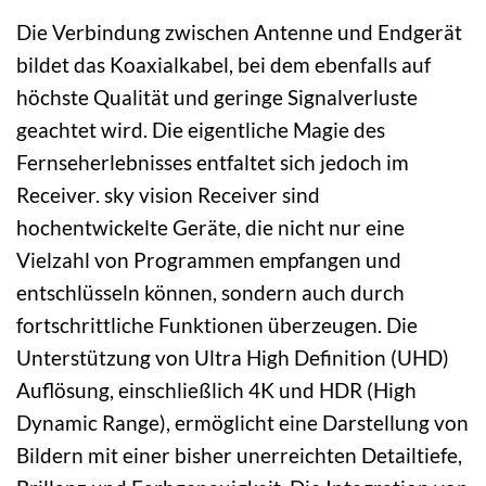
Die Verbindung zwischen Antenne und Endgerät
bildet das Koaxialkabel, bei dem ebenfalls auf
höchste Qualität und geringe Signalverluste
geachtet wird. Die eigentliche Magie des
Fernseherlebnisses entfaltet sich jedoch im
Receiver. sky vision Receiver sind
hochentwickelte Geräte, die nicht nur eine
Vielzahl von Programmen empfangen und
entschlüsseln können, sondern auch durch
fortschrittliche Funktionen überzeugen. Die
Unterstützung von Ultra High Definition (UHD)
Auflösung, einschließlich 4K und HDR (High
Dynamic Range), ermöglicht eine Darstellung von
Bildern mit einer bisher unerreichten Detailtiefe,