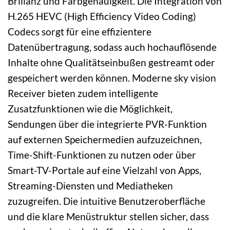
Brillanz und Farbgenauigkeit. Die Integration von
H.265 HEVC (High Efficiency Video Coding)
Codecs sorgt für eine effizientere
Datenübertragung, sodass auch hochauflösende
Inhalte ohne Qualitätseinbußen gestreamt oder
gespeichert werden können. Moderne sky vision
Receiver bieten zudem intelligente
Zusatzfunktionen wie die Möglichkeit,
Sendungen über die integrierte PVR-Funktion
auf externen Speichermedien aufzuzeichnen,
Time-Shift-Funktionen zu nutzen oder über
Smart-TV-Portale auf eine Vielzahl von Apps,
Streaming-Diensten und Mediatheken
zuzugreifen. Die intuitive Benutzeroberfläche
und die klare Menüstruktur stellen sicher, dass