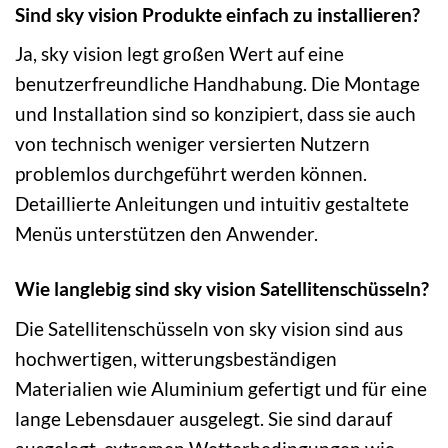
Sind sky vision Produkte einfach zu installieren?
Ja, sky vision legt großen Wert auf eine
benutzerfreundliche Handhabung. Die Montage
und Installation sind so konzipiert, dass sie auch
von technisch weniger versierten Nutzern
problemlos durchgeführt werden können.
Detaillierte Anleitungen und intuitiv gestaltete
Menüs unterstützen den Anwender.
Wie langlebig sind sky vision Satellitenschüsseln?
Die Satellitenschüsseln von sky vision sind aus
hochwertigen, witterungsbeständigen
Materialien wie Aluminium gefertigt und für eine
lange Lebensdauer ausgelegt. Sie sind darauf