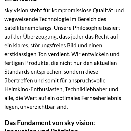
sky vision steht für kompromisslose Qualität und
wegweisende Technologie im Bereich des
Satellitenempfangs. Unsere Philosophie basiert
auf der Überzeugung, dass jeder das Recht auf
ein klares, störungsfreies Bild und einen
erstklassigen Ton verdient. Wir entwickeln und
fertigen Produkte, die nicht nur den aktuellen
Standards entsprechen, sondern diese
übertreffen und somit für anspruchsvolle
Heimkino-Enthusiasten, Technikliebhaber und
alle, die Wert auf ein optimales Fernseherlebnis
legen, unverzichtbar sind.
Das Fundament von sky vision: