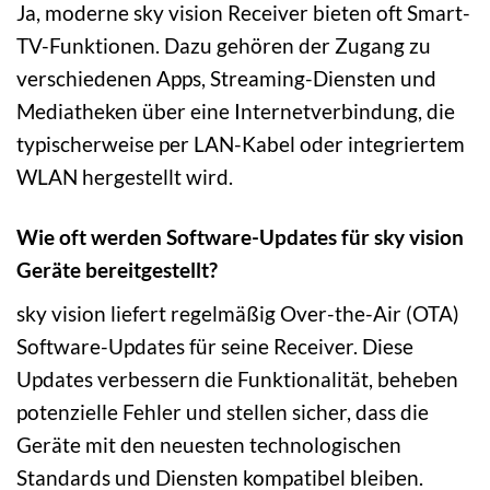
Ja, moderne sky vision Receiver bieten oft Smart-
TV-Funktionen. Dazu gehören der Zugang zu
verschiedenen Apps, Streaming-Diensten und
Mediatheken über eine Internetverbindung, die
typischerweise per LAN-Kabel oder integriertem
WLAN hergestellt wird.
Wie oft werden Software-Updates für sky vision
Geräte bereitgestellt?
sky vision liefert regelmäßig Over-the-Air (OTA)
Software-Updates für seine Receiver. Diese
Updates verbessern die Funktionalität, beheben
potenzielle Fehler und stellen sicher, dass die
Geräte mit den neuesten technologischen
Standards und Diensten kompatibel bleiben.