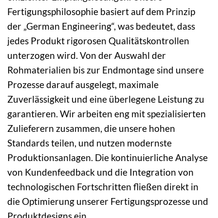
Fertigungsphilosophie basiert auf dem Prinzip
der „German Engineering“, was bedeutet, dass
jedes Produkt rigorosen Qualitätskontrollen
unterzogen wird. Von der Auswahl der
Rohmaterialien bis zur Endmontage sind unsere
Prozesse darauf ausgelegt, maximale
Zuverlässigkeit und eine überlegene Leistung zu
garantieren. Wir arbeiten eng mit spezialisierten
Zulieferern zusammen, die unsere hohen
Standards teilen, und nutzen modernste
Produktionsanlagen. Die kontinuierliche Analyse
von Kundenfeedback und die Integration von
technologischen Fortschritten fließen direkt in
die Optimierung unserer Fertigungsprozesse und
Produktdesigns ein.