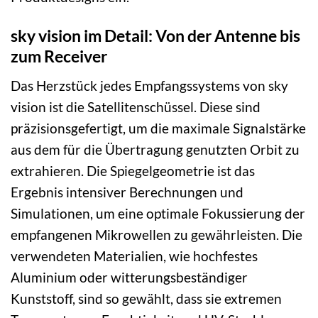
sky vision im Detail: Von der Antenne bis
zum Receiver
Das Herzstück jedes Empfangssystems von sky
vision ist die Satellitenschüssel. Diese sind
präzisionsgefertigt, um die maximale Signalstärke
aus dem für die Übertragung genutzten Orbit zu
extrahieren. Die Spiegelgeometrie ist das
Ergebnis intensiver Berechnungen und
Simulationen, um eine optimale Fokussierung der
empfangenen Mikrowellen zu gewährleisten. Die
verwendeten Materialien, wie hochfestes
Aluminium oder witterungsbeständiger
Kunststoff, sind so gewählt, dass sie extremen