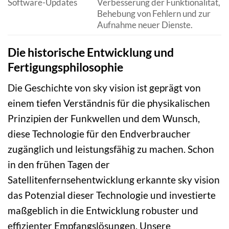
Software-Updates
Verbesserung der Funktionalität,
Behebung von Fehlern und zur
Aufnahme neuer Dienste.
Die historische Entwicklung und
Fertigungsphilosophie
Die Geschichte von sky vision ist geprägt von
einem tiefen Verständnis für die physikalischen
Prinzipien der Funkwellen und dem Wunsch,
diese Technologie für den Endverbraucher
zugänglich und leistungsfähig zu machen. Schon
in den frühen Tagen der
Satellitenfernsehentwicklung erkannte sky vision
das Potenzial dieser Technologie und investierte
maßgeblich in die Entwicklung robuster und
effizienter Empfangslösungen. Unsere