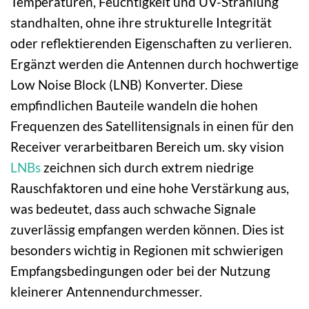
Temperaturen, Feuchtigkeit und UV-Strahlung
standhalten, ohne ihre strukturelle Integrität
oder reflektierenden Eigenschaften zu verlieren.
Ergänzt werden die Antennen durch hochwertige
Low Noise Block (LNB) Konverter. Diese
empfindlichen Bauteile wandeln die hohen
Frequenzen des Satellitensignals in einen für den
Receiver verarbeitbaren Bereich um. sky vision
LNBs
zeichnen sich durch extrem niedrige
Rauschfaktoren und eine hohe Verstärkung aus,
was bedeutet, dass auch schwache Signale
zuverlässig empfangen werden können. Dies ist
besonders wichtig in Regionen mit schwierigen
Empfangsbedingungen oder bei der Nutzung
kleinerer Antennendurchmesser.