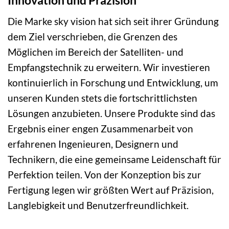
Innovation und Präzision
Die Marke sky vision hat sich seit ihrer Gründung
dem Ziel verschrieben, die Grenzen des
Möglichen im Bereich der Satelliten- und
Empfangstechnik zu erweitern. Wir investieren
kontinuierlich in Forschung und Entwicklung, um
unseren Kunden stets die fortschrittlichsten
Lösungen anzubieten. Unsere Produkte sind das
Ergebnis einer engen Zusammenarbeit von
erfahrenen Ingenieuren, Designern und
Technikern, die eine gemeinsame Leidenschaft für
Perfektion teilen. Von der Konzeption bis zur
Fertigung legen wir größten Wert auf Präzision,
Langlebigkeit und Benutzerfreundlichkeit.