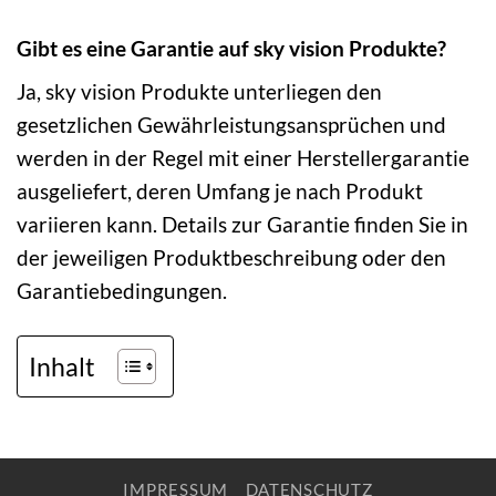
Gibt es eine Garantie auf sky vision Produkte?
Ja, sky vision Produkte unterliegen den
gesetzlichen Gewährleistungsansprüchen und
werden in der Regel mit einer Herstellergarantie
ausgeliefert, deren Umfang je nach Produkt
variieren kann. Details zur Garantie finden Sie in
der jeweiligen Produktbeschreibung oder den
Garantiebedingungen.
Inhalt
IMPRESSUM
DATENSCHUTZ