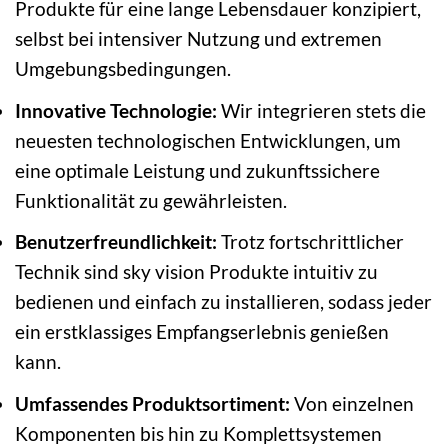
Produkte für eine lange Lebensdauer konzipiert,
selbst bei intensiver Nutzung und extremen
Umgebungsbedingungen.
Innovative Technologie:
Wir integrieren stets die
neuesten technologischen Entwicklungen, um
eine optimale Leistung und zukunftssichere
Funktionalität zu gewährleisten.
Benutzerfreundlichkeit:
Trotz fortschrittlicher
Technik sind sky vision Produkte intuitiv zu
bedienen und einfach zu installieren, sodass jeder
ein erstklassiges Empfangserlebnis genießen
kann.
Umfassendes Produktsortiment:
Von einzelnen
Komponenten bis hin zu Komplettsystemen