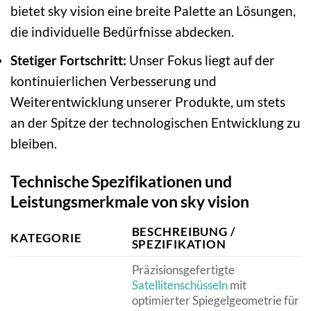
bietet sky vision eine breite Palette an Lösungen,
die individuelle Bedürfnisse abdecken.
Stetiger Fortschritt:
Unser Fokus liegt auf der
kontinuierlichen Verbesserung und
Weiterentwicklung unserer Produkte, um stets
an der Spitze der technologischen Entwicklung zu
bleiben.
Technische Spezifikationen und
Leistungsmerkmale von sky vision
BESCHREIBUNG /
KATEGORIE
SPEZIFIKATION
Präzisionsgefertigte
Satellitenschüsseln
mit
optimierter Spiegelgeometrie für