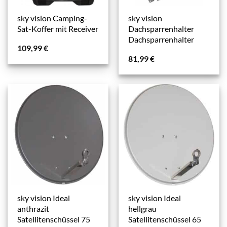
sky vision Camping-
sky vision
Sat-Koffer mit Receiver
Dachsparrenhalter
Dachsparrenhalter
109,99
€
81,99
€
sky vision Ideal
sky vision Ideal
anthrazit
hellgrau
Satellitenschüssel 75
Satellitenschüssel 65