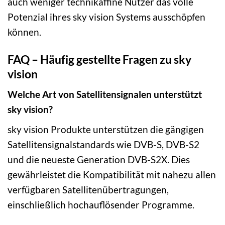
auch weniger technikaffine Nutzer das volle
Potenzial ihres sky vision Systems ausschöpfen
können.
FAQ – Häufig gestellte Fragen zu sky
vision
Welche Art von Satellitensignalen unterstützt
sky vision?
sky vision Produkte unterstützen die gängigen
Satellitensignalstandards wie DVB-S, DVB-S2
und die neueste Generation DVB-S2X. Dies
gewährleistet die Kompatibilität mit nahezu allen
verfügbaren Satellitenübertragungen,
einschließlich hochauflösender Programme.