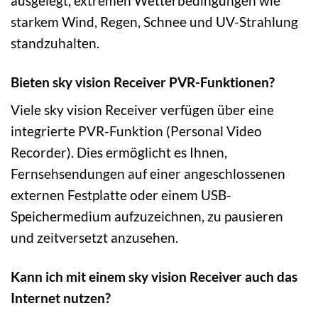
ausgelegt, extremen Wetterbedingungen wie
starkem Wind, Regen, Schnee und UV-Strahlung
standzuhalten.
Bieten sky vision Receiver PVR-Funktionen?
Viele sky vision Receiver verfügen über eine
integrierte PVR-Funktion (Personal Video
Recorder). Dies ermöglicht es Ihnen,
Fernsehsendungen auf einer angeschlossenen
externen Festplatte oder einem USB-
Speichermedium aufzuzeichnen, zu pausieren
und zeitversetzt anzusehen.
Kann ich mit einem sky vision Receiver auch das
Internet nutzen?