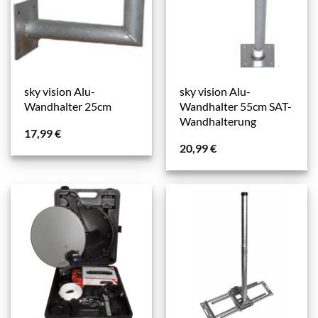
sky vision Alu-
sky vision Alu-
Wandhalter 25cm
Wandhalter 55cm SAT-
Wandhalterung
17,99
€
20,99
€