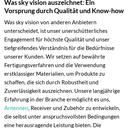
Was sky vision auszeichnet: Ein
Vorsprung durch Qualität und Know-how
Was sky vision von anderen Anbietern
unterscheidet, ist unser unerschütterliches
Engagement für höchste Qualität und unser
tiefgreifendes Verständnis für die Bedürfnisse
unserer Kunden. Wir setzen auf bewährte
Fertigungsverfahren und die Verwendung
erstklassiger Materialien, um Produkte zu
schaffen, die sich durch Robustheit und
Zuverlässigkeit auszeichnen. Unsere langjährige
Erfahrung in der Branche ermöglicht es uns,
Antennen
, Receiver und Zubehör zu entwickeln,
die selbst unter anspruchsvollsten Bedingungen
eine herausragende Leistung bieten. Die