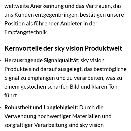
weltweite Anerkennung und das Vertrauen, das
uns Kunden entgegenbringen, bestätigen unsere
Position als führender Anbieter in der
Empfangstechnik.
Kernvorteile der sky vision Produktwelt
Herausragende Signalqualität:
sky vision
Produkte sind darauf ausgelegt, das bestmögliche
Signal zu empfangen und zu verarbeiten, was zu
einem gestochen scharfen Bild und klaren Ton
führt.
Robustheit und Langlebigkeit:
Durch die
Verwendung hochwertiger Materialien und
sorgfältiger Verarbeitung sind sky vision