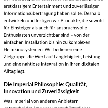
erstklassigem Entertainment und zuverlässiger
Informationsübertragung haben sollte. Deshalb
entwickeln und fertigen wir Produkte, die sowohl
für Einsteiger als auch für anspruchsvolle
Enthusiasten unverzichtbar sind – von der
einfachen Installation bis hin zu komplexen
Heimkinosystemen. Wir bedienen eine
Zielgruppe, die Wert auf Langlebigkeit, Leistung
und eine nahtlose Integration in ihren digitalen
Alltag legt.
Die Imperial Philosophie: Qualität,
Innovation und Zuverlässigkeit
Was Imperial von anderen Anbietern