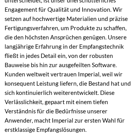
unterscheidet, ist unser unerschütterliches
Engagement für Qualität und Innovation. Wir
setzen auf hochwertige Materialien und präzise
Fertigungsverfahren, um Produkte zu schaffen,
die den höchsten Ansprüchen genügen. Unsere
langjährige Erfahrung in der Empfangstechnik
fließt in jedes Detail ein, von der robusten
Bauweise bis hin zur ausgefeilten Software.
Kunden weltweit vertrauen Imperial, weil wir
konsequent Leistung liefern, die Bestand hat und
sich kontinuierlich weiterentwickelt. Diese
Verlässlichkeit, gepaart mit einem tiefen
Verständnis für die Bedürfnisse unserer
Anwender, macht Imperial zur ersten Wahl für
erstklassige Empfangslösungen.