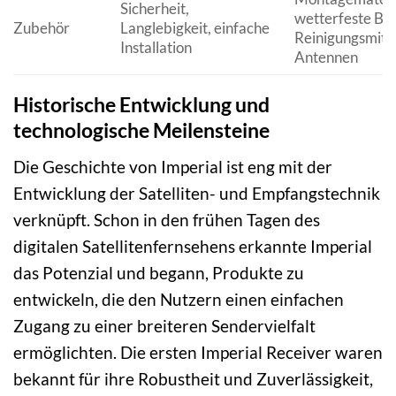
Sicherheit,
wetterfeste Bo
Zubehör
Langlebigkeit, einfache
Reinigungsmitte
Installation
Antennen
Historische Entwicklung und
technologische Meilensteine
Die Geschichte von Imperial ist eng mit der
Entwicklung der Satelliten- und Empfangstechnik
verknüpft. Schon in den frühen Tagen des
digitalen Satellitenfernsehens erkannte Imperial
das Potenzial und begann, Produkte zu
entwickeln, die den Nutzern einen einfachen
Zugang zu einer breiteren Sendervielfalt
ermöglichten. Die ersten Imperial Receiver waren
bekannt für ihre Robustheit und Zuverlässigkeit,