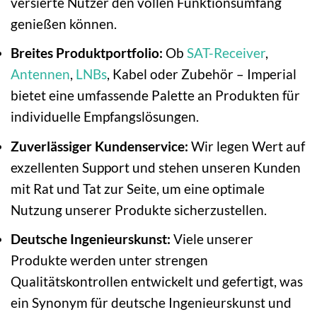
versierte Nutzer den vollen Funktionsumfang
genießen können.
Breites Produktportfolio:
Ob
SAT-Receiver
,
Antennen
,
LNBs
, Kabel oder Zubehör – Imperial
bietet eine umfassende Palette an Produkten für
individuelle Empfangslösungen.
Zuverlässiger Kundenservice:
Wir legen Wert auf
exzellenten Support und stehen unseren Kunden
mit Rat und Tat zur Seite, um eine optimale
Nutzung unserer Produkte sicherzustellen.
Deutsche Ingenieurskunst:
Viele unserer
Produkte werden unter strengen
Qualitätskontrollen entwickelt und gefertigt, was
ein Synonym für deutsche Ingenieurskunst und