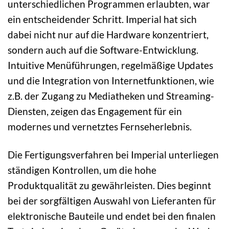
unterschiedlichen Programmen erlaubten, war
ein entscheidender Schritt. Imperial hat sich
dabei nicht nur auf die Hardware konzentriert,
sondern auch auf die Software-Entwicklung.
Intuitive Menüführungen, regelmäßige Updates
und die Integration von Internetfunktionen, wie
z.B. der Zugang zu Mediatheken und Streaming-
Diensten, zeigen das Engagement für ein
modernes und vernetztes Fernseherlebnis.
Die Fertigungsverfahren bei Imperial unterliegen
ständigen Kontrollen, um die hohe
Produktqualität zu gewährleisten. Dies beginnt
bei der sorgfältigen Auswahl von Lieferanten für
elektronische Bauteile und endet bei den finalen