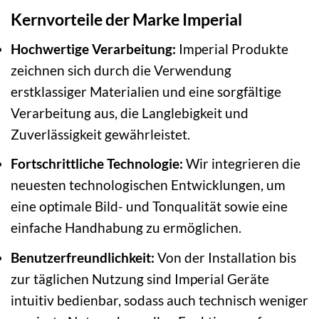
Kernvorteile der Marke Imperial
Hochwertige Verarbeitung:
Imperial Produkte
zeichnen sich durch die Verwendung
erstklassiger Materialien und eine sorgfältige
Verarbeitung aus, die Langlebigkeit und
Zuverlässigkeit gewährleistet.
Fortschrittliche Technologie:
Wir integrieren die
neuesten technologischen Entwicklungen, um
eine optimale Bild- und Tonqualität sowie eine
einfache Handhabung zu ermöglichen.
Benutzerfreundlichkeit:
Von der Installation bis
zur täglichen Nutzung sind Imperial Geräte
intuitiv bedienbar, sodass auch technisch weniger