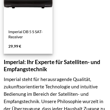
Imperial DB 5 S SAT-
Receiver
29,99
€
Imperial: Ihr Experte für Satelliten- und
Empfangstechnik
Imperial steht für herausragende Qualität,
zukunftsorientierte Technologie und intuitive
Bedienung im Bereich der Satelliten- und
Empfangstechnik. Unsere Philosophie wurzelt in
der Überzeugung, dass jeder Haushalt Zugang zu