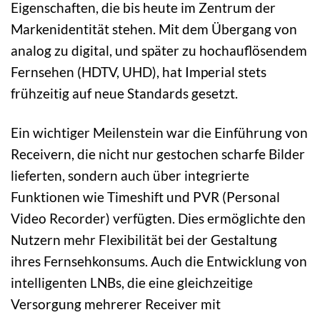
Eigenschaften, die bis heute im Zentrum der
Markenidentität stehen. Mit dem Übergang von
analog zu digital, und später zu hochauflösendem
Fernsehen (HDTV, UHD), hat Imperial stets
frühzeitig auf neue Standards gesetzt.
Ein wichtiger Meilenstein war die Einführung von
Receivern, die nicht nur gestochen scharfe Bilder
lieferten, sondern auch über integrierte
Funktionen wie Timeshift und PVR (Personal
Video Recorder) verfügten. Dies ermöglichte den
Nutzern mehr Flexibilität bei der Gestaltung
ihres Fernsehkonsums. Auch die Entwicklung von
intelligenten LNBs, die eine gleichzeitige
Versorgung mehrerer Receiver mit