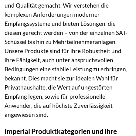
und Qualität gemacht. Wir verstehen die
komplexen Anforderungen moderner
Empfangssysteme und bieten Lösungen, die
diesen gerecht werden – von der einzelnen SAT-
Schüssel bis hin zu Mehrteilnehmeranlagen.
Unsere Produkte sind für ihre Robustheit und
ihre Fähigkeit, auch unter anspruchsvollen
Bedingungen eine stabile Leistung zu erbringen,
bekannt. Dies macht sie zur idealen Wahl für
Privathaushalte, die Wert auf ungestörten
Empfang legen, sowie für professionelle
Anwender, die auf höchste Zuverlässigkeit
angewiesen sind.
Imperial Produktkategorien und ihre