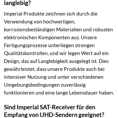
langlebig?
Imperial Produkte zeichnen sich durch die
Verwendung von hochwertigen,
korrosionsbeständigen Materialien und robusten
elektronischen Komponenten aus. Unsere
Fertigungsprozesse unterliegen strengen
Qualitätskontrollen, und wir legen Wert auf ein
Design, das auf Langlebigkeit ausgelegt ist. Dies
gewährleistet, dass unsere Produkte auch bei
intensiver Nutzung und unter verschiedenen
Umgebungsbedingungen zuverlässig
funktionieren und eine lange Lebensdauer haben.
Sind Imperial SAT-Receiver für den
Empfang von UHD-Sendern geeignet?