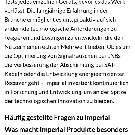
Tests jedes einzelnen Geräts, bevor es das Werk
verlässt. Die langjährige Erfahrung in der
Branche ermöglicht es uns, proaktiv auf sich
ändernde technologische Anforderungen zu
reagieren und Lösungen zu entwickeln, die den
Nutzern einen echten Mehrwert bieten. Ob es um
die Optimierung von Signalrauschen bei LNBs,
die Verbesserung der Abschirmung bei SAT-
Kabeln oder die Entwicklung energieeffizienter
Receiver geht – Imperial investiert kontinuierlich
in Forschung und Entwicklung, um an der Spitze
der technologischen Innovation zu bleiben.
Häufig gestellte Fragen zu Imperial
Was macht Imperial Produkte besonders