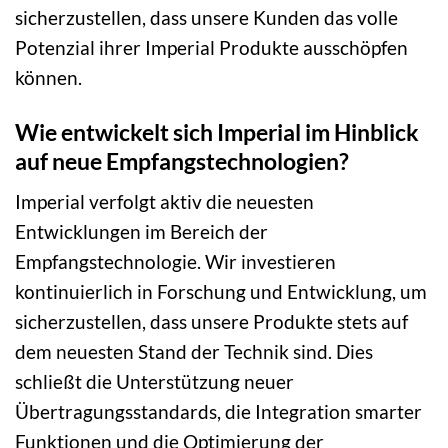
sicherzustellen, dass unsere Kunden das volle
Potenzial ihrer Imperial Produkte ausschöpfen
können.
Wie entwickelt sich Imperial im Hinblick
auf neue Empfangstechnologien?
Imperial verfolgt aktiv die neuesten
Entwicklungen im Bereich der
Empfangstechnologie. Wir investieren
kontinuierlich in Forschung und Entwicklung, um
sicherzustellen, dass unsere Produkte stets auf
dem neuesten Stand der Technik sind. Dies
schließt die Unterstützung neuer
Übertragungsstandards, die Integration smarter
Funktionen und die Optimierung der