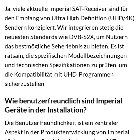
Ja, viele aktuelle Imperial SAT-Receiver sind für
den Empfang von Ultra High Definition (UHD/4K)
Sendern konzipiert. Wir integrieren stetig die
neuesten Standards wie DVB-S2X, um Nutzern
das bestmögliche Seherlebnis zu bieten. Es ist
ratsam, die spezifischen Modellbezeichnungen
und technischen Spezifikationen zu prüfen, um
die Kompatibilität mit UHD-Programmen
sicherzustellen.
Wie benutzerfreundlich sind Imperial
Geräte in der Installation?
Die Benutzerfreundlichkeit ist ein zentraler
Aspekt in der Produktentwicklung von Imperial.