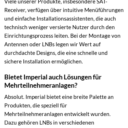
Viele unserer Produkte, insbesondere SAT-
Receiver, verfügen über intuitive Menüführungen
und einfache Installationsassistenten, die auch
technisch weniger versierte Nutzer durch den
Einrichtungsprozess leiten. Bei der Montage von
Antennen oder LNBs legen wir Wert auf
durchdachte Designs, die eine schnelle und
sichere Installation ermöglichen.
Bietet Imperial auch Lösungen für
Mehrteilnehmeranlagen?
Absolut. Imperial bietet eine breite Palette an
Produkten, die speziell für
Mehrteilnehmeranlagen entwickelt wurden.
Dazu gehören LNBs in verschiedenen