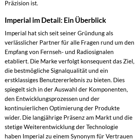
Präzision ist.
Imperial im Detail: Ein Überblick
Imperial hat sich seit seiner Gründung als
verlässlicher Partner für alle Fragen rund um den
Empfang von Fernseh- und Radiosignalen
etabliert. Die Marke verfolgt konsequent das Ziel,
die bestmögliche Signalqualität und ein
erstklassiges Benutzererlebnis zu bieten. Dies
spiegelt sich in der Auswahl der Komponenten,
den Entwicklungsprozessen und der
kontinuierlichen Optimierung der Produkte
wider. Die langjährige Präsenz am Markt und die
stetige Weiterentwicklung der Technologie
haben Imperial zu einem Synonym für Vertrauen