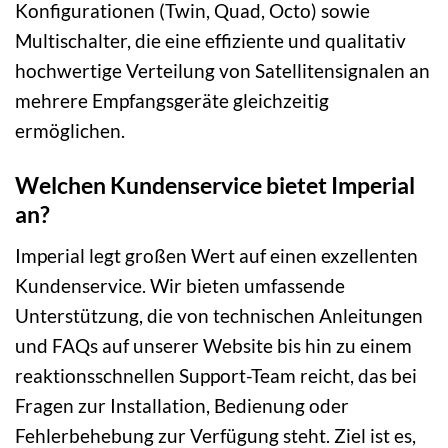
Konfigurationen (Twin, Quad, Octo) sowie
Multischalter, die eine effiziente und qualitativ
hochwertige Verteilung von Satellitensignalen an
mehrere Empfangsgeräte gleichzeitig
ermöglichen.
Welchen Kundenservice bietet Imperial
an?
Imperial legt großen Wert auf einen exzellenten
Kundenservice. Wir bieten umfassende
Unterstützung, die von technischen Anleitungen
und FAQs auf unserer Website bis hin zu einem
reaktionsschnellen Support-Team reicht, das bei
Fragen zur Installation, Bedienung oder
Fehlerbehebung zur Verfügung steht. Ziel ist es,