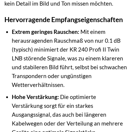
kein Detail im Bild und Ton missen möchten.
Hervorragende Empfangseigenschaften
Extrem geringes Rauschen:
Mit einem
herausragenden Rauschmaß von nur 0.1 dB
(typisch) minimiert der KR 240 Profi II Twin
LNB störende Signale, was zu einem klareren
und stabileren Bild führt, selbst bei schwachen
Transpondern oder ungünstigen
Wetterverhältnissen.
Hohe Verstärkung:
Die optimierte
Verstärkung sorgt für ein starkes
Ausgangssignal, das auch bei längeren
Kabelwegen oder der Verteilung an mehrere