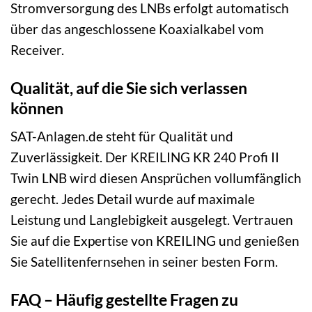
Stromversorgung des LNBs erfolgt automatisch
über das angeschlossene Koaxialkabel vom
Receiver.
Qualität, auf die Sie sich verlassen
können
SAT-Anlagen.de steht für Qualität und
Zuverlässigkeit. Der KREILING KR 240 Profi II
Twin LNB wird diesen Ansprüchen vollumfänglich
gerecht. Jedes Detail wurde auf maximale
Leistung und Langlebigkeit ausgelegt. Vertrauen
Sie auf die Expertise von KREILING und genießen
Sie Satellitenfernsehen in seiner besten Form.
FAQ – Häufig gestellte Fragen zu