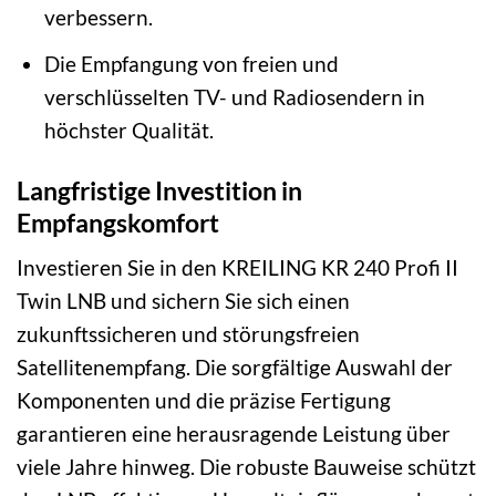
verbessern.
Die Empfangung von freien und
verschlüsselten TV- und Radiosendern in
höchster Qualität.
Langfristige Investition in
Empfangskomfort
Investieren Sie in den KREILING KR 240 Profi II
Twin LNB und sichern Sie sich einen
zukunftssicheren und störungsfreien
Satellitenempfang. Die sorgfältige Auswahl der
Komponenten und die präzise Fertigung
garantieren eine herausragende Leistung über
viele Jahre hinweg. Die robuste Bauweise schützt