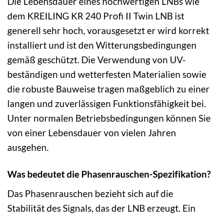
Die Lebensdauer eines hochwertigen LNBs wie
dem KREILING KR 240 Profi II Twin LNB ist
generell sehr hoch, vorausgesetzt er wird korrekt
installiert und ist den Witterungsbedingungen
gemäß geschützt. Die Verwendung von UV-
beständigen und wetterfesten Materialien sowie
die robuste Bauweise tragen maßgeblich zu einer
langen und zuverlässigen Funktionsfähigkeit bei.
Unter normalen Betriebsbedingungen können Sie
von einer Lebensdauer von vielen Jahren
ausgehen.
Was bedeutet die Phasenrauschen-Spezifikation?
Das Phasenrauschen bezieht sich auf die
Stabilität des Signals, das der LNB erzeugt. Ein