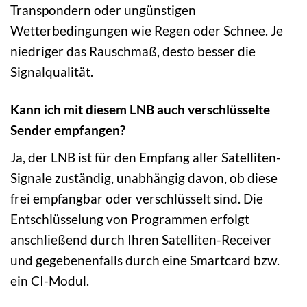
Transpondern oder ungünstigen
Wetterbedingungen wie Regen oder Schnee. Je
niedriger das Rauschmaß, desto besser die
Signalqualität.
Kann ich mit diesem LNB auch verschlüsselte
Sender empfangen?
Ja, der LNB ist für den Empfang aller Satelliten-
Signale zuständig, unabhängig davon, ob diese
frei empfangbar oder verschlüsselt sind. Die
Entschlüsselung von Programmen erfolgt
anschließend durch Ihren Satelliten-Receiver
und gegebenenfalls durch eine Smartcard bzw.
ein CI-Modul.