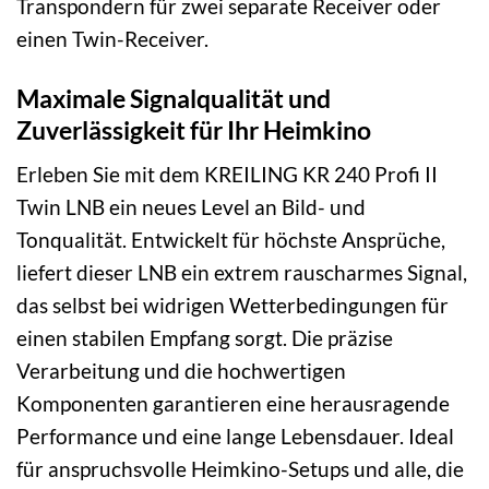
Transpondern für zwei separate Receiver oder
einen Twin-Receiver.
Maximale Signalqualität und
Zuverlässigkeit für Ihr Heimkino
Erleben Sie mit dem KREILING KR 240 Profi II
Twin LNB ein neues Level an Bild- und
Tonqualität. Entwickelt für höchste Ansprüche,
liefert dieser LNB ein extrem rauscharmes Signal,
das selbst bei widrigen Wetterbedingungen für
einen stabilen Empfang sorgt. Die präzise
Verarbeitung und die hochwertigen
Komponenten garantieren eine herausragende
Performance und eine lange Lebensdauer. Ideal
für anspruchsvolle Heimkino-Setups und alle, die