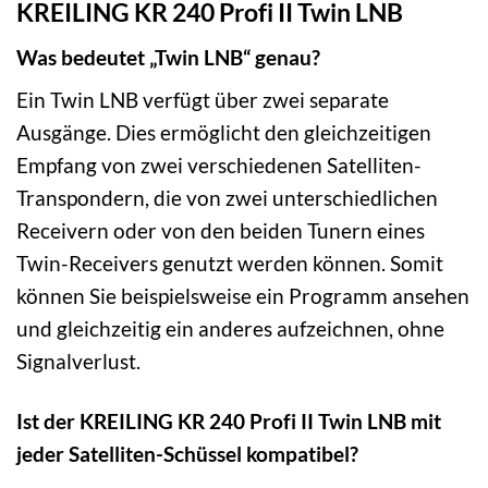
KREILING KR 240 Profi II Twin LNB
Was bedeutet „Twin LNB“ genau?
Ein Twin LNB verfügt über zwei separate
Ausgänge. Dies ermöglicht den gleichzeitigen
Empfang von zwei verschiedenen Satelliten-
Transpondern, die von zwei unterschiedlichen
Receivern oder von den beiden Tunern eines
Twin-Receivers genutzt werden können. Somit
können Sie beispielsweise ein Programm ansehen
und gleichzeitig ein anderes aufzeichnen, ohne
Signalverlust.
Ist der KREILING KR 240 Profi II Twin LNB mit
jeder Satelliten-Schüssel kompatibel?