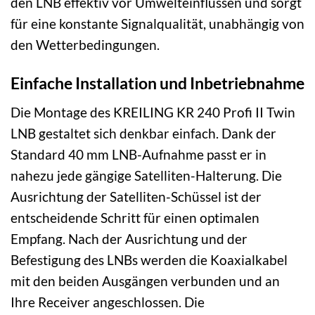
den LNB effektiv vor Umwelteinflüssen und sorgt
für eine konstante Signalqualität, unabhängig von
den Wetterbedingungen.
Einfache Installation und Inbetriebnahme
Die Montage des KREILING KR 240 Profi II Twin
LNB gestaltet sich denkbar einfach. Dank der
Standard 40 mm LNB-Aufnahme passt er in
nahezu jede gängige Satelliten-Halterung. Die
Ausrichtung der Satelliten-Schüssel ist der
entscheidende Schritt für einen optimalen
Empfang. Nach der Ausrichtung und der
Befestigung des LNBs werden die Koaxialkabel
mit den beiden Ausgängen verbunden und an
Ihre Receiver angeschlossen. Die