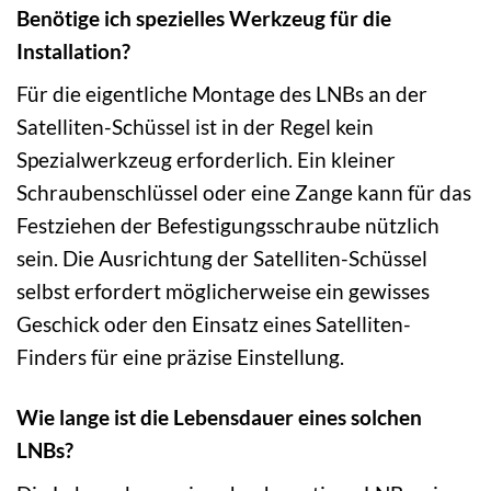
Benötige ich spezielles Werkzeug für die
Installation?
Für die eigentliche Montage des LNBs an der
Satelliten-Schüssel ist in der Regel kein
Spezialwerkzeug erforderlich. Ein kleiner
Schraubenschlüssel oder eine Zange kann für das
Festziehen der Befestigungsschraube nützlich
sein. Die Ausrichtung der Satelliten-Schüssel
selbst erfordert möglicherweise ein gewisses
Geschick oder den Einsatz eines Satelliten-
Finders für eine präzise Einstellung.
Wie lange ist die Lebensdauer eines solchen
LNBs?