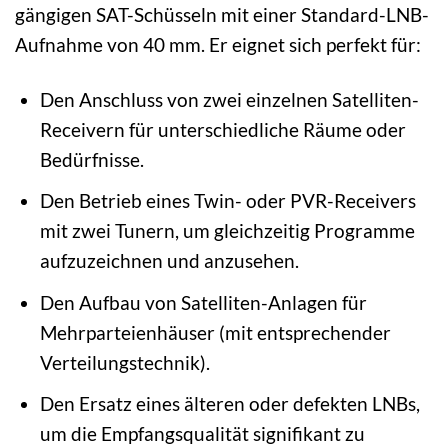
gängigen SAT-Schüsseln mit einer Standard-LNB-
Aufnahme von 40 mm. Er eignet sich perfekt für:
Den Anschluss von zwei einzelnen Satelliten-
Receivern für unterschiedliche Räume oder
Bedürfnisse.
Den Betrieb eines Twin- oder PVR-Receivers
mit zwei Tunern, um gleichzeitig Programme
aufzuzeichnen und anzusehen.
Den Aufbau von Satelliten-Anlagen für
Mehrparteienhäuser (mit entsprechender
Verteilungstechnik).
Den Ersatz eines älteren oder defekten LNBs,
um die Empfangsqualität signifikant zu