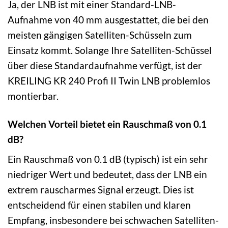
Ja, der LNB ist mit einer Standard-LNB-
Aufnahme von 40 mm ausgestattet, die bei den
meisten gängigen Satelliten-Schüsseln zum
Einsatz kommt. Solange Ihre Satelliten-Schüssel
über diese Standardaufnahme verfügt, ist der
KREILING KR 240 Profi II Twin LNB problemlos
montierbar.
Welchen Vorteil bietet ein Rauschmaß von 0.1
dB?
Ein Rauschmaß von 0.1 dB (typisch) ist ein sehr
niedriger Wert und bedeutet, dass der LNB ein
extrem rauscharmes Signal erzeugt. Dies ist
entscheidend für einen stabilen und klaren
Empfang, insbesondere bei schwachen Satelliten-