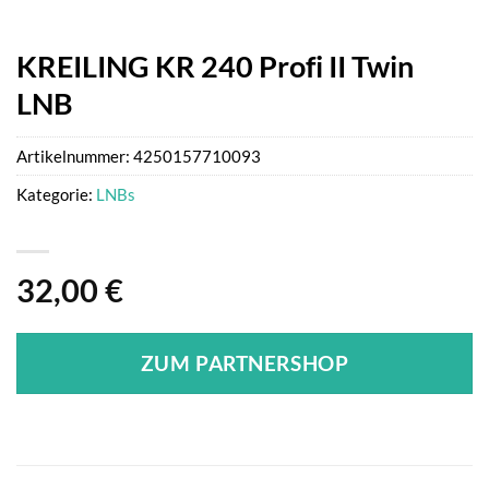
KREILING KR 240 Profi II Twin
LNB
Artikelnummer:
4250157710093
Kategorie:
LNBs
32,00
€
ZUM PARTNERSHOP