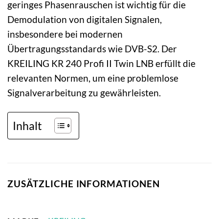
geringes Phasenrauschen ist wichtig für die
Demodulation von digitalen Signalen,
insbesondere bei modernen
Übertragungsstandards wie DVB-S2. Der
KREILING KR 240 Profi II Twin LNB erfüllt die
relevanten Normen, um eine problemlose
Signalverarbeitung zu gewährleisten.
Inhalt
ZUSÄTZLICHE INFORMATIONEN