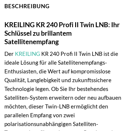
BESCHREIBUNG
KREILING KR 240 Profi II Twin LNB: Ihr
Schlüssel zu brillantem
Satellitenempfang
Der
KREILING
KR 240 Profi II Twin LNB ist die
ideale Lösung für alle Satellitenempfangs-
Enthusiasten, die Wert auf kompromisslose
Qualität, Langlebigkeit und zukunftssichere
Technologie legen. Ob Sie Ihr bestehendes
Satelliten-System erweitern oder neu aufbauen
möchten, dieser Twin-LNB ermöglicht den
parallelen Empfang von zwei
polarisationsunabhängigen Satelliten-