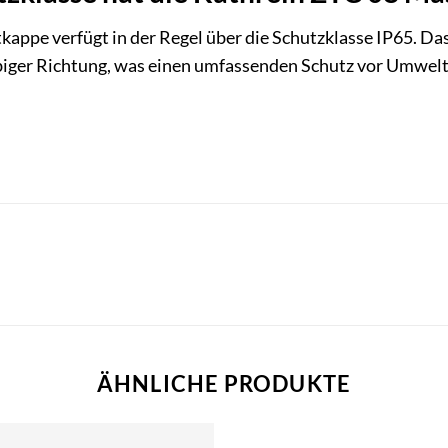
appe verfügt in der Regel über die Schutzklasse IP65. Das
biger Richtung, was einen umfassenden Schutz vor Umwelt
ÄHNLICHE PRODUKTE