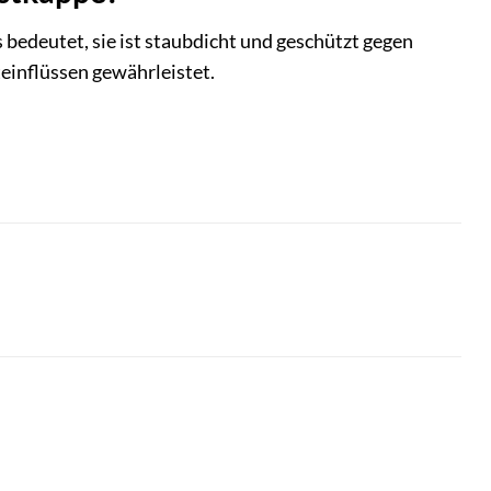
 bedeutet, sie ist staubdicht und geschützt gegen
einflüssen gewährleistet.