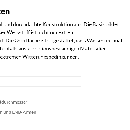
ten
l und durchdachte Konstruktion aus. Die Basis bildet
ser Werkstoff ist nicht nur extrem
. Die Oberfläche ist so gestaltet, dass Wasser optimal
benfalls aus korrosionsbeständigen Materialien
er extremen Witterungsbedingungen.
stdurchmesser)
en und LNB-Armen