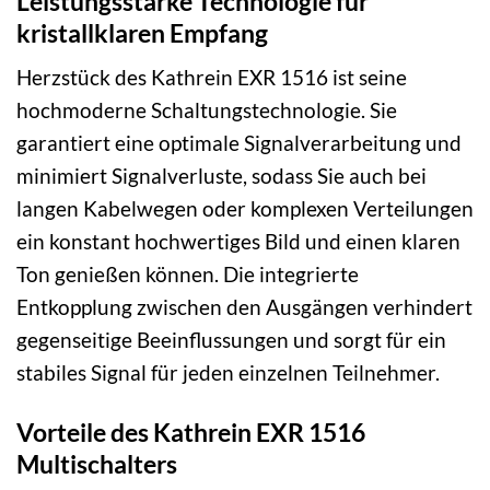
Leistungsstarke Technologie für
kristallklaren Empfang
Herzstück des Kathrein EXR 1516 ist seine
hochmoderne Schaltungstechnologie. Sie
garantiert eine optimale Signalverarbeitung und
minimiert Signalverluste, sodass Sie auch bei
langen Kabelwegen oder komplexen Verteilungen
ein konstant hochwertiges Bild und einen klaren
Ton genießen können. Die integrierte
Entkopplung zwischen den Ausgängen verhindert
gegenseitige Beeinflussungen und sorgt für ein
stabiles Signal für jeden einzelnen Teilnehmer.
Vorteile des Kathrein EXR 1516
Multischalters