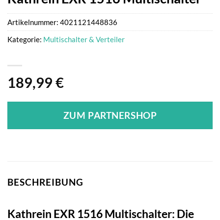
Artikelnummer:
4021121448836
Kategorie:
Multischalter & Verteiler
189,99
€
ZUM PARTNERSHOP
BESCHREIBUNG
Kathrein EXR 1516 Multischalter: Die