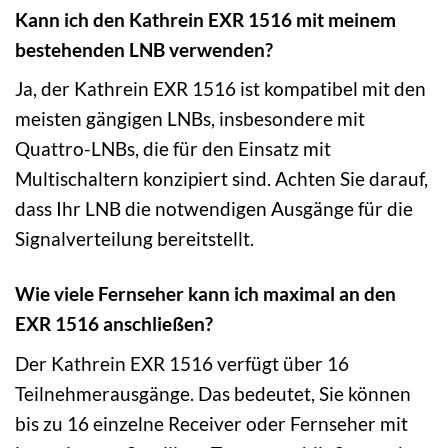
Kann ich den Kathrein EXR 1516 mit meinem
bestehenden LNB verwenden?
Ja, der Kathrein EXR 1516 ist kompatibel mit den
meisten gängigen LNBs, insbesondere mit
Quattro-LNBs, die für den Einsatz mit
Multischaltern konzipiert sind. Achten Sie darauf,
dass Ihr LNB die notwendigen Ausgänge für die
Signalverteilung bereitstellt.
Wie viele Fernseher kann ich maximal an den
EXR 1516 anschließen?
Der Kathrein EXR 1516 verfügt über 16
Teilnehmerausgänge. Das bedeutet, Sie können
bis zu 16 einzelne Receiver oder Fernseher mit