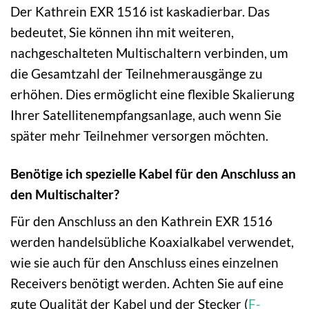
Der Kathrein EXR 1516 ist kaskadierbar. Das
bedeutet, Sie können ihn mit weiteren,
nachgeschalteten Multischaltern verbinden, um
die Gesamtzahl der Teilnehmerausgänge zu
erhöhen. Dies ermöglicht eine flexible Skalierung
Ihrer Satellitenempfangsanlage, auch wenn Sie
später mehr Teilnehmer versorgen möchten.
Benötige ich spezielle Kabel für den Anschluss an
den Multischalter?
Für den Anschluss an den Kathrein EXR 1516
werden handelsübliche Koaxialkabel verwendet,
wie sie auch für den Anschluss eines einzelnen
Receivers benötigt werden. Achten Sie auf eine
gute Qualität der Kabel und der Stecker (
F-