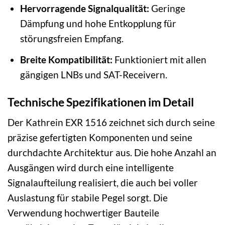
Hervorragende Signalqualität:
Geringe
Dämpfung und hohe Entkopplung für
störungsfreien Empfang.
Breite Kompatibilität:
Funktioniert mit allen
gängigen LNBs und SAT-Receivern.
Technische Spezifikationen im Detail
Der Kathrein EXR 1516 zeichnet sich durch seine
präzise gefertigten Komponenten und seine
durchdachte Architektur aus. Die hohe Anzahl an
Ausgängen wird durch eine intelligente
Signalaufteilung realisiert, die auch bei voller
Auslastung für stabile Pegel sorgt. Die
Verwendung hochwertiger Bauteile