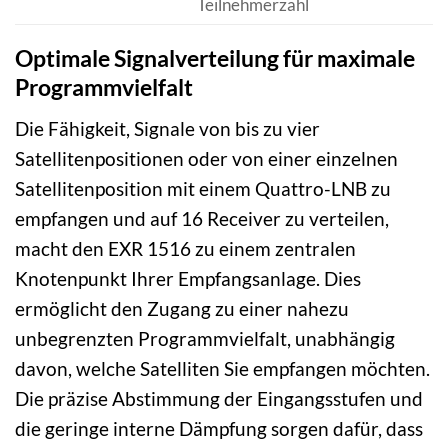
Teilnehmerzahl
Optimale Signalverteilung für maximale
Programmvielfalt
Die Fähigkeit, Signale von bis zu vier
Satellitenpositionen oder von einer einzelnen
Satellitenposition mit einem Quattro-LNB zu
empfangen und auf 16 Receiver zu verteilen,
macht den EXR 1516 zu einem zentralen
Knotenpunkt Ihrer Empfangsanlage. Dies
ermöglicht den Zugang zu einer nahezu
unbegrenzten Programmvielfalt, unabhängig
davon, welche Satelliten Sie empfangen möchten.
Die präzise Abstimmung der Eingangsstufen und
die geringe interne Dämpfung sorgen dafür, dass