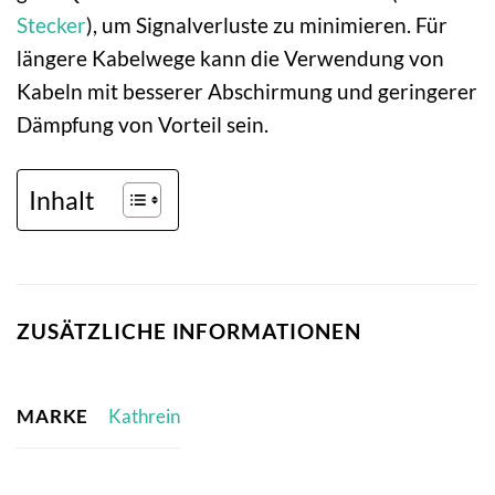
Stecker
), um Signalverluste zu minimieren. Für
längere Kabelwege kann die Verwendung von
Kabeln mit besserer Abschirmung und geringerer
Dämpfung von Vorteil sein.
Inhalt
ZUSÄTZLICHE INFORMATIONEN
MARKE
Kathrein