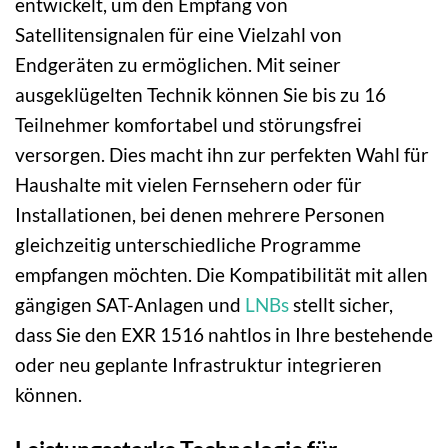
entwickelt, um den Empfang von
Satellitensignalen für eine Vielzahl von
Endgeräten zu ermöglichen. Mit seiner
ausgeklügelten Technik können Sie bis zu 16
Teilnehmer komfortabel und störungsfrei
versorgen. Dies macht ihn zur perfekten Wahl für
Haushalte mit vielen Fernsehern oder für
Installationen, bei denen mehrere Personen
gleichzeitig unterschiedliche Programme
empfangen möchten. Die Kompatibilität mit allen
gängigen SAT-Anlagen und
LNBs
stellt sicher,
dass Sie den EXR 1516 nahtlos in Ihre bestehende
oder neu geplante Infrastruktur integrieren
können.