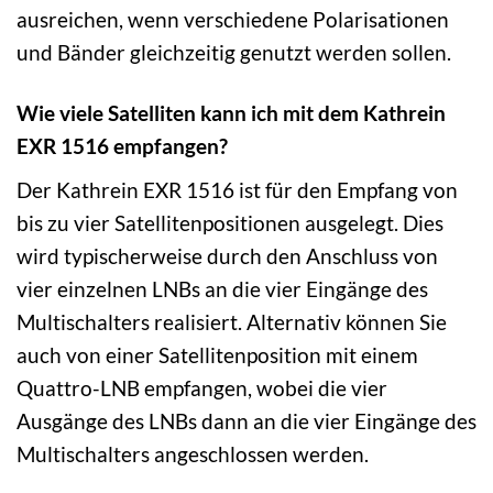
ausreichen, wenn verschiedene Polarisationen
und Bänder gleichzeitig genutzt werden sollen.
Wie viele Satelliten kann ich mit dem Kathrein
EXR 1516 empfangen?
Der Kathrein EXR 1516 ist für den Empfang von
bis zu vier Satellitenpositionen ausgelegt. Dies
wird typischerweise durch den Anschluss von
vier einzelnen LNBs an die vier Eingänge des
Multischalters realisiert. Alternativ können Sie
auch von einer Satellitenposition mit einem
Quattro-LNB empfangen, wobei die vier
Ausgänge des LNBs dann an die vier Eingänge des
Multischalters angeschlossen werden.