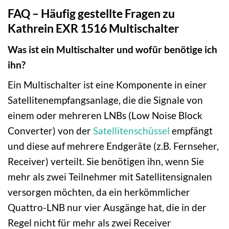
FAQ – Häufig gestellte Fragen zu
Kathrein EXR 1516 Multischalter
Was ist ein Multischalter und wofür benötige ich
ihn?
Ein Multischalter ist eine Komponente in einer
Satellitenempfangsanlage, die die Signale von
einem oder mehreren LNBs (Low Noise Block
Converter) von der
Satellitenschüssel
empfängt
und diese auf mehrere Endgeräte (z.B. Fernseher,
Receiver) verteilt. Sie benötigen ihn, wenn Sie
mehr als zwei Teilnehmer mit Satellitensignalen
versorgen möchten, da ein herkömmlicher
Quattro-LNB nur vier Ausgänge hat, die in der
Regel nicht für mehr als zwei Receiver