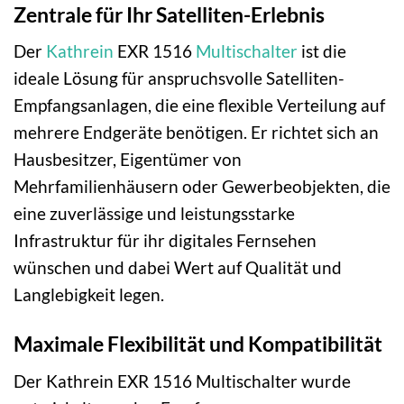
Zentrale für Ihr Satelliten-Erlebnis
Der
Kathrein
EXR 1516
Multischalter
ist die
ideale Lösung für anspruchsvolle Satelliten-
Empfangsanlagen, die eine flexible Verteilung auf
mehrere Endgeräte benötigen. Er richtet sich an
Hausbesitzer, Eigentümer von
Mehrfamilienhäusern oder Gewerbeobjekten, die
eine zuverlässige und leistungsstarke
Infrastruktur für ihr digitales Fernsehen
wünschen und dabei Wert auf Qualität und
Langlebigkeit legen.
Maximale Flexibilität und Kompatibilität
Der Kathrein EXR 1516 Multischalter wurde