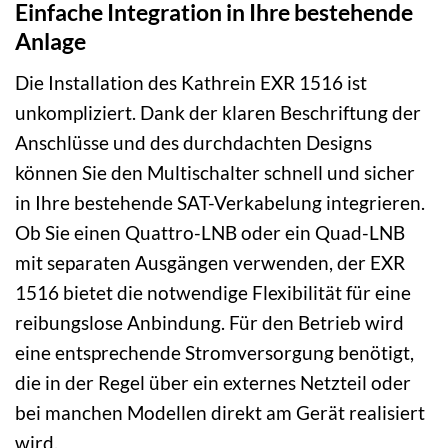
Einfache Integration in Ihre bestehende
Anlage
Die Installation des Kathrein EXR 1516 ist
unkompliziert. Dank der klaren Beschriftung der
Anschlüsse und des durchdachten Designs
können Sie den Multischalter schnell und sicher
in Ihre bestehende SAT-Verkabelung integrieren.
Ob Sie einen Quattro-LNB oder ein Quad-LNB
mit separaten Ausgängen verwenden, der EXR
1516 bietet die notwendige Flexibilität für eine
reibungslose Anbindung. Für den Betrieb wird
eine entsprechende Stromversorgung benötigt,
die in der Regel über ein externes Netzteil oder
bei manchen Modellen direkt am Gerät realisiert
wird.