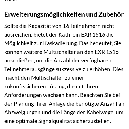
Erweiterungsmöglichkeiten und Zubehör
Sollte die Kapazität von 16 Teilnehmern nicht
ausreichen, bietet der Kathrein EXR 1516 die
Möglichkeit zur Kaskadierung. Das bedeutet, Sie
können weitere Multischalter an den EXR 1516
anschließen, um die Anzahl der verfügbaren
Teilnehmerausgänge sukzessive zu erhöhen. Dies
macht den Multischalter zu einer
zukunftssicheren Lösung, die mit Ihren
Anforderungen wachsen kann. Beachten Sie bei
der Planung Ihrer Anlage die benötigte Anzahl an
Abzweigungen und die Länge der Kabelwege, um
eine optimale Signalqualität sicherzustellen.