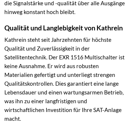
die Signalstärke und -qualität über alle Ausgänge
hinweg konstant hoch bleibt.
Qualität und Langlebigkeit von Kathrein
Kathrein steht seit Jahrzehnten für höchste
Qualität und Zuverlässigkeit in der
Satellitentechnik. Der EXR 1516 Multischalter ist
keine Ausnahme. Er wird aus robusten
Materialien gefertigt und unterliegt strengen
Qualitätskontrollen. Dies garantiert eine lange
Lebensdauer und einen wartungsarmen Betrieb,
was ihn zu einer langfristigen und
wirtschaftlichen Investition für Ihre SAT-Anlage
macht.