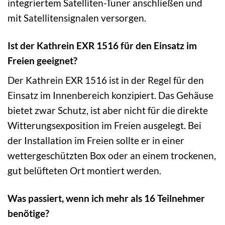
integriertem Satelliten-Tuner anschließen und
mit Satellitensignalen versorgen.
Ist der Kathrein EXR 1516 für den Einsatz im
Freien geeignet?
Der Kathrein EXR 1516 ist in der Regel für den
Einsatz im Innenbereich konzipiert. Das Gehäuse
bietet zwar Schutz, ist aber nicht für die direkte
Witterungsexposition im Freien ausgelegt. Bei
der Installation im Freien sollte er in einer
wettergeschützten Box oder an einem trockenen,
gut belüfteten Ort montiert werden.
Was passiert, wenn ich mehr als 16 Teilnehmer
benötige?