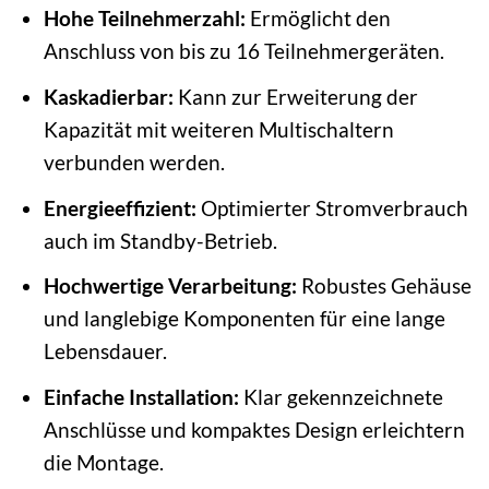
Hohe Teilnehmerzahl:
Ermöglicht den
Anschluss von bis zu 16 Teilnehmergeräten.
Kaskadierbar:
Kann zur Erweiterung der
Kapazität mit weiteren Multischaltern
verbunden werden.
Energieeffizient:
Optimierter Stromverbrauch
auch im Standby-Betrieb.
Hochwertige Verarbeitung:
Robustes Gehäuse
und langlebige Komponenten für eine lange
Lebensdauer.
Einfache Installation:
Klar gekennzeichnete
Anschlüsse und kompaktes Design erleichtern
die Montage.