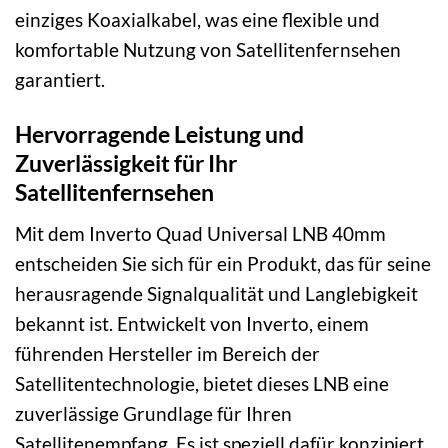
einziges Koaxialkabel, was eine flexible und
komfortable Nutzung von Satellitenfernsehen
garantiert.
Hervorragende Leistung und
Zuverlässigkeit für Ihr
Satellitenfernsehen
Mit dem Inverto Quad Universal LNB 40mm
entscheiden Sie sich für ein Produkt, das für seine
herausragende Signalqualität und Langlebigkeit
bekannt ist. Entwickelt von Inverto, einem
führenden Hersteller im Bereich der
Satellitentechnologie, bietet dieses LNB eine
zuverlässige Grundlage für Ihren
Satellitenempfang. Es ist speziell dafür konzipiert,