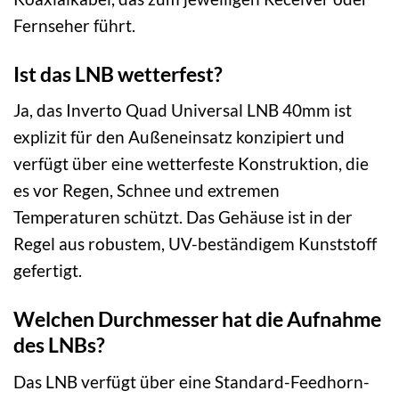
Fernseher führt.
Ist das LNB wetterfest?
Ja, das Inverto Quad Universal LNB 40mm ist
explizit für den Außeneinsatz konzipiert und
verfügt über eine wetterfeste Konstruktion, die
es vor Regen, Schnee und extremen
Temperaturen schützt. Das Gehäuse ist in der
Regel aus robustem, UV-beständigem Kunststoff
gefertigt.
Welchen Durchmesser hat die Aufnahme
des LNBs?
Das LNB verfügt über eine Standard-Feedhorn-