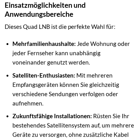
Einsatzmöglichkeiten und
Anwendungsbereiche
Dieses Quad LNB ist die perfekte Wahl für:
Mehrfamilienhaushalte:
Jede Wohnung oder
jeder Fernseher kann unabhängig
voneinander genutzt werden.
Satelliten-Enthusiasten:
Mit mehreren
Empfangsgeräten können Sie gleichzeitig
verschiedene Sendungen verfolgen oder
aufnehmen.
Zukunftsfähige Installationen:
Rüsten Sie Ihr
bestehendes Satellitensystem auf, um mehrere
Geräte zu versorgen, ohne zusätzliche Kabel