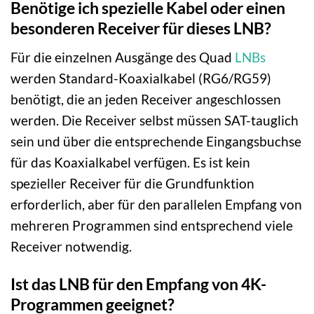
Benötige ich spezielle Kabel oder einen
besonderen Receiver für dieses LNB?
Für die einzelnen Ausgänge des Quad
LNBs
werden Standard-Koaxialkabel (RG6/RG59)
benötigt, die an jeden Receiver angeschlossen
werden. Die Receiver selbst müssen SAT-tauglich
sein und über die entsprechende Eingangsbuchse
für das Koaxialkabel verfügen. Es ist kein
spezieller Receiver für die Grundfunktion
erforderlich, aber für den parallelen Empfang von
mehreren Programmen sind entsprechend viele
Receiver notwendig.
Ist das LNB für den Empfang von 4K-
Programmen geeignet?