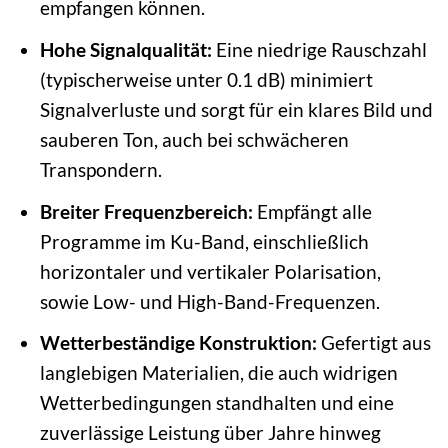
empfangen können.
Hohe Signalqualität:
Eine niedrige Rauschzahl
(typischerweise unter 0.1 dB) minimiert
Signalverluste und sorgt für ein klares Bild und
sauberen Ton, auch bei schwächeren
Transpondern.
Breiter Frequenzbereich:
Empfängt alle
Programme im Ku-Band, einschließlich
horizontaler und vertikaler Polarisation,
sowie Low- und High-Band-Frequenzen.
Wetterbeständige Konstruktion:
Gefertigt aus
langlebigen Materialien, die auch widrigen
Wetterbedingungen standhalten und eine
zuverlässige Leistung über Jahre hinweg