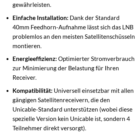
gewährleisten.
Einfache Installation:
Dank der Standard
40mm Feedhorn-Aufnahme lässt sich das LNB
problemlos an den meisten Satellitenschüsseln
montieren.
Energieeffizienz:
Optimierter Stromverbrauch
zur Minimierung der Belastung für Ihren
Receiver.
Kompatibilität:
Universell einsetzbar mit allen
gängigen Satellitenreceivern, die den
Unicable-Standard unterstützen (wobei diese
spezielle Version kein Unicable ist, sondern 4
Teilnehmer direkt versorgt).