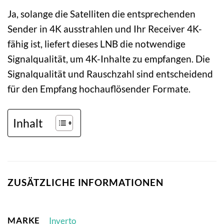
Ja, solange die Satelliten die entsprechenden
Sender in 4K ausstrahlen und Ihr Receiver 4K-
fähig ist, liefert dieses LNB die notwendige
Signalqualität, um 4K-Inhalte zu empfangen. Die
Signalqualität und Rauschzahl sind entscheidend
für den Empfang hochauflösender Formate.
Inhalt
ZUSÄTZLICHE INFORMATIONEN
MARKE
Inverto