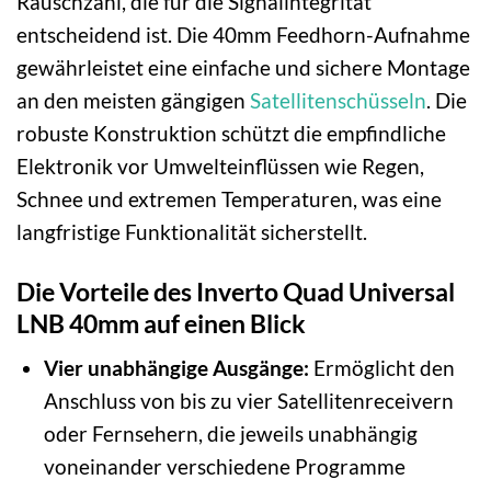
Rauschzahl, die für die Signalintegrität
entscheidend ist. Die 40mm Feedhorn-Aufnahme
gewährleistet eine einfache und sichere Montage
an den meisten gängigen
Satellitenschüsseln
. Die
robuste Konstruktion schützt die empfindliche
Elektronik vor Umwelteinflüssen wie Regen,
Schnee und extremen Temperaturen, was eine
langfristige Funktionalität sicherstellt.
Die Vorteile des Inverto Quad Universal
LNB 40mm auf einen Blick
Vier unabhängige Ausgänge:
Ermöglicht den
Anschluss von bis zu vier Satellitenreceivern
oder Fernsehern, die jeweils unabhängig
voneinander verschiedene Programme