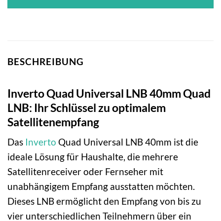
BESCHREIBUNG
Inverto Quad Universal LNB 40mm Quad
LNB: Ihr Schlüssel zu optimalem
Satellitenempfang
Das
Inverto
Quad Universal LNB 40mm ist die
ideale Lösung für Haushalte, die mehrere
Satellitenreceiver oder Fernseher mit
unabhängigem Empfang ausstatten möchten.
Dieses LNB ermöglicht den Empfang von bis zu
vier unterschiedlichen Teilnehmern über ein