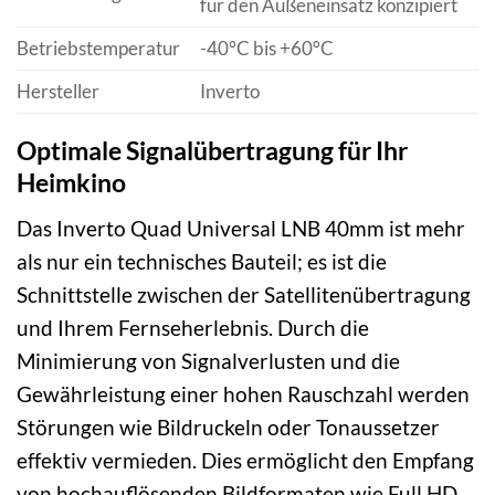
für den Außeneinsatz konzipiert
Betriebstemperatur
-40°C bis +60°C
Hersteller
Inverto
Optimale Signalübertragung für Ihr
Heimkino
Das Inverto Quad Universal LNB 40mm ist mehr
als nur ein technisches Bauteil; es ist die
Schnittstelle zwischen der Satellitenübertragung
und Ihrem Fernseherlebnis. Durch die
Minimierung von Signalverlusten und die
Gewährleistung einer hohen Rauschzahl werden
Störungen wie Bildruckeln oder Tonaussetzer
effektiv vermieden. Dies ermöglicht den Empfang
von hochauflösenden Bildformaten wie Full HD