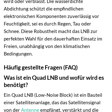
wird oder verblasst. Die wasserdichte
Abdichtung schützt die empfindlichen
elektronischen Komponenten zuverlässig vor
Feuchtigkeit, sei es durch Regen, Tau oder
Schnee. Diese Robustheit macht das LNB zur
perfekten Wahl für den dauerhaften Einsatz im
Freien, unabhängig von den klimatischen
Bedingungen.
Häufig gestellte Fragen (FAQ)
Was ist ein Quad LNB und wofür wird es
benötigt?
Ein Quad LNB (Low-Noise Block) ist ein Bauteil
einer Satellitenanlage, das das Satellitensignal
von der
Antenne
empfängt, verstärkt und die