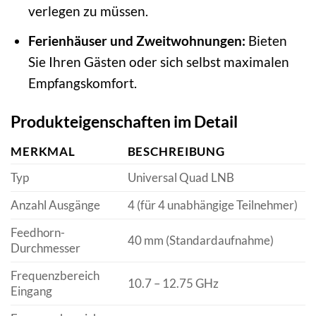
verlegen zu müssen.
Ferienhäuser und Zweitwohnungen:
Bieten
Sie Ihren Gästen oder sich selbst maximalen
Empfangskomfort.
Produkteigenschaften im Detail
MERKMAL
BESCHREIBUNG
Typ
Universal Quad LNB
Anzahl Ausgänge
4 (für 4 unabhängige Teilnehmer)
Feedhorn-
40 mm (Standardaufnahme)
Durchmesser
Frequenzbereich
10.7 – 12.75 GHz
Eingang