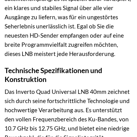
ein klares und stabiles Signal über alle vier
Ausgänge zu liefern, was für ein ungestörtes
Seherlebnis unerlässlich ist. Egal ob Sie die
neuesten HD-Sender empfangen oder auf eine
breite Programmvielfalt zugreifen möchten,
dieses LNB meistert jede Herausforderung.
Technische Spezifikationen und
Konstruktion
Das Inverto Quad Universal LNB 40mm zeichnet
sich durch seine fortschrittliche Technologie und
hochwertige Verarbeitung aus. Es unterstützt
den vollen Frequenzbereich des Ku-Bandes, von
10.7 GHz bis 12.75 GHz, und bietet eine niedrige