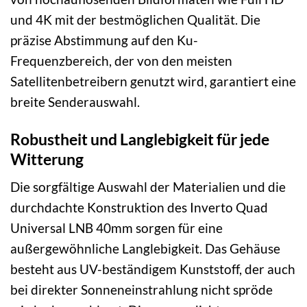
und 4K mit der bestmöglichen Qualität. Die
präzise Abstimmung auf den Ku-
Frequenzbereich, der von den meisten
Satellitenbetreibern genutzt wird, garantiert eine
breite Senderauswahl.
Robustheit und Langlebigkeit für jede
Witterung
Die sorgfältige Auswahl der Materialien und die
durchdachte Konstruktion des Inverto Quad
Universal LNB 40mm sorgen für eine
außergewöhnliche Langlebigkeit. Das Gehäuse
besteht aus UV-beständigem Kunststoff, der auch
bei direkter Sonneneinstrahlung nicht spröde