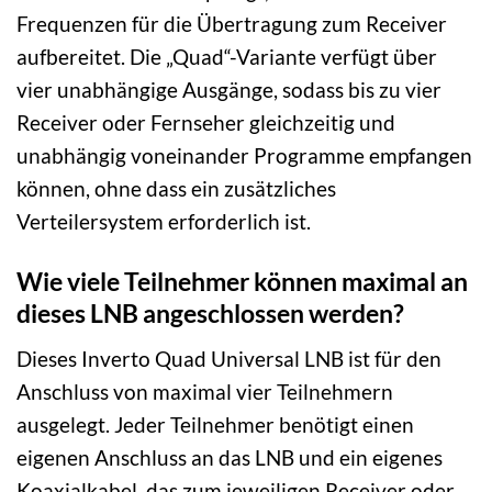
Frequenzen für die Übertragung zum Receiver
aufbereitet. Die „Quad“-Variante verfügt über
vier unabhängige Ausgänge, sodass bis zu vier
Receiver oder Fernseher gleichzeitig und
unabhängig voneinander Programme empfangen
können, ohne dass ein zusätzliches
Verteilersystem erforderlich ist.
Wie viele Teilnehmer können maximal an
dieses LNB angeschlossen werden?
Dieses Inverto Quad Universal LNB ist für den
Anschluss von maximal vier Teilnehmern
ausgelegt. Jeder Teilnehmer benötigt einen
eigenen Anschluss an das LNB und ein eigenes
Koaxialkabel, das zum jeweiligen Receiver oder