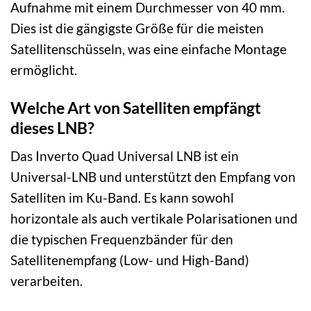
Aufnahme mit einem Durchmesser von 40 mm.
Dies ist die gängigste Größe für die meisten
Satellitenschüsseln, was eine einfache Montage
ermöglicht.
Welche Art von Satelliten empfängt
dieses LNB?
Das Inverto Quad Universal LNB ist ein
Universal-LNB und unterstützt den Empfang von
Satelliten im Ku-Band. Es kann sowohl
horizontale als auch vertikale Polarisationen und
die typischen Frequenzbänder für den
Satellitenempfang (Low- und High-Band)
verarbeiten.