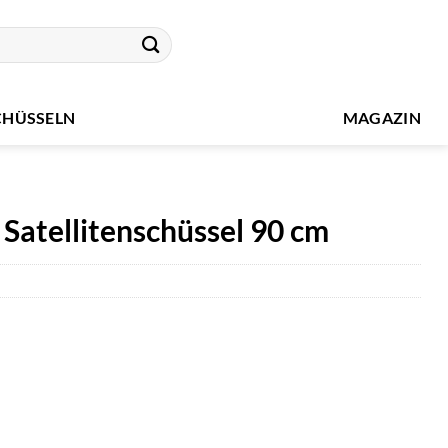
CHÜSSELN
MAGAZIN
Satellitenschüssel 90 cm