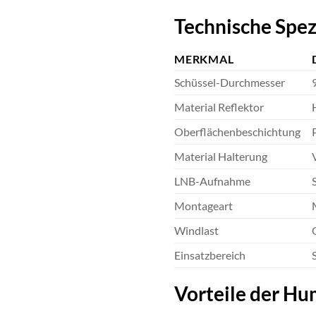
Technische Spez
MERKMAL
Schüssel-Durchmesser
Material Reflektor
Oberflächenbeschichtung
Material Halterung
LNB-Aufnahme
Montageart
Windlast
Einsatzbereich
Vorteile der Hu