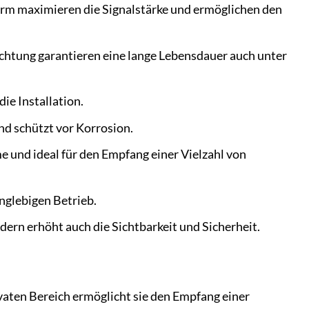
rm maximieren die Signalstärke und ermöglichen den
htung garantieren eine lange Lebensdauer auch unter
ie Installation.
nd schützt vor Korrosion.
und ideal für den Empfang einer Vielzahl von
nglebigen Betrieb.
ndern erhöht auch die Sichtbarkeit und Sicherheit.
ivaten Bereich ermöglicht sie den Empfang einer