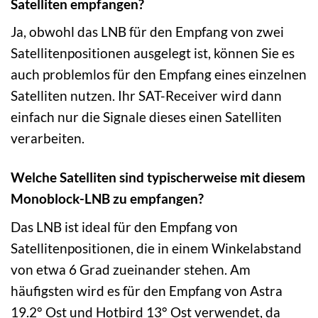
Satelliten empfangen?
Ja, obwohl das LNB für den Empfang von zwei
Satellitenpositionen ausgelegt ist, können Sie es
auch problemlos für den Empfang eines einzelnen
Satelliten nutzen. Ihr SAT-Receiver wird dann
einfach nur die Signale dieses einen Satelliten
verarbeiten.
Welche Satelliten sind typischerweise mit diesem
Monoblock-LNB zu empfangen?
Das LNB ist ideal für den Empfang von
Satellitenpositionen, die in einem Winkelabstand
von etwa 6 Grad zueinander stehen. Am
häufigsten wird es für den Empfang von Astra
19.2° Ost und Hotbird 13° Ost verwendet, da