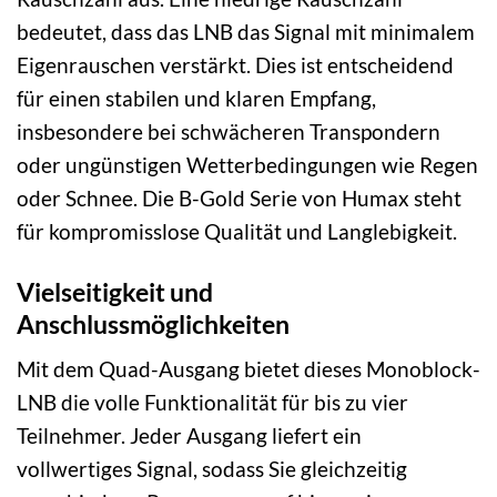
bedeutet, dass das LNB das Signal mit minimalem
Eigenrauschen verstärkt. Dies ist entscheidend
für einen stabilen und klaren Empfang,
insbesondere bei schwächeren Transpondern
oder ungünstigen Wetterbedingungen wie Regen
oder Schnee. Die B-Gold Serie von Humax steht
für kompromisslose Qualität und Langlebigkeit.
Vielseitigkeit und
Anschlussmöglichkeiten
Mit dem Quad-Ausgang bietet dieses Monoblock-
LNB die volle Funktionalität für bis zu vier
Teilnehmer. Jeder Ausgang liefert ein
vollwertiges Signal, sodass Sie gleichzeitig