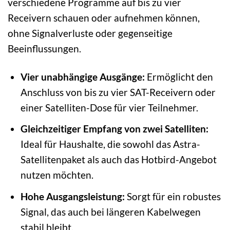
verschiedene Programme auf bis zu vier
Receivern schauen oder aufnehmen können,
ohne Signalverluste oder gegenseitige
Beeinflussungen.
Vier unabhängige Ausgänge:
Ermöglicht den
Anschluss von bis zu vier SAT-Receivern oder
einer Satelliten-Dose für vier Teilnehmer.
Gleichzeitiger Empfang von zwei Satelliten:
Ideal für Haushalte, die sowohl das Astra-
Satellitenpaket als auch das Hotbird-Angebot
nutzen möchten.
Hohe Ausgangsleistung:
Sorgt für ein robustes
Signal, das auch bei längeren Kabelwegen
stabil bleibt.