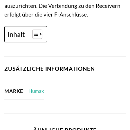
auszurichten. Die Verbindung zu den Receivern
erfolgt über die vier F-Anschlüsse.
Inhalt
ZUSÄTZLICHE INFORMATIONEN
MARKE
Humax