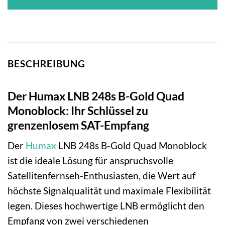
BESCHREIBUNG
Der Humax LNB 248s B-Gold Quad
Monoblock: Ihr Schlüssel zu
grenzenlosem SAT-Empfang
Der
Humax
LNB 248s B-Gold Quad Monoblock
ist die ideale Lösung für anspruchsvolle
Satellitenfernseh-Enthusiasten, die Wert auf
höchste Signalqualität und maximale Flexibilität
legen. Dieses hochwertige LNB ermöglicht den
Empfang von zwei verschiedenen