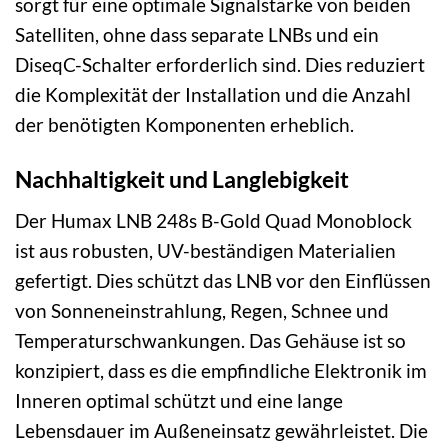
sorgt für eine optimale Signalstärke von beiden
Satelliten, ohne dass separate LNBs und ein
DiseqC-Schalter erforderlich sind. Dies reduziert
die Komplexität der Installation und die Anzahl
der benötigten Komponenten erheblich.
Nachhaltigkeit und Langlebigkeit
Der Humax LNB 248s B-Gold Quad Monoblock
ist aus robusten, UV-beständigen Materialien
gefertigt. Dies schützt das LNB vor den Einflüssen
von Sonneneinstrahlung, Regen, Schnee und
Temperaturschwankungen. Das Gehäuse ist so
konzipiert, dass es die empfindliche Elektronik im
Inneren optimal schützt und eine lange
Lebensdauer im Außeneinsatz gewährleistet. Die