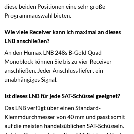
diese beiden Positionen eine sehr große
Programmauswahl bieten.
Wie viele Receiver kann ich maximal an dieses
LNB anschließen?
An den Humax LNB 248s B-Gold Quad
Monoblock können Sie bis zu vier Receiver
anschließen. Jeder Anschluss liefert ein
unabhängiges Signal.
Ist dieses LNB für jede SAT-Schüssel geeignet?
Das LNB verfügt über einen Standard-
Klemmdurchmesser von 40 mm und passt somit
auf die meisten handelsüblichen SAT-Schüsseln.