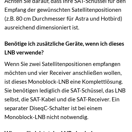
Achten Sie darauf, dass Ihre SAT-Schüssel für den
Empfang der gewünschten Satellitenpositionen
(z.B. 80 cm Durchmesser für Astra und Hotbird)
ausreichend dimensioniert ist.
Benötige ich zusätzliche Geräte, wenn ich dieses
LNB verwende?
Wenn Sie zwei Satellitenpositionen empfangen
möchten und vier Receiver anschließen wollen,
ist dieses Monoblock-LNB eine Komplettlösung.
Sie benötigen lediglich die SAT-Schüssel, das LNB
selbst, die SAT-Kabel und die SAT-Receiver. Ein
separater DiseqC-Schalter ist bei einem
Monoblock-LNB nicht notwendig.