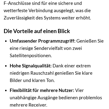
F-Anschlüsse sind für eine sichere und
wetterfeste Verbindung ausgelegt, was die
Zuverlässigkeit des Systems weiter erhöht.
Die Vorteile auf einen Blick
Umfassender Programmzugriff:
Genießen Sie
eine riesige Sendervielfalt von zwei
Satellitenpositionen.
Hohe Signalqualität:
Dank einer extrem
niedrigen Rauschzahl genießen Sie klare
Bilder und klaren Ton.
Flexibilität für mehrere Nutzer:
Vier
unabhängige Ausgänge bedienen problemlos
mehrere Receiver.