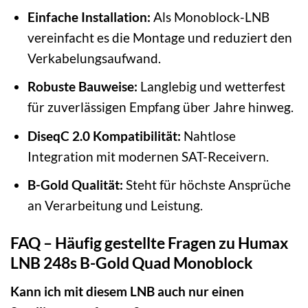
Einfache Installation:
Als Monoblock-LNB
vereinfacht es die Montage und reduziert den
Verkabelungsaufwand.
Robuste Bauweise:
Langlebig und wetterfest
für zuverlässigen Empfang über Jahre hinweg.
DiseqC 2.0 Kompatibilität:
Nahtlose
Integration mit modernen SAT-Receivern.
B-Gold Qualität:
Steht für höchste Ansprüche
an Verarbeitung und Leistung.
FAQ – Häufig gestellte Fragen zu Humax
LNB 248s B-Gold Quad Monoblock
Kann ich mit diesem LNB auch nur einen