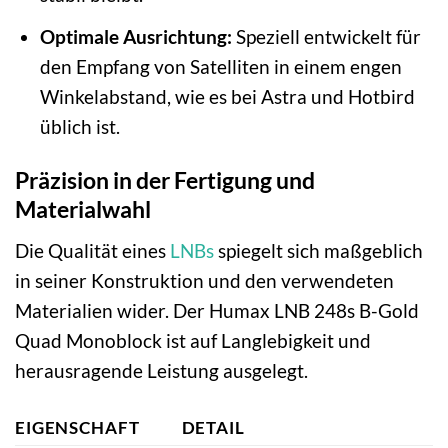
Optimale Ausrichtung:
Speziell entwickelt für
den Empfang von Satelliten in einem engen
Winkelabstand, wie es bei Astra und Hotbird
üblich ist.
Präzision in der Fertigung und
Materialwahl
Die Qualität eines
LNBs
spiegelt sich maßgeblich
in seiner Konstruktion und den verwendeten
Materialien wider. Der Humax LNB 248s B-Gold
Quad Monoblock ist auf Langlebigkeit und
herausragende Leistung ausgelegt.
EIGENSCHAFT
DETAIL