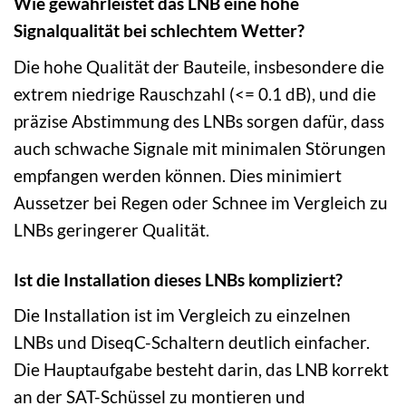
Wie gewährleistet das LNB eine hohe
Signalqualität bei schlechtem Wetter?
Die hohe Qualität der Bauteile, insbesondere die
extrem niedrige Rauschzahl (<= 0.1 dB), und die
präzise Abstimmung des LNBs sorgen dafür, dass
auch schwache Signale mit minimalen Störungen
empfangen werden können. Dies minimiert
Aussetzer bei Regen oder Schnee im Vergleich zu
LNBs geringerer Qualität.
Ist die Installation dieses LNBs kompliziert?
Die Installation ist im Vergleich zu einzelnen
LNBs und DiseqC-Schaltern deutlich einfacher.
Die Hauptaufgabe besteht darin, das LNB korrekt
an der SAT-Schüssel zu montieren und