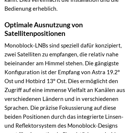
Bedienung erheblich.
Optimale Ausnutzung von
Satellitenpositionen
Monoblock-LNBs sind speziell dafür konzipiert,
zwei Satelliten zu empfangen, die relativ nahe
beieinander am Himmel stehen. Die gängigste
Konfiguration ist der Empfang von Astra 19.2°
Ost und Hotbird 13° Ost. Dies ermöglicht den
Zugriff auf eine immense Vielfalt an Kanälen aus
verschiedenen Ländern und in verschiedenen
Sprachen. Die präzise Fokussierung auf diese
beiden Positionen durch das integrierte Linsen-
und Reflektorsystem des Monoblock-Designs