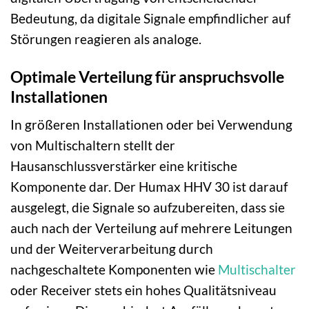
Bedeutung, da digitale Signale empfindlicher auf
Störungen reagieren als analoge.
Optimale Verteilung für anspruchsvolle
Installationen
In größeren Installationen oder bei Verwendung
von Multischaltern stellt der
Hausanschlussverstärker eine kritische
Komponente dar. Der Humax HHV 30 ist darauf
ausgelegt, die Signale so aufzubereiten, dass sie
auch nach der Verteilung auf mehrere Leitungen
und der Weiterverarbeitung durch
nachgeschaltete Komponenten wie
Multischalter
oder Receiver stets ein hohes Qualitätsniveau