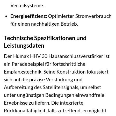
Verteilsysteme.
Energieeffizienz:
Optimierter Stromverbrauch
für einen nachhaltigen Betrieb.
Technische Spezifikationen und
Leistungsdaten
Der Humax HHV 30 Hausanschlussverstärker ist
ein Paradebeispiel für fortschrittliche
Empfangstechnik. Seine Konstruktion fokussiert
sich auf die präzise Verstärkung und
Aufbereitung des Satellitensignals, um selbst
unter ungünstigen Bedingungen einwandfreie
Ergebnisse zu liefern. Die integrierte
Rückkanalfähigkeit, falls zutreffend, ermöglicht