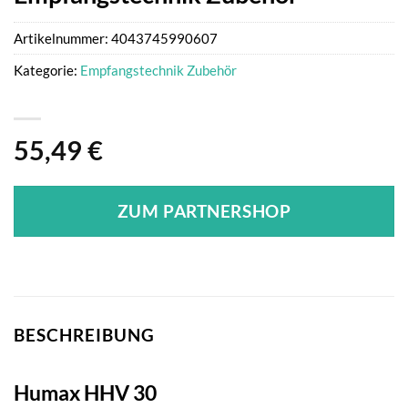
Artikelnummer:
4043745990607
Kategorie:
Empfangstechnik Zubehör
55,49
€
ZUM PARTNERSHOP
BESCHREIBUNG
Humax HHV 30