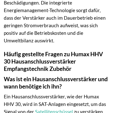
Beschädigungen. Die integrierte
Energiemanagement-Technologie sorgt dafür,
dass der Verstärker auch im Dauerbetrieb einen
geringen Stromverbrauch aufweist, was sich
positiv auf die Betriebskosten und die
Umweltbilanz auswirkt.
Häufig gestellte Fragen zu Humax HHV
30 Hausanschlussverstärker
Empfangstechnik Zubehör
Was ist ein Hausanschlussverstärker und
wann benötige ich ihn?
Ein Hausanschlussverstärker, wie der Humax
HHV 30, wird in SAT-Anlagen eingesetzt, um das
Signal von der
Satellitenschüssel
zu verstärken