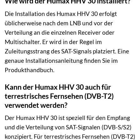
Wie wird der Humax HHV 30 installiert?
Die Installation des Humax HHV 30 erfolgt
üblicherweise nach dem LNB und vor der
Verteilung an die einzelnen Receiver oder
Multischalter. Er wird in der Regel im
Zuleitungsstrang des SAT-Signals platziert. Eine
genaue Installationsanleitung finden Sie im
Produkthandbuch.
Kann der Humax HHV 30 auch für
terrestrisches Fernsehen (DVB-T2)
verwendet werden?
Der Humax HHV 30 ist speziell für den Empfang
und die Verteilung von SAT-Signalen (DVB-S/S2)
konzipiert. Für terrestrisches Fernsehen (DVB-T2)