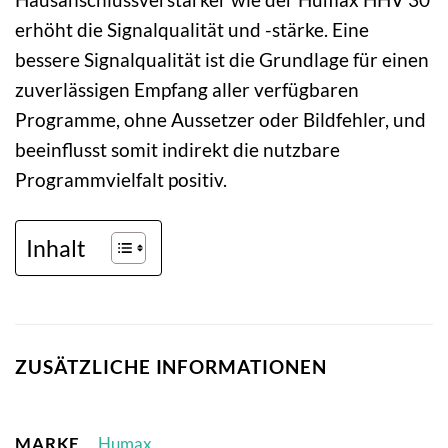
erhöht die Signalqualität und -stärke. Eine
bessere Signalqualität ist die Grundlage für einen
zuverlässigen Empfang aller verfügbaren
Programme, ohne Aussetzer oder Bildfehler, und
beeinflusst somit indirekt die nutzbare
Programmvielfalt positiv.
Inhalt
ZUSÄTZLICHE INFORMATIONEN
MARKE
Humax