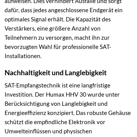
aufweisen. Dies verhindert Ausfälle und sorgt
dafür, dass jedes angeschlossene Endgerät ein
optimales Signal erhält. Die Kapazität des
Verstärkers, eine größere Anzahl von
Teilnehmern zu versorgen, macht ihn zur
bevorzugten Wahl für professionelle SAT-
Installationen.
Nachhaltigkeit und Langlebigkeit
SAT-Empfangstechnik ist eine langfristige
Investition. Der Humax HHV 30 wurde unter
Berücksichtigung von Langlebigkeit und
Energieeffizienz konzipiert. Das robuste Gehäuse
schützt die empfindliche Elektronik vor
Umwelteinflüssen und physischen