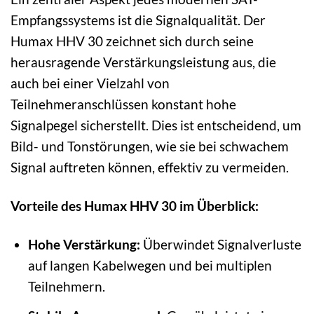
Empfangssystems ist die Signalqualität. Der
Humax HHV 30 zeichnet sich durch seine
herausragende Verstärkungsleistung aus, die
auch bei einer Vielzahl von
Teilnehmeranschlüssen konstant hohe
Signalpegel sicherstellt. Dies ist entscheidend, um
Bild- und Tonstörungen, wie sie bei schwachem
Signal auftreten können, effektiv zu vermeiden.
Vorteile des Humax HHV 30 im Überblick:
Hohe Verstärkung:
Überwindet Signalverluste
auf langen Kabelwegen und bei multiplen
Teilnehmern.