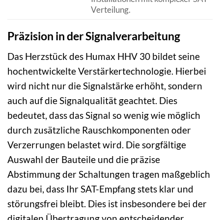
Verteilung.
Präzision in der Signalverarbeitung
Das Herzstück des Humax HHV 30 bildet seine
hochentwickelte Verstärkertechnologie. Hierbei
wird nicht nur die Signalstärke erhöht, sondern
auch auf die Signalqualität geachtet. Dies
bedeutet, dass das Signal so wenig wie möglich
durch zusätzliche Rauschkomponenten oder
Verzerrungen belastet wird. Die sorgfältige
Auswahl der Bauteile und die präzise
Abstimmung der Schaltungen tragen maßgeblich
dazu bei, dass Ihr SAT-Empfang stets klar und
störungsfrei bleibt. Dies ist insbesondere bei der
digitalen Übertragung von entscheidender