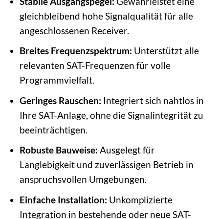
Stabile Ausgangspegel:
Gewährleistet eine
gleichbleibend hohe Signalqualität für alle
angeschlossenen Receiver.
Breites Frequenzspektrum:
Unterstützt alle
relevanten SAT-Frequenzen für volle
Programmvielfalt.
Geringes Rauschen:
Integriert sich nahtlos in
Ihre SAT-Anlage, ohne die Signalintegrität zu
beeinträchtigen.
Robuste Bauweise:
Ausgelegt für
Langlebigkeit und zuverlässigen Betrieb in
anspruchsvollen Umgebungen.
Einfache Installation:
Unkomplizierte
Integration in bestehende oder neue SAT-