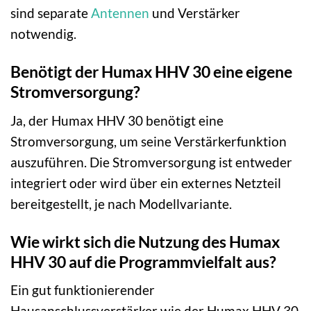
sind separate
Antennen
und Verstärker
notwendig.
Benötigt der Humax HHV 30 eine eigene
Stromversorgung?
Ja, der Humax HHV 30 benötigt eine
Stromversorgung, um seine Verstärkerfunktion
auszuführen. Die Stromversorgung ist entweder
integriert oder wird über ein externes Netzteil
bereitgestellt, je nach Modellvariante.
Wie wirkt sich die Nutzung des Humax
HHV 30 auf die Programmvielfalt aus?
Ein gut funktionierender
Hausanschlussverstärker wie der Humax HHV 30