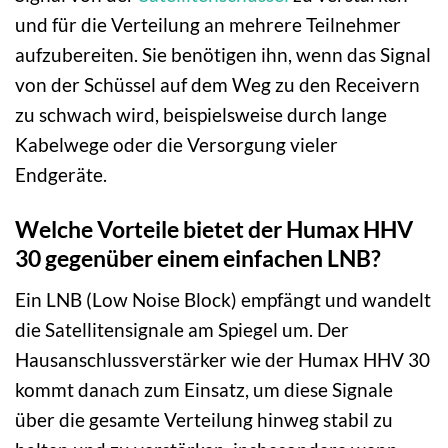
und für die Verteilung an mehrere Teilnehmer
aufzubereiten. Sie benötigen ihn, wenn das Signal
von der Schüssel auf dem Weg zu den Receivern
zu schwach wird, beispielsweise durch lange
Kabelwege oder die Versorgung vieler
Endgeräte.
Welche Vorteile bietet der Humax HHV
30 gegenüber einem einfachen LNB?
Ein LNB (Low Noise Block) empfängt und wandelt
die Satellitensignale am Spiegel um. Der
Hausanschlussverstärker wie der Humax HHV 30
kommt danach zum Einsatz, um diese Signale
über die gesamte Verteilung hinweg stabil zu