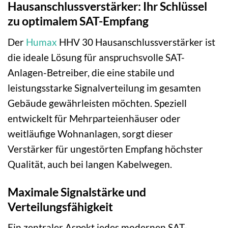
Hausanschlussverstärker: Ihr Schlüssel
zu optimalem SAT-Empfang
Der
Humax
HHV 30 Hausanschlussverstärker ist
die ideale Lösung für anspruchsvolle SAT-
Anlagen-Betreiber, die eine stabile und
leistungsstarke Signalverteilung im gesamten
Gebäude gewährleisten möchten. Speziell
entwickelt für Mehrparteienhäuser oder
weitläufige Wohnanlagen, sorgt dieser
Verstärker für ungestörten Empfang höchster
Qualität, auch bei langen Kabelwegen.
Maximale Signalstärke und
Verteilungsfähigkeit
Ein zentraler Aspekt jedes modernen SAT-