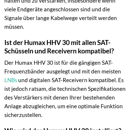
halten und zu verstärken, insbesondere wenn
viele Endgeräte angeschlossen sind und die
Signale über lange Kabelwege verteilt werden
müssen.
Ist der Humax HHV 30 mit allen SAT-
Schüsseln und Receivern kompatibel?
Der Humax HHV 30 ist für die gängigen SAT-
Frequenzbänder ausgelegt und mit den meisten
LNBs
und digitalen SAT-Receivern kompatibel. Es
ist jedoch ratsam, die technischen Spezifikationen
des Verstärkers mit denen Ihrer bestehenden
Anlage abzugleichen, um eine optimale Funktion
sicherzustellen.