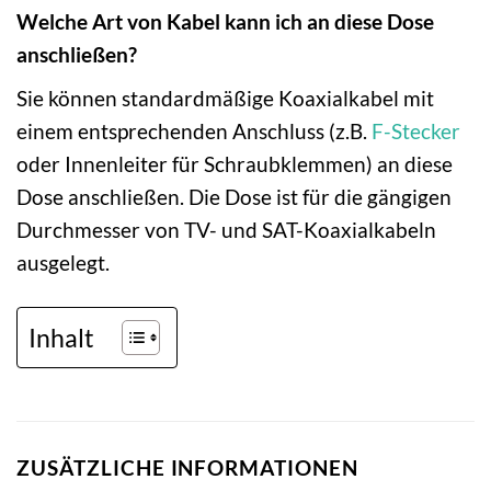
Welche Art von Kabel kann ich an diese Dose
anschließen?
Sie können standardmäßige Koaxialkabel mit
einem entsprechenden Anschluss (z.B.
F-Stecker
oder Innenleiter für Schraubklemmen) an diese
Dose anschließen. Die Dose ist für die gängigen
Durchmesser von TV- und SAT-Koaxialkabeln
ausgelegt.
Inhalt
ZUSÄTZLICHE INFORMATIONEN