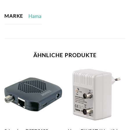
MARKE
Hama
ÄHNLICHE PRODUKTE