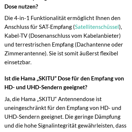
Dose nutzen?
Die 4-in-1 Funktionalität ermöglicht Ihnen den
Anschluss für SAT-Empfang (
Satellitenschüssel
),
Kabel-TV (Dosenanschluss vom Kabelanbieter)
und terrestrischen Empfang (Dachantenne oder
Zimmerantenne). Sie ist somit äußerst flexibel
einsetzbar.
Ist die Hama „SKITU“ Dose für den Empfang von
HD- und UHD-Sendern geeignet?
Ja, die Hama „SKITU“ Antennendose ist
uneingeschränkt für den Empfang von HD- und
UHD-Sendern geeignet. Die geringe Dämpfung
und die hohe Signalintegrität gewährleisten, dass