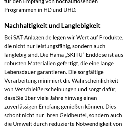
für den Empfang von hochauflösenden
Programmen in HD und UHD.
Nachhaltigkeit und Langlebigkeit
Bei SAT-Anlagen.de legen wir Wert auf Produkte,
die nicht nur leistungsfähig, sondern auch
langlebig sind. Die Hama „SKITU“ Enddose ist aus
robusten Materialien gefertigt, die eine lange
Lebensdauer garantieren. Die sorgfältige
Verarbeitung minimiert die Wahrscheinlichkeit
von Verschleißerscheinungen und sorgt dafür,
dass Sie über viele Jahre hinweg einen
zuverlässigen Empfang genießen können. Dies
schont nicht nur Ihren Geldbeutel, sondern auch
die Umwelt durch reduzierte Notwendigkeit von