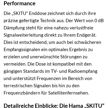
Performance
Die „SKITU“ Enddose zeichnet sich durch ihre
präzise gefertigte Technik aus. Der Wert von 0 dB
Dämpfung steht für eine nahezu verlustfreie
Signalweiterleitung direkt zu Ihrem Endgerät.
Dies ist entscheidend, um auch bei schwächeren
Empfangssignalen ein optimales Ergebnis zu
erzielen und unerwünschte Störungen zu
vermeiden. Die Dose ist kompatibel mit den
gängigen Standards im TV- und Radioempfang
und unterstützt Frequenzen im Bereich von
terrestrischen Signalen bis hin zu den
Frequenzbändern für Satellitenfernsehen.
Detailreiche Einblicke: Die Hama „SKITU“