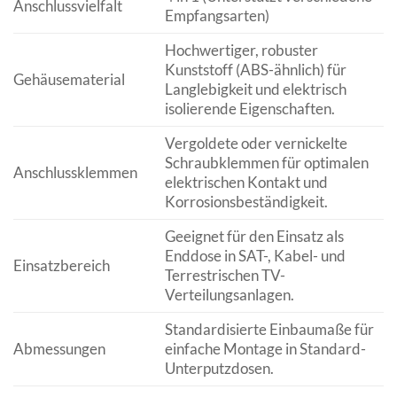
Anschlussvielfalt
Empfangsarten)
Hochwertiger, robuster
Kunststoff (ABS-ähnlich) für
Gehäusematerial
Langlebigkeit und elektrisch
isolierende Eigenschaften.
Vergoldete oder vernickelte
Schraubklemmen für optimalen
Anschlussklemmen
elektrischen Kontakt und
Korrosionsbeständigkeit.
Geeignet für den Einsatz als
Enddose in SAT-, Kabel- und
Einsatzbereich
Terrestrischen TV-
Verteilungsanlagen.
Standardisierte Einbaumaße für
Abmessungen
einfache Montage in Standard-
Unterputzdosen.