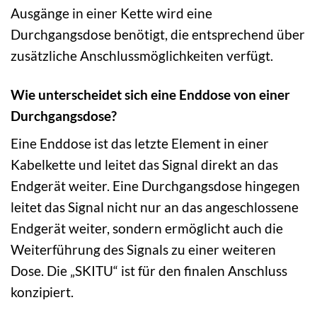
Ausgänge in einer Kette wird eine
Durchgangsdose benötigt, die entsprechend über
zusätzliche Anschlussmöglichkeiten verfügt.
Wie unterscheidet sich eine Enddose von einer
Durchgangsdose?
Eine Enddose ist das letzte Element in einer
Kabelkette und leitet das Signal direkt an das
Endgerät weiter. Eine Durchgangsdose hingegen
leitet das Signal nicht nur an das angeschlossene
Endgerät weiter, sondern ermöglicht auch die
Weiterführung des Signals zu einer weiteren
Dose. Die „SKITU“ ist für den finalen Anschluss
konzipiert.