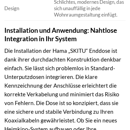
Schlichtes, modernes Design, das
Design
sich unauffällig in jede
Wohnraumgestaltung einfügt.
Installation und Anwendung: Nahtlose
Integration in Ihr System
Die Installation der Hama „SKITU“ Enddose ist
dank ihrer durchdachten Konstruktion denkbar
einfach. Sie lässt sich problemlos in Standard-
Unterputzdosen integrieren. Die klare
Kennzeichnung der Anschlüsse erleichtert die
korrekte Verkabelung und minimiert das Risiko
von Fehlern. Die Dose ist so konzipiert, dass sie
eine sichere und stabile Verbindung zu Ihren
Koaxialkabeln gewährleistet. Ob Sie ein neues
Heimkino-System aufbauen oder Ihre