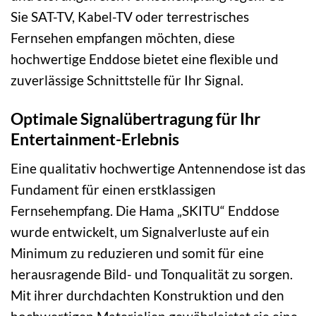
Sie SAT-TV, Kabel-TV oder terrestrisches
Fernsehen empfangen möchten, diese
hochwertige Enddose bietet eine flexible und
zuverlässige Schnittstelle für Ihr Signal.
Optimale Signalübertragung für Ihr
Entertainment-Erlebnis
Eine qualitativ hochwertige Antennendose ist das
Fundament für einen erstklassigen
Fernsehempfang. Die Hama „SKITU“ Enddose
wurde entwickelt, um Signalverluste auf ein
Minimum zu reduzieren und somit für eine
herausragende Bild- und Tonqualität zu sorgen.
Mit ihrer durchdachten Konstruktion und den