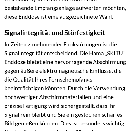
bestehende Empfangsanlage aufwerten möchten,
diese Enddose ist eine ausgezeichnete Wahl.
Signalintegrität und Störfestigkeit
In Zeiten zunehmender Funkstörungen ist die
Signalintegrität entscheidend. Die Hama „SKITU“
Enddose bietet eine hervorragende Abschirmung
gegen äußere elektromagnetische Einflüsse, die
die Qualität Ihres Fernsehempfangs
beeinträchtigen könnten. Durch die Verwendung
hochwertiger Abschirmmaterialien und eine
präzise Fertigung wird sichergestellt, dass Ihr
Signal rein bleibt und Sie ein gestochen scharfes
Bild genießen können. Dies ist besonders wichtig