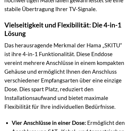
hochwertigen Materialien gewährleistet sie eine
stabile Übertragung Ihrer TV-Signale.
Vielseitigkeit und Flexibilität: Die 4-in-1
Lösung
Das herausragende Merkmal der Hama „SKITU“
ist ihre 4-in-1 Funktionalität. Diese Enddose
vereint mehrere Anschlüsse in einem kompakten
Gehäuse und ermöglicht Ihnen den Anschluss
verschiedener Empfangsarten über eine einzige
Dose. Dies spart Platz, reduziert den
Installationsaufwand und bietet maximale
Flexibilität für Ihre individuellen Bedürfnisse.
Vier Anschlüsse in einer Dose:
Ermöglicht den