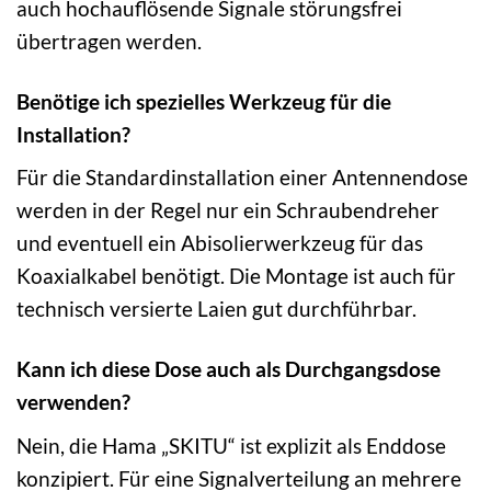
auch hochauflösende Signale störungsfrei
übertragen werden.
Benötige ich spezielles Werkzeug für die
Installation?
Für die Standardinstallation einer Antennendose
werden in der Regel nur ein Schraubendreher
und eventuell ein Abisolierwerkzeug für das
Koaxialkabel benötigt. Die Montage ist auch für
technisch versierte Laien gut durchführbar.
Kann ich diese Dose auch als Durchgangsdose
verwenden?
Nein, die Hama „SKITU“ ist explizit als Enddose
konzipiert. Für eine Signalverteilung an mehrere