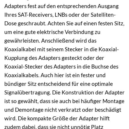
Adapters fest auf den entsprechenden Ausgang
Ihres SAT-Receivers, LNBs oder der Satelliten-
Dose geschraubt. Achten Sie auf einen festen Sitz,
um eine gute elektrische Verbindung zu
gewährleisten. Anschließend wird das
Koaxialkabel mit seinem Stecker in die Koaxial-
Kupplung des Adapters gesteckt oder der
Koaxial-Stecker des Adapters in die Buchse des
Koaxialkabels. Auch hier ist ein fester und
bündiger Sitz entscheidend für eine optimale
Signalübertragung. Die Konstruktion der Adapter
ist so gewählt, dass sie auch bei häufiger Montage
und Demontage nicht verkratzt oder beschädigt
wird. Die kompakte Größe der Adapter hilft
zudem dabei, dass sie nicht unnötig Platz