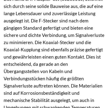
sich durch seine solide Bauweise aus, die auf eine
lange Lebensdauer und zuverlässige Leistung
ausgelegt ist. Die F-Stecker sind nach dem
gängigen Standard gefertigt und bieten eine
sichere und dichte Verbindung, um Signalverluste
zu minimieren. Die Koaxial-Stecker und die
Koaxial-Kupplung sind ebenfalls präzise gefertigt
und gewährleisten einen guten Kontakt. Dies ist
entscheidend, da gerade an den
Übergangsstellen von Kabeln und
Verbindungsstücken häufig die größten
Signalverluste auftreten können. Die Materialien
sind auf Korrosionsbeständigkeit und
mechanische Stabilität ausgelegt, um auch in
Umgebungen mit schwankenden Temperaturen