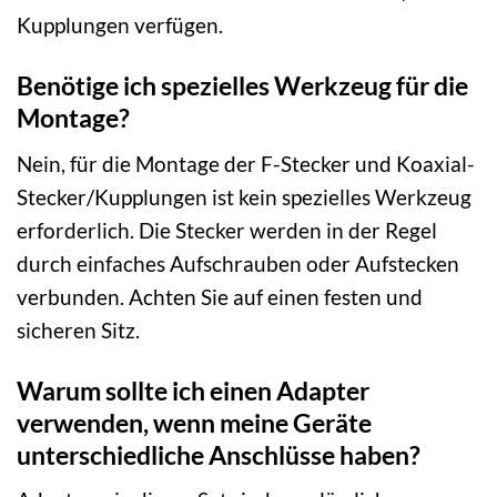
Kupplungen verfügen.
Benötige ich spezielles Werkzeug für die
Montage?
Nein, für die Montage der F-Stecker und Koaxial-
Stecker/Kupplungen ist kein spezielles Werkzeug
erforderlich. Die Stecker werden in der Regel
durch einfaches Aufschrauben oder Aufstecken
verbunden. Achten Sie auf einen festen und
sicheren Sitz.
Warum sollte ich einen Adapter
verwenden, wenn meine Geräte
unterschiedliche Anschlüsse haben?