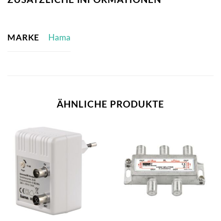
MARKE
Hama
ÄHNLICHE PRODUKTE