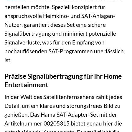
herstellen möchte. Speziell konzipiert für
anspruchsvolle Heimkino- und SAT-Anlagen-
Nutzer, garantiert dieses Set eine sichere
Signalübertragung und minimiert potenzielle
Signalverluste, was für den Empfang von
hochauflösenden SAT-Programmen unerlässlich
ist.
Präzise Signalübertragung für Ihr Home
Entertainment
In der Welt des Satellitenfernsehens zählt jedes
Detail, um ein klares und störungsfreies Bild zu
genießen. Das Hama SAT-Adapter-Set mit der
Artikelnummer 00205315 bietet genau hier die