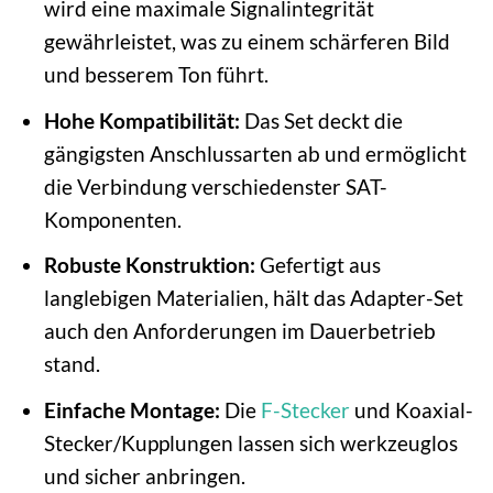
wird eine maximale Signalintegrität
gewährleistet, was zu einem schärferen Bild
und besserem Ton führt.
Hohe Kompatibilität:
Das Set deckt die
gängigsten Anschlussarten ab und ermöglicht
die Verbindung verschiedenster SAT-
Komponenten.
Robuste Konstruktion:
Gefertigt aus
langlebigen Materialien, hält das Adapter-Set
auch den Anforderungen im Dauerbetrieb
stand.
Einfache Montage:
Die
F-Stecker
und Koaxial-
Stecker/Kupplungen lassen sich werkzeuglos
und sicher anbringen.