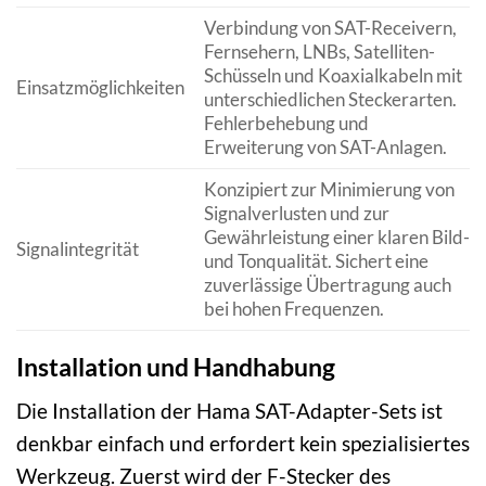
Verbindung von SAT-Receivern,
Fernsehern, LNBs, Satelliten-
Schüsseln und Koaxialkabeln mit
Einsatzmöglichkeiten
unterschiedlichen Steckerarten.
Fehlerbehebung und
Erweiterung von SAT-Anlagen.
Konzipiert zur Minimierung von
Signalverlusten und zur
Gewährleistung einer klaren Bild-
Signalintegrität
und Tonqualität. Sichert eine
zuverlässige Übertragung auch
bei hohen Frequenzen.
Installation und Handhabung
Die Installation der Hama SAT-Adapter-Sets ist
denkbar einfach und erfordert kein spezialisiertes
Werkzeug. Zuerst wird der F-Stecker des