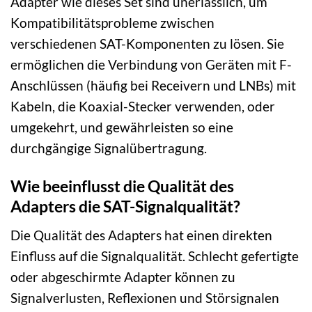
Adapter wie dieses Set sind unerlässlich, um
Kompatibilitätsprobleme zwischen
verschiedenen SAT-Komponenten zu lösen. Sie
ermöglichen die Verbindung von Geräten mit F-
Anschlüssen (häufig bei Receivern und LNBs) mit
Kabeln, die Koaxial-Stecker verwenden, oder
umgekehrt, und gewährleisten so eine
durchgängige Signalübertragung.
Wie beeinflusst die Qualität des
Adapters die SAT-Signalqualität?
Die Qualität des Adapters hat einen direkten
Einfluss auf die Signalqualität. Schlecht gefertigte
oder abgeschirmte Adapter können zu
Signalverlusten, Reflexionen und Störsignalen