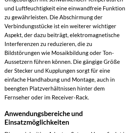
und Luftfeuchtigkeit eine einwandfreie Funktion
zu gewährleisten. Die Abschirmung der
Verbindungsstücke ist ein weiterer wichtiger
Aspekt, der dazu beiträgt, elektromagnetische
Interferenzen zu reduzieren, die zu
Bildstörungen wie Mosaikbildung oder Ton-
Aussetzern führen können. Die gängige Größe
der Stecker und Kupplungen sorgt für eine
einfache Handhabung und Montage, auch in
beengten Platzverhältnissen hinter dem
Fernseher oder im Receiver-Rack.
Anwendungsbereiche und
Einsatzmöglichkeiten