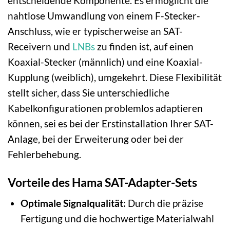
entscheidende Komponente. Es ermöglicht die
nahtlose Umwandlung von einem F-Stecker-
Anschluss, wie er typischerweise an SAT-
Receivern und
LNBs
zu finden ist, auf einen
Koaxial-Stecker (männlich) und eine Koaxial-
Kupplung (weiblich), umgekehrt. Diese Flexibilität
stellt sicher, dass Sie unterschiedliche
Kabelkonfigurationen problemlos adaptieren
können, sei es bei der Erstinstallation Ihrer SAT-
Anlage, bei der Erweiterung oder bei der
Fehlerbehebung.
Vorteile des Hama SAT-Adapter-Sets
Optimale Signalqualität:
Durch die präzise
Fertigung und die hochwertige Materialwahl