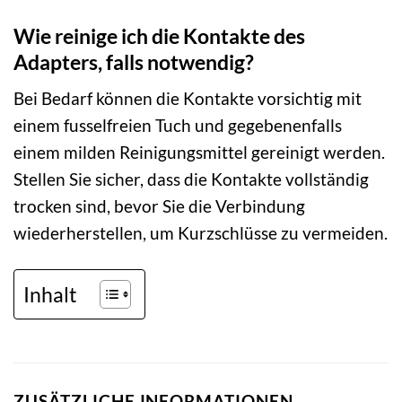
Wie reinige ich die Kontakte des
Adapters, falls notwendig?
Bei Bedarf können die Kontakte vorsichtig mit
einem fusselfreien Tuch und gegebenenfalls
einem milden Reinigungsmittel gereinigt werden.
Stellen Sie sicher, dass die Kontakte vollständig
trocken sind, bevor Sie die Verbindung
wiederherstellen, um Kurzschlüsse zu vermeiden.
Inhalt
ZUSÄTZLICHE INFORMATIONEN