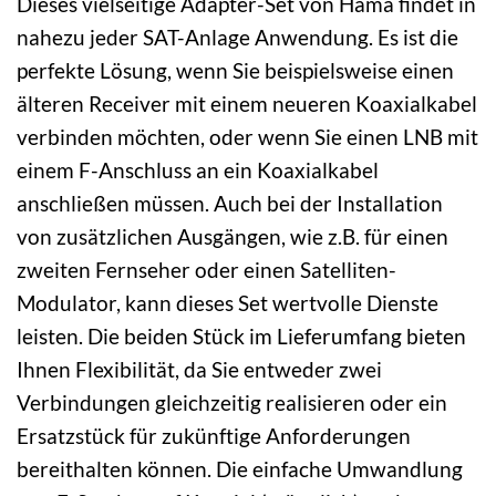
Dieses vielseitige Adapter-Set von Hama findet in
nahezu jeder SAT-Anlage Anwendung. Es ist die
perfekte Lösung, wenn Sie beispielsweise einen
älteren Receiver mit einem neueren Koaxialkabel
verbinden möchten, oder wenn Sie einen LNB mit
einem F-Anschluss an ein Koaxialkabel
anschließen müssen. Auch bei der Installation
von zusätzlichen Ausgängen, wie z.B. für einen
zweiten Fernseher oder einen Satelliten-
Modulator, kann dieses Set wertvolle Dienste
leisten. Die beiden Stück im Lieferumfang bieten
Ihnen Flexibilität, da Sie entweder zwei
Verbindungen gleichzeitig realisieren oder ein
Ersatzstück für zukünftige Anforderungen
bereithalten können. Die einfache Umwandlung