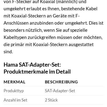
von F-Stecker auf Koaxial (männlich) und
umgekehrt erlaubt es Ihnen, bestehende Kabel
mit Koaxial-Steckern an Geräte mit F-
Anschlüssen anzubinden oder umgekehrt. Dies ist
besonders nützlich, wenn Sie auf spezielle
Kabeltypen zurückgreifen müssen oder möchten,
die primär mit Koaxial-Steckern ausgestattet
sind.
Hama SAT-Adapter-Set:
Produktmerkmale im Detail
MERKMAL
BESCHREIBUNG
Produkttyp
SAT-Adapter-Set
Anzahl im Set
2 Stück