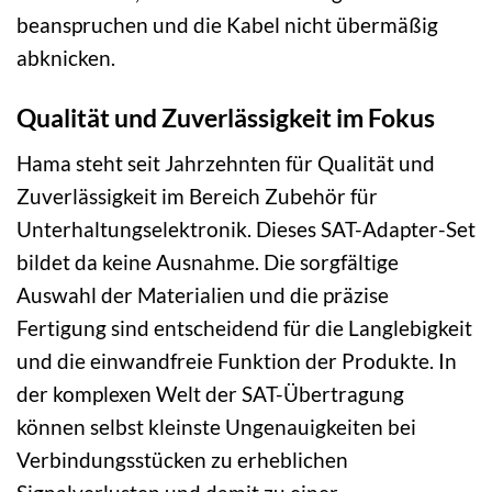
beanspruchen und die Kabel nicht übermäßig
abknicken.
Qualität und Zuverlässigkeit im Fokus
Hama steht seit Jahrzehnten für Qualität und
Zuverlässigkeit im Bereich Zubehör für
Unterhaltungselektronik. Dieses SAT-Adapter-Set
bildet da keine Ausnahme. Die sorgfältige
Auswahl der Materialien und die präzise
Fertigung sind entscheidend für die Langlebigkeit
und die einwandfreie Funktion der Produkte. In
der komplexen Welt der SAT-Übertragung
können selbst kleinste Ungenauigkeiten bei
Verbindungsstücken zu erheblichen