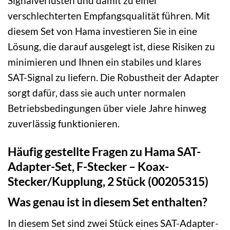
Signalverlusten und damit zu einer
verschlechterten Empfangsqualität führen. Mit
diesem Set von Hama investieren Sie in eine
Lösung, die darauf ausgelegt ist, diese Risiken zu
minimieren und Ihnen ein stabiles und klares
SAT-Signal zu liefern. Die Robustheit der Adapter
sorgt dafür, dass sie auch unter normalen
Betriebsbedingungen über viele Jahre hinweg
zuverlässig funktionieren.
Häufig gestellte Fragen zu Hama SAT-
Adapter-Set, F-Stecker – Koax-
Stecker/Kupplung, 2 Stück (00205315)
Was genau ist in diesem Set enthalten?
In diesem Set sind zwei Stück eines SAT-Adapter-