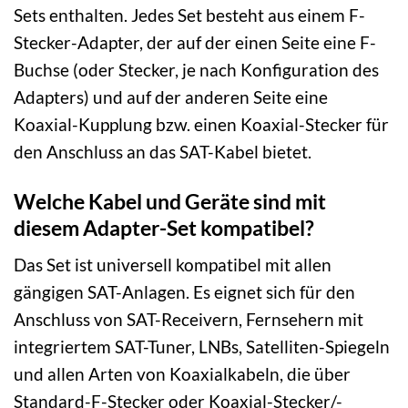
Sets enthalten. Jedes Set besteht aus einem F-
Stecker-Adapter, der auf der einen Seite eine F-
Buchse (oder Stecker, je nach Konfiguration des
Adapters) und auf der anderen Seite eine
Koaxial-Kupplung bzw. einen Koaxial-Stecker für
den Anschluss an das SAT-Kabel bietet.
Welche Kabel und Geräte sind mit
diesem Adapter-Set kompatibel?
Das Set ist universell kompatibel mit allen
gängigen SAT-Anlagen. Es eignet sich für den
Anschluss von SAT-Receivern, Fernsehern mit
integriertem SAT-Tuner, LNBs, Satelliten-Spiegeln
und allen Arten von Koaxialkabeln, die über
Standard-F-Stecker oder Koaxial-Stecker/-