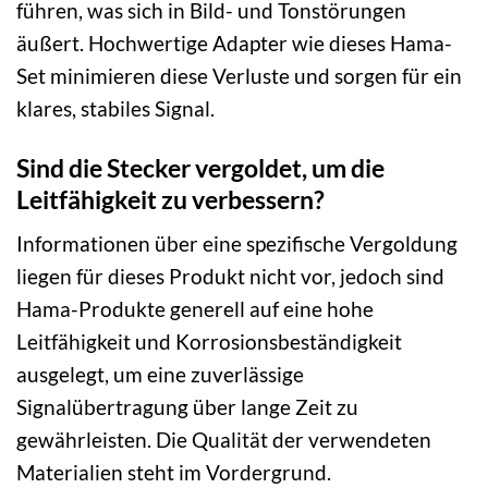
führen, was sich in Bild- und Tonstörungen
äußert. Hochwertige Adapter wie dieses Hama-
Set minimieren diese Verluste und sorgen für ein
klares, stabiles Signal.
Sind die Stecker vergoldet, um die
Leitfähigkeit zu verbessern?
Informationen über eine spezifische Vergoldung
liegen für dieses Produkt nicht vor, jedoch sind
Hama-Produkte generell auf eine hohe
Leitfähigkeit und Korrosionsbeständigkeit
ausgelegt, um eine zuverlässige
Signalübertragung über lange Zeit zu
gewährleisten. Die Qualität der verwendeten
Materialien steht im Vordergrund.