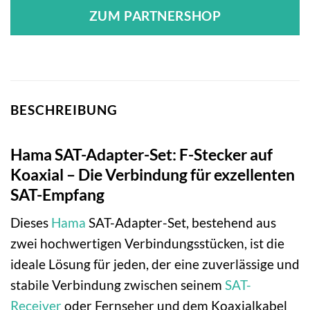
ZUM PARTNERSHOP
BESCHREIBUNG
Hama SAT-Adapter-Set: F-Stecker auf
Koaxial – Die Verbindung für exzellenten
SAT-Empfang
Dieses
Hama
SAT-Adapter-Set, bestehend aus
zwei hochwertigen Verbindungsstücken, ist die
ideale Lösung für jeden, der eine zuverlässige und
stabile Verbindung zwischen seinem
SAT-
Receiver
oder Fernseher und dem Koaxialkabel