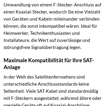
Umwandlung von einem F-Stecker-Anschluss auf
einen Koaxial-Stecker, wodurch Sie eine Vielzahl
von Geräten und Kabeln miteinander verbinden
können, die sonst inkompatibel wären. Ideal für
Heimwerker, Technikenthusiasten und
Installateure, die Wert auf zuverlässige und
störungsfreie Signalübertragung legen.
Maximale Kompatibilität für Ihre SAT-
Anlage
In der Welt des Satellitenfernsehens sind
unterschiedliche Anschlussstandards keine
Seltenheit. Viele SAT-Kabel sind standardmäßig
mit F-Steckern ausgestattet, während ältere oder
spezielle Geräte oft auf Koaxial-Anschlüsse