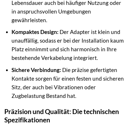
Lebensdauer auch bei häufiger Nutzung oder
in anspruchsvollen Umgebungen
gewährleisten.
Kompaktes Design:
Der Adapter ist klein und
unauffällig, sodass er bei der Installation kaum
Platz einnimmt und sich harmonisch in Ihre
bestehende Verkabelung integriert.
Sichere Verbindung:
Die präzise gefertigten
Kontakte sorgen für einen festen und sicheren
Sitz, der auch bei Vibrationen oder
Zugbelastung Bestand hat.
Präzision und Qualität: Die technischen
Spezifikationen