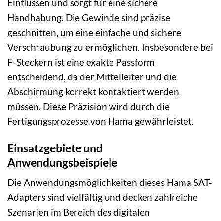
Einflüssen und sorgt für eine sichere
Handhabung. Die Gewinde sind präzise
geschnitten, um eine einfache und sichere
Verschraubung zu ermöglichen. Insbesondere bei
F-Steckern ist eine exakte Passform
entscheidend, da der Mittelleiter und die
Abschirmung korrekt kontaktiert werden
müssen. Diese Präzision wird durch die
Fertigungsprozesse von Hama gewährleistet.
Einsatzgebiete und
Anwendungsbeispiele
Die Anwendungsmöglichkeiten dieses Hama SAT-
Adapters sind vielfältig und decken zahlreiche
Szenarien im Bereich des digitalen