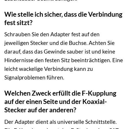
Wie stelle ich sicher, dass die Verbindung
fest sitzt?
Schrauben Sie den Adapter fest auf den
jeweiligen Stecker und die Buchse. Achten Sie
darauf, dass das Gewinde sauber ist und keine
Hindernisse den festen Sitz beeinträchtigen. Eine
leicht wackelige Verbindung kann zu
Signalproblemen führen.
Welchen Zweck erfüllt die F-Kupplung
auf der einen Seite und der Koaxial-
Stecker auf der anderen?
Der Adapter dient als universelle Schnittstelle.