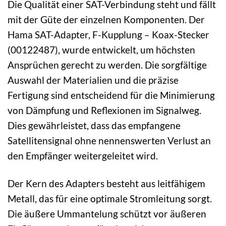
Die Qualität einer SAT-Verbindung steht und fällt
mit der Güte der einzelnen Komponenten. Der
Hama SAT-Adapter, F-Kupplung – Koax-Stecker
(00122487), wurde entwickelt, um höchsten
Ansprüchen gerecht zu werden. Die sorgfältige
Auswahl der Materialien und die präzise
Fertigung sind entscheidend für die Minimierung
von Dämpfung und Reflexionen im Signalweg.
Dies gewährleistet, dass das empfangene
Satellitensignal ohne nennenswerten Verlust an
den Empfänger weitergeleitet wird.
Der Kern des Adapters besteht aus leitfähigem
Metall, das für eine optimale Stromleitung sorgt.
Die äußere Ummantelung schützt vor äußeren