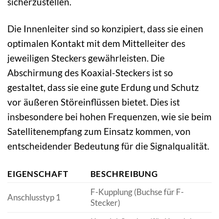
sicherzustellen.
Die Innenleiter sind so konzipiert, dass sie einen
optimalen Kontakt mit dem Mittelleiter des
jeweiligen Steckers gewährleisten. Die
Abschirmung des Koaxial-Steckers ist so
gestaltet, dass sie eine gute Erdung und Schutz
vor äußeren Störeinflüssen bietet. Dies ist
insbesondere bei hohen Frequenzen, wie sie beim
Satellitenempfang zum Einsatz kommen, von
entscheidender Bedeutung für die Signalqualität.
EIGENSCHAFT
BESCHREIBUNG
F-Kupplung (Buchse für F-
Anschlusstyp 1
Stecker)