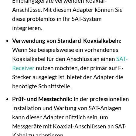
Empfangsgeräte verwenden Koaxial-
Anschlüsse. Mit diesem Adapter können Sie
diese problemlos in Ihr SAT-System
integrieren.
Verwendung von Standard-Koaxialkabeln:
Wenn Sie beispielsweise ein vorhandenes
Koaxialkabel für den Anschluss an einen
SAT-
Receiver
nutzen möchten, der primär auf F-
Stecker ausgelegt ist, bietet der Adapter die
benötigte Schnittstelle.
Prüf- und Messtechnik:
In der professionellen
Installation und Wartung von SAT-Anlagen
kann dieser Adapter nützlich sein, um
Messgeräte mit Koaxial-Anschlüssen an SAT-
Kabel zu adaptieren.