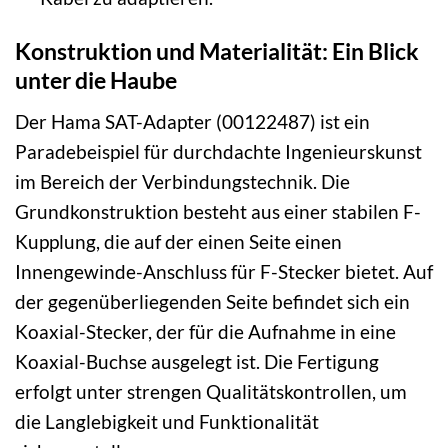
Konstruktion und Materialität: Ein Blick
unter die Haube
Der Hama SAT-Adapter (00122487) ist ein
Paradebeispiel für durchdachte Ingenieurskunst
im Bereich der Verbindungstechnik. Die
Grundkonstruktion besteht aus einer stabilen F-
Kupplung, die auf der einen Seite einen
Innengewinde-Anschluss für F-Stecker bietet. Auf
der gegenüberliegenden Seite befindet sich ein
Koaxial-Stecker, der für die Aufnahme in eine
Koaxial-Buchse ausgelegt ist. Die Fertigung
erfolgt unter strengen Qualitätskontrollen, um
die Langlebigkeit und Funktionalität