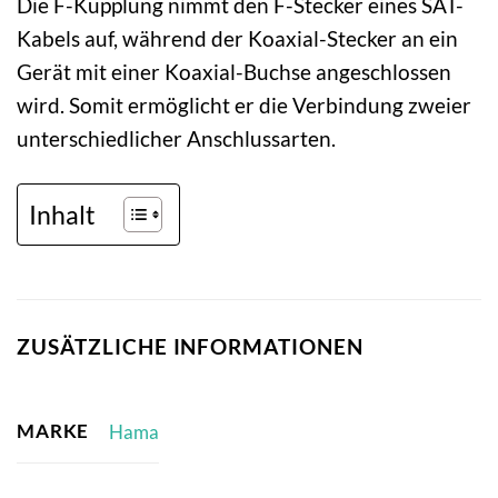
Die F-Kupplung nimmt den F-Stecker eines SAT-
Kabels auf, während der Koaxial-Stecker an ein
Gerät mit einer Koaxial-Buchse angeschlossen
wird. Somit ermöglicht er die Verbindung zweier
unterschiedlicher Anschlussarten.
Inhalt
ZUSÄTZLICHE INFORMATIONEN
MARKE
Hama