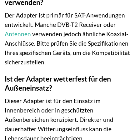
verwenden?
Der Adapter ist primär für SAT-Anwendungen
entwickelt. Manche DVB-T2 Receiver oder
Antennen
verwenden jedoch ähnliche Koaxial-
Anschlüsse. Bitte prüfen Sie die Spezifikationen
Ihres spezifischen Geräts, um die Kompatibilität
sicherzustellen.
Ist der Adapter wetterfest für den
Außeneinsatz?
Dieser Adapter ist für den Einsatz im
Innenbereich oder in geschützten
Außenbereichen konzipiert. Direkter und
dauerhafter Witterungseinfluss kann die
Lebensdauer beeinträchtigen.