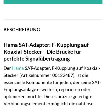
BESCHREIBUNG
Hama SAT-Adapter: F-Kupplung auf
Koaxial-Stecker – Die Brücke für
perfekte Signalübertragung
Der
Hama
SAT-Adapter, F-Kupplung auf Koaxial-
Stecker (Artikelnummer 00122487), ist die
essenzielle Komponente für jeden, der seine SAT-
Empfangsanlage erweitern, reparieren oder
optimieren möchte. Dieses präzise gefertigte
Verbindungselement ermöglicht die nahtlose