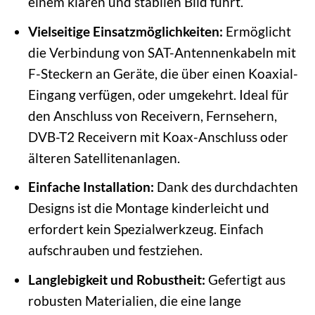
einem klaren und stabilen Bild führt.
Vielseitige Einsatzmöglichkeiten:
Ermöglicht
die Verbindung von SAT-Antennenkabeln mit
F-Steckern an Geräte, die über einen Koaxial-
Eingang verfügen, oder umgekehrt. Ideal für
den Anschluss von Receivern, Fernsehern,
DVB-T2 Receivern mit Koax-Anschluss oder
älteren Satellitenanlagen.
Einfache Installation:
Dank des durchdachten
Designs ist die Montage kinderleicht und
erfordert kein Spezialwerkzeug. Einfach
aufschrauben und festziehen.
Langlebigkeit und Robustheit:
Gefertigt aus
robusten Materialien, die eine lange