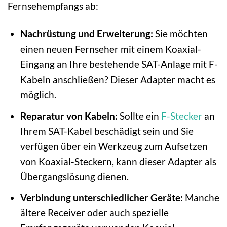
Fernsehempfangs ab:
Nachrüstung und Erweiterung:
Sie möchten
einen neuen Fernseher mit einem Koaxial-
Eingang an Ihre bestehende SAT-Anlage mit F-
Kabeln anschließen? Dieser Adapter macht es
möglich.
Reparatur von Kabeln:
Sollte ein
F-Stecker
an
Ihrem SAT-Kabel beschädigt sein und Sie
verfügen über ein Werkzeug zum Aufsetzen
von Koaxial-Steckern, kann dieser Adapter als
Übergangslösung dienen.
Verbindung unterschiedlicher Geräte:
Manche
ältere Receiver oder auch spezielle