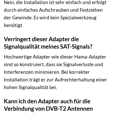
Nein, die Installation ist sehr einfach und erfolgt
durch einfaches Aufschrauben und Festziehen
der Gewinde. Es wird kein Spezialwerkzeug
benötigt.
Verringert dieser Adapter die
Signalqualität meines SAT-Signals?
Hochwertige Adapter wie dieser Hama-Adapter
sind so konstruiert, dass sie Signalverluste und
Interferenzen minimieren. Bei korrekter
Installation trägt er zur Aufrechterhaltung einer
hohen Signalqualität bei.
Kann ich den Adapter auch für die
Verbindung von DVB-T2 Antennen