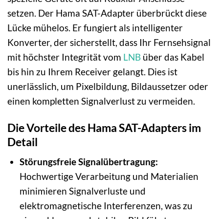
setzen. Der Hama SAT-Adapter überbrückt diese
Lücke mühelos. Er fungiert als intelligenter
Konverter, der sicherstellt, dass Ihr Fernsehsignal
mit höchster Integrität vom
LNB
über das Kabel
bis hin zu Ihrem Receiver gelangt. Dies ist
unerlässlich, um Pixelbildung, Bildaussetzer oder
einen kompletten Signalverlust zu vermeiden.
Die Vorteile des Hama SAT-Adapters im
Detail
Störungsfreie Signalübertragung:
Hochwertige Verarbeitung und Materialien
minimieren Signalverluste und
elektromagnetische Interferenzen, was zu