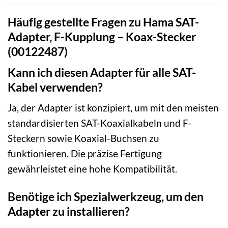
Häufig gestellte Fragen zu Hama SAT-
Adapter, F-Kupplung – Koax-Stecker
(00122487)
Kann ich diesen Adapter für alle SAT-
Kabel verwenden?
Ja, der Adapter ist konzipiert, um mit den meisten
standardisierten SAT-Koaxialkabeln und F-
Steckern sowie Koaxial-Buchsen zu
funktionieren. Die präzise Fertigung
gewährleistet eine hohe Kompatibilität.
Benötige ich Spezialwerkzeug, um den
Adapter zu installieren?