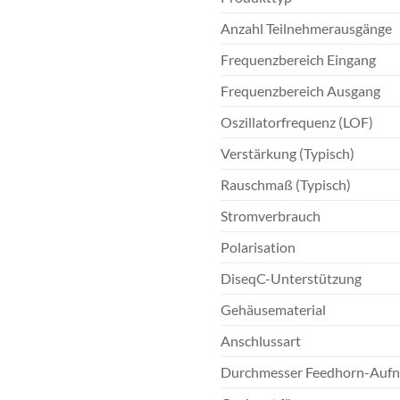
Anzahl Teilnehmerausgänge
Frequenzbereich Eingang
Frequenzbereich Ausgang
Oszillatorfrequenz (LOF)
Verstärkung (Typisch)
Rauschmaß (Typisch)
Stromverbrauch
Polarisation
DiseqC-Unterstützung
Gehäusematerial
Anschlussart
Durchmesser Feedhorn-Auf