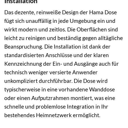
Installation
Das dezente, reinweiße Design der Hama Dose
fügt sich unauffällig in jede Umgebung ein und
wirkt modern und zeitlos. Die Oberflächen sind
leicht zu reinigen und beständig gegen alltägliche
Beanspruchung. Die Installation ist dank der
standardisierten Anschlüsse und der klaren
Kennzeichnung der Ein- und Ausgänge auch für
technisch weniger versierte Anwender
unkompliziert durchführbar. Die Dose wird
typischerweise in eine vorhandene Wanddose
oder einen Aufputzrahmen montiert, was eine
schnelle und problemlose Integration in Ihr
bestehendes Heimnetzwerk ermöglicht.