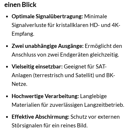
einen Blick
Optimale Signalübertragung:
Minimale
Signalverluste für kristallklaren HD- und 4K-
Empfang.
Zwei unabhängige Ausgänge:
Ermöglicht den
Anschluss von zwei Endgeräten gleichzeitig.
Vielseitig einsetzbar:
Geeignet für SAT-
Anlagen (terrestrisch und Satellit) und BK-
Netze.
Hochwertige Verarbeitung:
Langlebige
Materialien für zuverlässigen Langzeitbetrieb.
Effektive Abschirmung:
Schutz vor externen
Störsignalen für ein reines Bild.