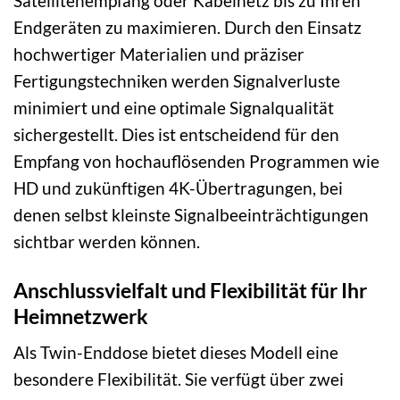
Satellitenempfang oder Kabelnetz bis zu Ihren
Endgeräten zu maximieren. Durch den Einsatz
hochwertiger Materialien und präziser
Fertigungstechniken werden Signalverluste
minimiert und eine optimale Signalqualität
sichergestellt. Dies ist entscheidend für den
Empfang von hochauflösenden Programmen wie
HD und zukünftigen 4K-Übertragungen, bei
denen selbst kleinste Signalbeeinträchtigungen
sichtbar werden können.
Anschlussvielfalt und Flexibilität für Ihr
Heimnetzwerk
Als Twin-Enddose bietet dieses Modell eine
besondere Flexibilität. Sie verfügt über zwei