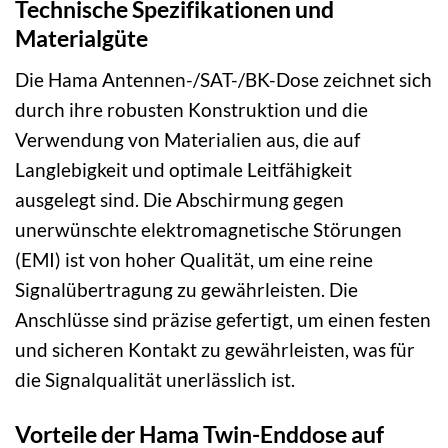
Technische Spezifikationen und
Materialgüte
Die Hama Antennen-/SAT-/BK-Dose zeichnet sich
durch ihre robusten Konstruktion und die
Verwendung von Materialien aus, die auf
Langlebigkeit und optimale Leitfähigkeit
ausgelegt sind. Die Abschirmung gegen
unerwünschte elektromagnetische Störungen
(EMI) ist von hoher Qualität, um eine reine
Signalübertragung zu gewährleisten. Die
Anschlüsse sind präzise gefertigt, um einen festen
und sicheren Kontakt zu gewährleisten, was für
die Signalqualität unerlässlich ist.
Vorteile der Hama Twin-Enddose auf