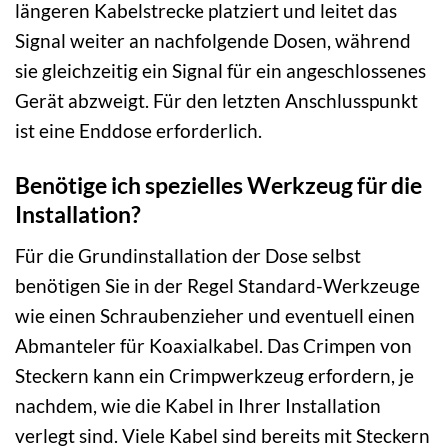
längeren Kabelstrecke platziert und leitet das
Signal weiter an nachfolgende Dosen, während
sie gleichzeitig ein Signal für ein angeschlossenes
Gerät abzweigt. Für den letzten Anschlusspunkt
ist eine Enddose erforderlich.
Benötige ich spezielles Werkzeug für die
Installation?
Für die Grundinstallation der Dose selbst
benötigen Sie in der Regel Standard-Werkzeuge
wie einen Schraubenzieher und eventuell einen
Abmanteler für Koaxialkabel. Das Crimpen von
Steckern kann ein Crimpwerkzeug erfordern, je
nachdem, wie die Kabel in Ihrer Installation
verlegt sind. Viele Kabel sind bereits mit Steckern