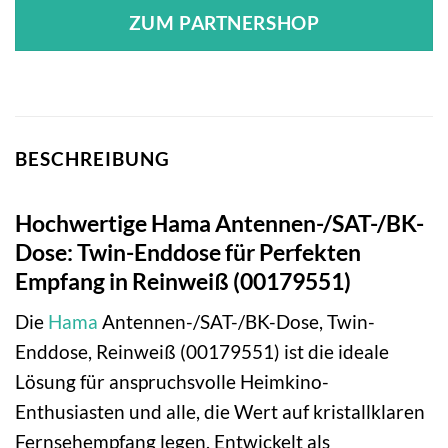
ZUM PARTNERSHOP
BESCHREIBUNG
Hochwertige Hama Antennen-/SAT-/BK-
Dose: Twin-Enddose für Perfekten
Empfang in Reinweiß (00179551)
Die
Hama
Antennen-/SAT-/BK-Dose, Twin-
Enddose, Reinweiß (00179551) ist die ideale
Lösung für anspruchsvolle Heimkino-
Enthusiasten und alle, die Wert auf kristallklaren
Fernsehempfang legen. Entwickelt als