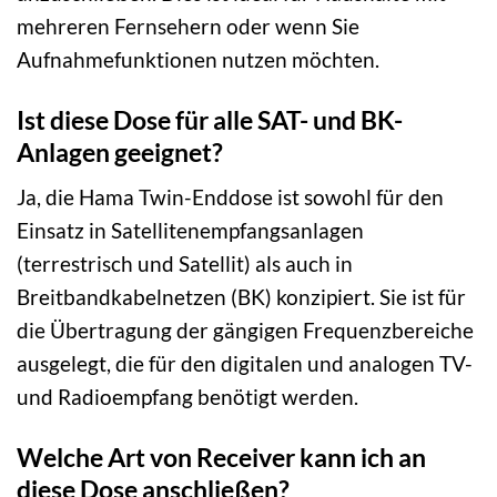
mehreren Fernsehern oder wenn Sie
Aufnahmefunktionen nutzen möchten.
Ist diese Dose für alle SAT- und BK-
Anlagen geeignet?
Ja, die Hama Twin-Enddose ist sowohl für den
Einsatz in Satellitenempfangsanlagen
(terrestrisch und Satellit) als auch in
Breitbandkabelnetzen (BK) konzipiert. Sie ist für
die Übertragung der gängigen Frequenzbereiche
ausgelegt, die für den digitalen und analogen TV-
und Radioempfang benötigt werden.
Welche Art von Receiver kann ich an
diese Dose anschließen?