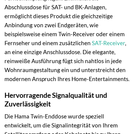
Abschlussdose für SAT- und BK-Anlagen,
ermöglicht dieses Produkt die gleichzeitige
Anbindung von zwei Endgeräten, wie
beispielsweise einem Twin-Receiver oder einem
Fernseher und einem zusätzlichen
SAT-Receiver
,
an eine einzige Anschlussdose. Die elegante,
reinweiße Ausführung fügt sich nahtlos in jede
Wohnraumgestaltung ein und unterstreicht den
modernen Anspruch Ihres Home-Entertainments.
Hervorragende Signalqualität und
Zuverlässigkeit
Die Hama Twin-Enddose wurde speziell
entwickelt, um die Signalintegrität von Ihrem