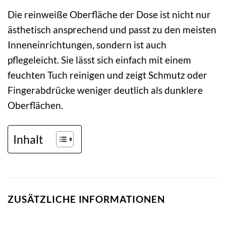
Die reinweiße Oberfläche der Dose ist nicht nur
ästhetisch ansprechend und passt zu den meisten
Inneneinrichtungen, sondern ist auch
pflegeleicht. Sie lässt sich einfach mit einem
feuchten Tuch reinigen und zeigt Schmutz oder
Fingerabdrücke weniger deutlich als dunklere
Oberflächen.
Inhalt
ZUSÄTZLICHE INFORMATIONEN