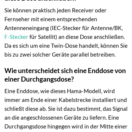
Sie können praktisch jeden Receiver oder
Fernseher mit einem entsprechenden
Antenneneingang (IEC-Stecker für Antenne/BK,
F-Stecker
für Satellit) an diese Dose anschließen.
Da es sich um eine Twin-Dose handelt, können Sie
bis zu zwei solcher Geräte parallel betreiben.
Wie unterscheidet sich eine Enddose von
einer Durchgangsdose?
Eine Enddose, wie dieses Hama-Modell, wird
immer am Ende einer Kabelstrecke installiert und
schließt diese ab. Sie ist dazu bestimmt, das Signal
an die angeschlossenen Geräte zu liefern. Eine
Durchgangsdose hingegen wird in der Mitte einer