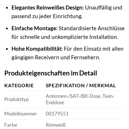
Elegantes Reinweißes Design:
Unauffällig und
passend zu jeder Einrichtung.
Einfache Montage:
Standardisierte Anschlüsse
für schnelle und unkomplizierte Installation.
Hohe Kompatibilität:
Für den Einsatz mit allen
gängigen Receivern und Fernsehern.
Produkteigenschaften im Detail
KATEGORIE
SPEZIFIKATION / MERKMAL
Antennen-/SAT-/BK-Dose, Twin-
Produkttyp
Enddose
Modellnummer
00179551
Farbe
Reinweiß