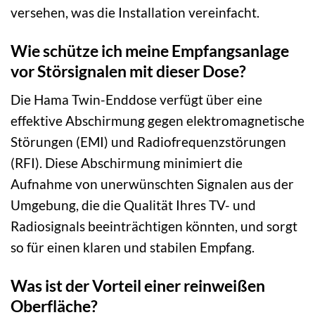
versehen, was die Installation vereinfacht.
Wie schütze ich meine Empfangsanlage
vor Störsignalen mit dieser Dose?
Die Hama Twin-Enddose verfügt über eine
effektive Abschirmung gegen elektromagnetische
Störungen (EMI) und Radiofrequenzstörungen
(RFI). Diese Abschirmung minimiert die
Aufnahme von unerwünschten Signalen aus der
Umgebung, die die Qualität Ihres TV- und
Radiosignals beeinträchtigen könnten, und sorgt
so für einen klaren und stabilen Empfang.
Was ist der Vorteil einer reinweißen
Oberfläche?