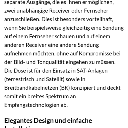
separate Ausgänge, die es Ihnen ermöglichen,
zwei unabhängige Receiver oder Fernseher
anzuschließen. Dies ist besonders vorteilhaft,
wenn Sie beispielsweise gleichzeitig eine Sendung
auf einem Fernseher schauen und auf einem
anderen Receiver eine andere Sendung
aufnehmen möchten, ohne auf Kompromisse bei
der Bild- und Tonqualität eingehen zu müssen.
Die Dose ist für den Einsatz in SAT-Anlagen
(terrestrisch und Satellit) sowie in
Breitbandkabelnetzen (BK) konzipiert und deckt
somit ein breites Spektrum an
Empfangstechnologien ab.
Elegantes Design und einfache