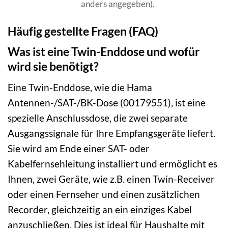
anders angegeben).
Häufig gestellte Fragen (FAQ)
Was ist eine Twin-Enddose und wofür
wird sie benötigt?
Eine Twin-Enddose, wie die Hama
Antennen-/SAT-/BK-Dose (00179551), ist eine
spezielle Anschlussdose, die zwei separate
Ausgangssignale für Ihre Empfangsgeräte liefert.
Sie wird am Ende einer SAT- oder
Kabelfernsehleitung installiert und ermöglicht es
Ihnen, zwei Geräte, wie z.B. einen Twin-Receiver
oder einen Fernseher und einen zusätzlichen
Recorder, gleichzeitig an ein einziges Kabel
anzuschließen. Dies ist ideal für Haushalte mit