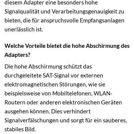
diesem Adapter eine besonders hohe
Signalqualität und Verarbeitungsgenauigkeit zu
bieten, die für anspruchsvolle Empfangsanlagen
unerlässlich ist.
Welche Vorteile bietet die hohe Abschirmung des
Adapters?
Die hohe Abschirmung schützt das
durchgeleitete SAT-Signal vor externen
elektromagnetischen Störungen, wie sie
beispielsweise von Mobiltelefonen, WLAN-
Routern oder anderen elektronischen Geräten
ausgehen können. Dies verhindert
Signalverfälschungen und sorgt für ein sauberes,
stabiles Bild.