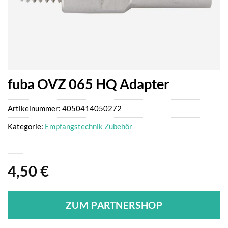
fuba OVZ 065 HQ Adapter
Artikelnummer:
4050414050272
Kategorie:
Empfangstechnik Zubehör
4,50
€
ZUM PARTNERSHOP