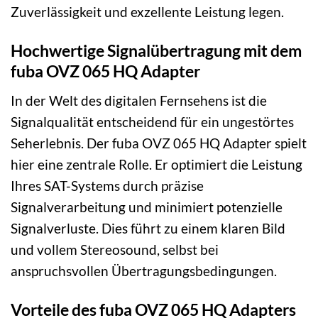
Zuverlässigkeit und exzellente Leistung legen.
Hochwertige Signalübertragung mit dem
fuba OVZ 065 HQ Adapter
In der Welt des digitalen Fernsehens ist die
Signalqualität entscheidend für ein ungestörtes
Seherlebnis. Der fuba OVZ 065 HQ Adapter spielt
hier eine zentrale Rolle. Er optimiert die Leistung
Ihres SAT-Systems durch präzise
Signalverarbeitung und minimiert potenzielle
Signalverluste. Dies führt zu einem klaren Bild
und vollem Stereosound, selbst bei
anspruchsvollen Übertragungsbedingungen.
Vorteile des fuba OVZ 065 HQ Adapters