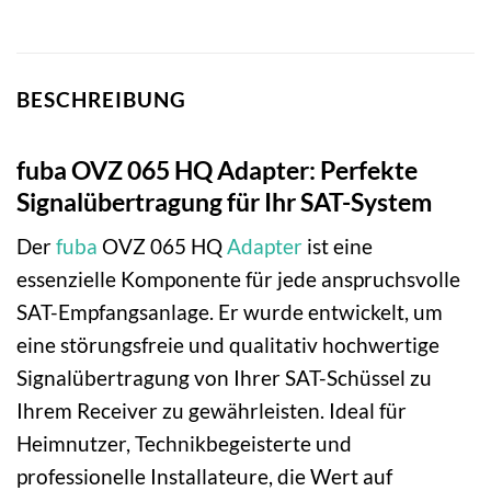
BESCHREIBUNG
fuba OVZ 065 HQ Adapter: Perfekte
Signalübertragung für Ihr SAT-System
Der
fuba
OVZ 065 HQ
Adapter
ist eine
essenzielle Komponente für jede anspruchsvolle
SAT-Empfangsanlage. Er wurde entwickelt, um
eine störungsfreie und qualitativ hochwertige
Signalübertragung von Ihrer SAT-Schüssel zu
Ihrem Receiver zu gewährleisten. Ideal für
Heimnutzer, Technikbegeisterte und
professionelle Installateure, die Wert auf