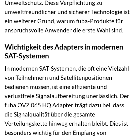
Umweltschutz. Diese Verpflichtung zu
umweltfreundlicher und sicherer Technologie ist
ein weiterer Grund, warum fuba-Produkte für
anspruchsvolle Anwender die erste Wahl sind.
Wichtigkeit des Adapters in modernen
SAT-Systemen
In modernen SAT-Systemen, die oft eine Vielzahl
von Teilnehmern und Satellitenpositionen
bedienen müssen, ist eine effiziente und
verlustfreie Signalaufbereitung unerlässlich. Der
fuba OVZ 065 HQ Adapter trägt dazu bei, dass
die Signalqualität über die gesamte
Verteilungskette hinweg erhalten bleibt. Dies ist
besonders wichtig für den Empfang von