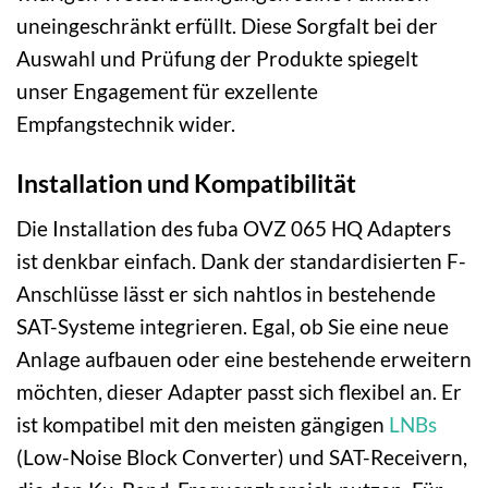
uneingeschränkt erfüllt. Diese Sorgfalt bei der
Auswahl und Prüfung der Produkte spiegelt
unser Engagement für exzellente
Empfangstechnik wider.
Installation und Kompatibilität
Die Installation des fuba OVZ 065 HQ Adapters
ist denkbar einfach. Dank der standardisierten F-
Anschlüsse lässt er sich nahtlos in bestehende
SAT-Systeme integrieren. Egal, ob Sie eine neue
Anlage aufbauen oder eine bestehende erweitern
möchten, dieser Adapter passt sich flexibel an. Er
ist kompatibel mit den meisten gängigen
LNBs
(Low-Noise Block Converter) und SAT-Receivern,