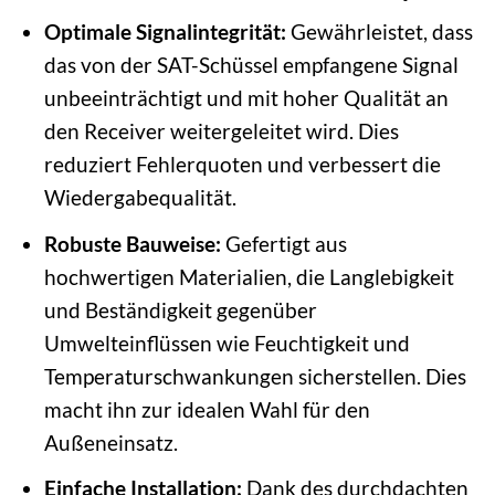
Optimale Signalintegrität:
Gewährleistet, dass
das von der SAT-Schüssel empfangene Signal
unbeeinträchtigt und mit hoher Qualität an
den Receiver weitergeleitet wird. Dies
reduziert Fehlerquoten und verbessert die
Wiedergabequalität.
Robuste Bauweise:
Gefertigt aus
hochwertigen Materialien, die Langlebigkeit
und Beständigkeit gegenüber
Umwelteinflüssen wie Feuchtigkeit und
Temperaturschwankungen sicherstellen. Dies
macht ihn zur idealen Wahl für den
Außeneinsatz.
Einfache Installation:
Dank des durchdachten