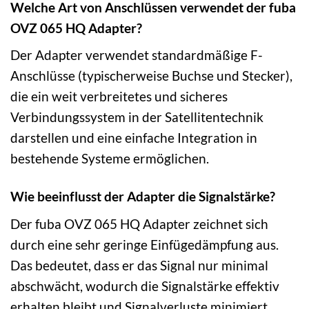
Welche Art von Anschlüssen verwendet der fuba
OVZ 065 HQ Adapter?
Der Adapter verwendet standardmäßige F-
Anschlüsse (typischerweise Buchse und Stecker),
die ein weit verbreitetes und sicheres
Verbindungssystem in der Satellitentechnik
darstellen und eine einfache Integration in
bestehende Systeme ermöglichen.
Wie beeinflusst der Adapter die Signalstärke?
Der fuba OVZ 065 HQ Adapter zeichnet sich
durch eine sehr geringe Einfügedämpfung aus.
Das bedeutet, dass er das Signal nur minimal
abschwächt, wodurch die Signalstärke effektiv
erhalten bleibt und Signalverluste minimiert