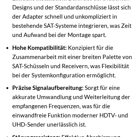
Designs und der Standardanschlüsse lässt sich
der Adapter schnell und unkompliziert in
bestehende SAT-Systeme integrieren, was Zeit
und Aufwand bei der Montage spart.
Hohe Kompatibilität:
Konzipiert für die
Zusammenarbeit mit einer breiten Palette von
SAT-Schüsseln und Receivern, was Flexibilität
bei der Systemkonfiguration ermöglicht.
Präzise Signalaufbereitung:
Sorgt für eine
akkurate Umwandlung und Weiterleitung der
empfangenen Frequenzen, was für die
einwandfreie Funktion moderner HDTV- und
UHD-Sender unerlässlich ist.