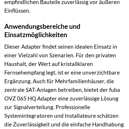
empfindlichen Bauteile zuverlässig vor äußeren
Einflüssen.
Anwendungsbereiche und
Einsatzmöglichkeiten
Dieser Adapter findet seinen idealen Einsatz in
einer Vielzahl von Szenarien. Für den privaten
Haushalt, der Wert auf kristallklaren
Fernsehempfang legt, ist er eine unverzichtbare
Ergänzung. Auch für Mehrfamilienhäuser, die
zentrale SAT-Anlagen betreiben, bietet der fuba
OVZ 065 HQ Adapter eine zuverlässige Lösung
zur Signalverteilung. Professionelle
Systemintegratoren und Installateure schätzen
die Zuverlässigkeit und die einfache Handhabung