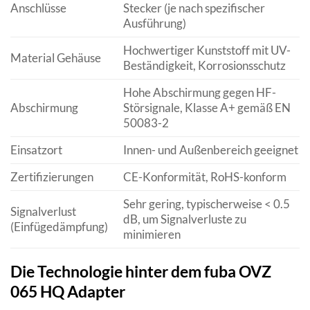
Anschlüsse
Stecker (je nach spezifischer
Ausführung)
Hochwertiger Kunststoff mit UV-
Material Gehäuse
Beständigkeit, Korrosionsschutz
Hohe Abschirmung gegen HF-
Abschirmung
Störsignale, Klasse A+ gemäß EN
50083-2
Einsatzort
Innen- und Außenbereich geeignet
Zertifizierungen
CE-Konformität, RoHS-konform
Sehr gering, typischerweise < 0.5
Signalverlust
dB, um Signalverluste zu
(Einfügedämpfung)
minimieren
Die Technologie hinter dem fuba OVZ
065 HQ Adapter