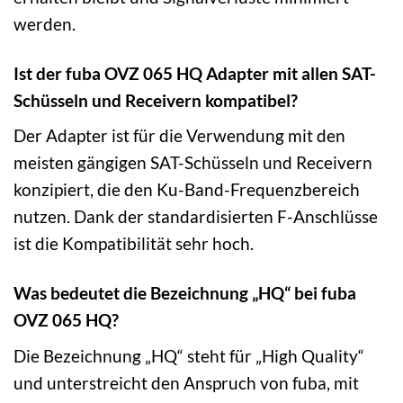
werden.
Ist der fuba OVZ 065 HQ Adapter mit allen SAT-
Schüsseln und Receivern kompatibel?
Der Adapter ist für die Verwendung mit den
meisten gängigen SAT-Schüsseln und Receivern
konzipiert, die den Ku-Band-Frequenzbereich
nutzen. Dank der standardisierten F-Anschlüsse
ist die Kompatibilität sehr hoch.
Was bedeutet die Bezeichnung „HQ“ bei fuba
OVZ 065 HQ?
Die Bezeichnung „HQ“ steht für „High Quality“
und unterstreicht den Anspruch von fuba, mit