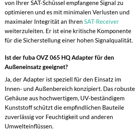
von Ihrer SAT-Schüssel empfangene Signal zu
optimieren und es mit minimalen Verlusten und
maximaler Integrität an Ihren
SAT-Receiver
weiterzuleiten. Er ist eine kritische Komponente
für die Sicherstellung einer hohen Signalqualität.
Ist der fuba OVZ 065 HQ Adapter für den
Außeneinsatz geeignet?
Ja, der Adapter ist speziell für den Einsatz im
Innen- und Außenbereich konzipiert. Das robuste
Gehäuse aus hochwertigem, UV-beständigem
Kunststoff schützt die empfindlichen Bauteile
zuverlässig vor Feuchtigkeit und anderen
Umwelteinflüssen.