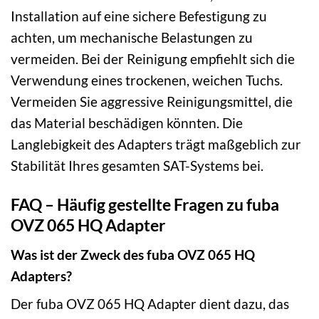
Installation auf eine sichere Befestigung zu
achten, um mechanische Belastungen zu
vermeiden. Bei der Reinigung empfiehlt sich die
Verwendung eines trockenen, weichen Tuchs.
Vermeiden Sie aggressive Reinigungsmittel, die
das Material beschädigen könnten. Die
Langlebigkeit des Adapters trägt maßgeblich zur
Stabilität Ihres gesamten SAT-Systems bei.
FAQ – Häufig gestellte Fragen zu fuba
OVZ 065 HQ Adapter
Was ist der Zweck des fuba OVZ 065 HQ
Adapters?
Der fuba OVZ 065 HQ Adapter dient dazu, das