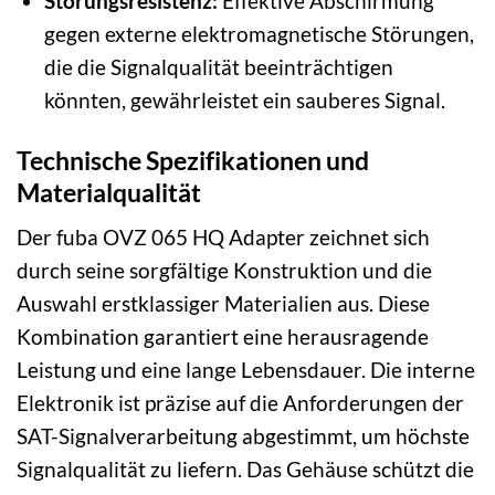
Störungsresistenz:
Effektive Abschirmung
gegen externe elektromagnetische Störungen,
die die Signalqualität beeinträchtigen
könnten, gewährleistet ein sauberes Signal.
Technische Spezifikationen und
Materialqualität
Der fuba OVZ 065 HQ Adapter zeichnet sich
durch seine sorgfältige Konstruktion und die
Auswahl erstklassiger Materialien aus. Diese
Kombination garantiert eine herausragende
Leistung und eine lange Lebensdauer. Die interne
Elektronik ist präzise auf die Anforderungen der
SAT-Signalverarbeitung abgestimmt, um höchste
Signalqualität zu liefern. Das Gehäuse schützt die