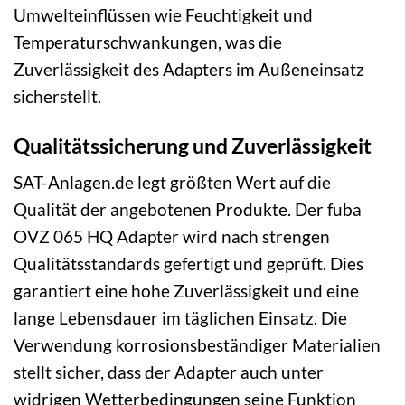
Umwelteinflüssen wie Feuchtigkeit und
Temperaturschwankungen, was die
Zuverlässigkeit des Adapters im Außeneinsatz
sicherstellt.
Qualitätssicherung und Zuverlässigkeit
SAT-Anlagen.de legt größten Wert auf die
Qualität der angebotenen Produkte. Der fuba
OVZ 065 HQ Adapter wird nach strengen
Qualitätsstandards gefertigt und geprüft. Dies
garantiert eine hohe Zuverlässigkeit und eine
lange Lebensdauer im täglichen Einsatz. Die
Verwendung korrosionsbeständiger Materialien
stellt sicher, dass der Adapter auch unter
widrigen Wetterbedingungen seine Funktion