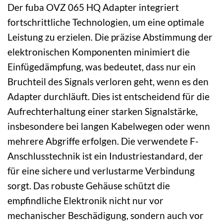
Der fuba OVZ 065 HQ Adapter integriert
fortschrittliche Technologien, um eine optimale
Leistung zu erzielen. Die präzise Abstimmung der
elektronischen Komponenten minimiert die
Einfügedämpfung, was bedeutet, dass nur ein
Bruchteil des Signals verloren geht, wenn es den
Adapter durchläuft. Dies ist entscheidend für die
Aufrechterhaltung einer starken Signalstärke,
insbesondere bei langen Kabelwegen oder wenn
mehrere Abgriffe erfolgen. Die verwendete F-
Anschlusstechnik ist ein Industriestandard, der
für eine sichere und verlustarme Verbindung
sorgt. Das robuste Gehäuse schützt die
empfindliche Elektronik nicht nur vor
mechanischer Beschädigung, sondern auch vor