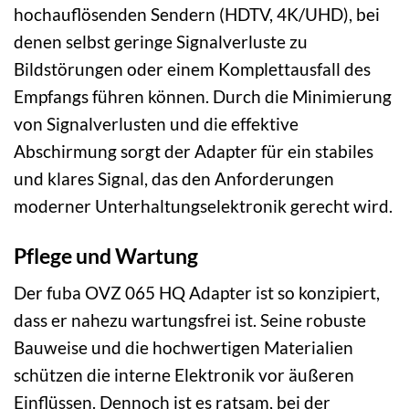
hochauflösenden Sendern (HDTV, 4K/UHD), bei
denen selbst geringe Signalverluste zu
Bildstörungen oder einem Komplettausfall des
Empfangs führen können. Durch die Minimierung
von Signalverlusten und die effektive
Abschirmung sorgt der Adapter für ein stabiles
und klares Signal, das den Anforderungen
moderner Unterhaltungselektronik gerecht wird.
Pflege und Wartung
Der fuba OVZ 065 HQ Adapter ist so konzipiert,
dass er nahezu wartungsfrei ist. Seine robuste
Bauweise und die hochwertigen Materialien
schützen die interne Elektronik vor äußeren
Einflüssen. Dennoch ist es ratsam, bei der