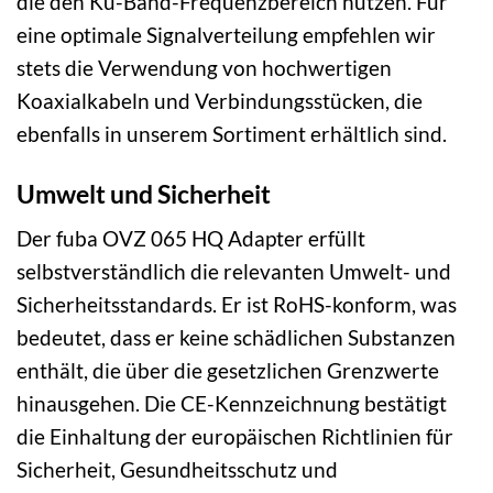
die den Ku-Band-Frequenzbereich nutzen. Für
eine optimale Signalverteilung empfehlen wir
stets die Verwendung von hochwertigen
Koaxialkabeln und Verbindungsstücken, die
ebenfalls in unserem Sortiment erhältlich sind.
Umwelt und Sicherheit
Der fuba OVZ 065 HQ Adapter erfüllt
selbstverständlich die relevanten Umwelt- und
Sicherheitsstandards. Er ist RoHS-konform, was
bedeutet, dass er keine schädlichen Substanzen
enthält, die über die gesetzlichen Grenzwerte
hinausgehen. Die CE-Kennzeichnung bestätigt
die Einhaltung der europäischen Richtlinien für
Sicherheit, Gesundheitsschutz und