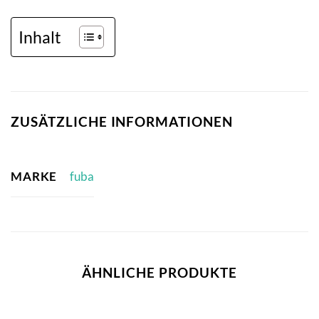
Inhalt
ZUSÄTZLICHE INFORMATIONEN
MARKE
fuba
ÄHNLICHE PRODUKTE