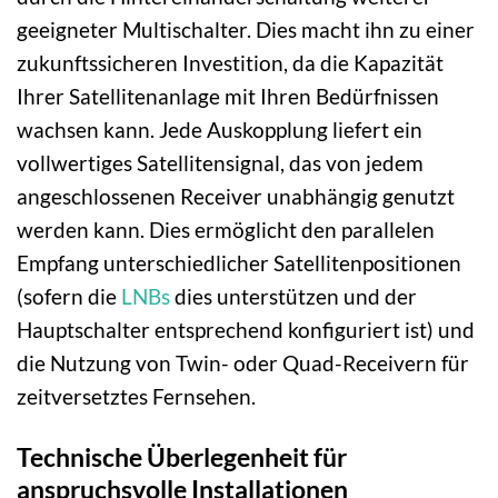
geeigneter Multischalter. Dies macht ihn zu einer
zukunftssicheren Investition, da die Kapazität
Ihrer Satellitenanlage mit Ihren Bedürfnissen
wachsen kann. Jede Auskopplung liefert ein
vollwertiges Satellitensignal, das von jedem
angeschlossenen Receiver unabhängig genutzt
werden kann. Dies ermöglicht den parallelen
Empfang unterschiedlicher Satellitenpositionen
(sofern die
LNBs
dies unterstützen und der
Hauptschalter entsprechend konfiguriert ist) und
die Nutzung von Twin- oder Quad-Receivern für
zeitversetztes Fernsehen.
Technische Überlegenheit für
anspruchsvolle Installationen