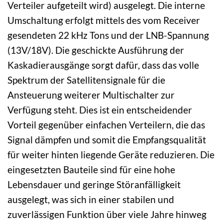
Verteiler aufgeteilt wird) ausgelegt. Die interne
Umschaltung erfolgt mittels des vom Receiver
gesendeten 22 kHz Tons und der LNB-Spannung
(13V/18V). Die geschickte Ausführung der
Kaskadierausgänge sorgt dafür, dass das volle
Spektrum der Satellitensignale für die
Ansteuerung weiterer Multischalter zur
Verfügung steht. Dies ist ein entscheidender
Vorteil gegenüber einfachen Verteilern, die das
Signal dämpfen und somit die Empfangsqualität
für weiter hinten liegende Geräte reduzieren. Die
eingesetzten Bauteile sind für eine hohe
Lebensdauer und geringe Störanfälligkeit
ausgelegt, was sich in einer stabilen und
zuverlässigen Funktion über viele Jahre hinweg