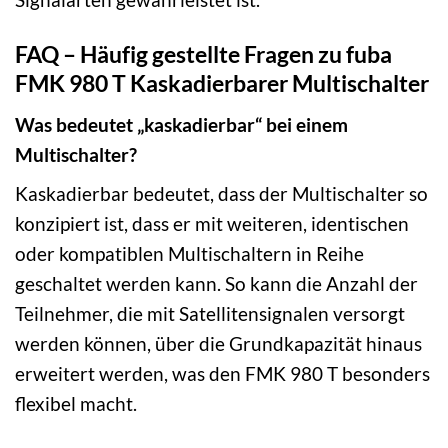
FAQ – Häufig gestellte Fragen zu fuba
FMK 980 T Kaskadierbarer Multischalter
Was bedeutet „kaskadierbar“ bei einem
Multischalter?
Kaskadierbar bedeutet, dass der Multischalter so
konzipiert ist, dass er mit weiteren, identischen
oder kompatiblen Multischaltern in Reihe
geschaltet werden kann. So kann die Anzahl der
Teilnehmer, die mit Satellitensignalen versorgt
werden können, über die Grundkapazität hinaus
erweitert werden, was den FMK 980 T besonders
flexibel macht.