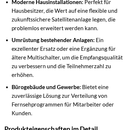
Moderne Hausinstallationen:
Perfekt für
Hausbesitzer, die Wert auf eine flexible und
zukunftssichere Satellitenanlage legen, die
problemlos erweitert werden kann.
Umrüstung bestehender Anlagen:
Ein
exzellenter Ersatz oder eine Ergänzung für
ältere Multischalter, um die Empfangsqualität
zu verbessern und die Teilnehmerzahl zu
erhöhen.
Bürogebäude und Gewerbe:
Bietet eine
zuverlässige Lösung zur Verteilung von
Fernsehprogrammen für Mitarbeiter oder
Kunden.
Produkteigenschaften im Detail