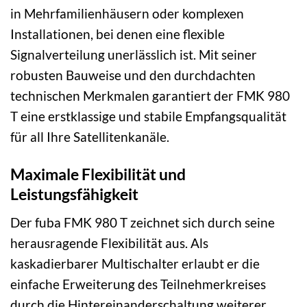
in Mehrfamilienhäusern oder komplexen
Installationen, bei denen eine flexible
Signalverteilung unerlässlich ist. Mit seiner
robusten Bauweise und den durchdachten
technischen Merkmalen garantiert der FMK 980
T eine erstklassige und stabile Empfangsqualität
für all Ihre Satellitenkanäle.
Maximale Flexibilität und
Leistungsfähigkeit
Der fuba FMK 980 T zeichnet sich durch seine
herausragende Flexibilität aus. Als
kaskadierbarer Multischalter erlaubt er die
einfache Erweiterung des Teilnehmerkreises
durch die Hintereinanderschaltung weiterer