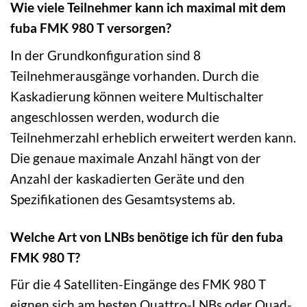
Wie viele Teilnehmer kann ich maximal mit dem
fuba FMK 980 T versorgen?
In der Grundkonfiguration sind 8
Teilnehmerausgänge vorhanden. Durch die
Kaskadierung können weitere Multischalter
angeschlossen werden, wodurch die
Teilnehmerzahl erheblich erweitert werden kann.
Die genaue maximale Anzahl hängt von der
Anzahl der kaskadierten Geräte und den
Spezifikationen des Gesamtsystems ab.
Welche Art von LNBs benötige ich für den fuba
FMK 980 T?
Für die 4 Satelliten-Eingänge des FMK 980 T
eignen sich am besten Quattro-LNBs oder Quad-