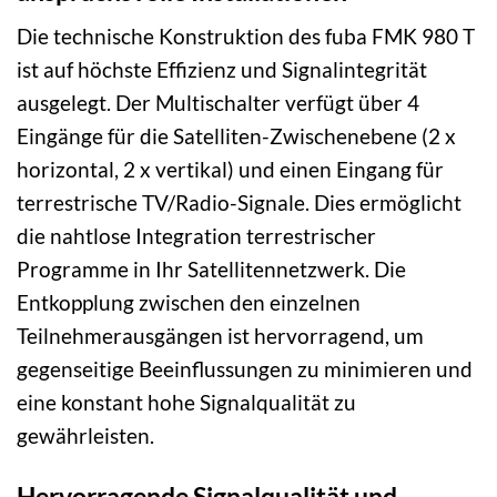
Die technische Konstruktion des fuba FMK 980 T
ist auf höchste Effizienz und Signalintegrität
ausgelegt. Der Multischalter verfügt über 4
Eingänge für die Satelliten-Zwischenebene (2 x
horizontal, 2 x vertikal) und einen Eingang für
terrestrische TV/Radio-Signale. Dies ermöglicht
die nahtlose Integration terrestrischer
Programme in Ihr Satellitennetzwerk. Die
Entkopplung zwischen den einzelnen
Teilnehmerausgängen ist hervorragend, um
gegenseitige Beeinflussungen zu minimieren und
eine konstant hohe Signalqualität zu
gewährleisten.
Hervorragende Signalqualität und