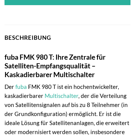
BESCHREIBUNG
fuba FMK 980 T: Ihre Zentrale für
Satelliten-Empfangsqualität –
Kaskadierbarer Multischalter
Der
fuba
FMK 980 T ist ein hochentwickelter,
kaskadierbarer
Multischalter
, der die Verteilung
von Satellitensignalen auf bis zu 8 Teilnehmer (in
der Grundkonfiguration) ermöglicht. Er ist die
ideale Lösung für Satellitenanlagen, die erweitert
oder modernisiert werden sollen, insbesondere