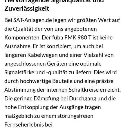
Zuverlässigkeit
Bei SAT-Anlagen.de legen wir größten Wert auf
die Qualität der von uns angebotenen
Komponenten. Der fuba FMK 980 T ist keine
Ausnahme. Er ist konzipiert, um auch bei
längeren Kabelwegen und einer Vielzahl von
angeschlossenen Geräten eine optimale
Signalstärke und -qualität zu liefern. Dies wird
durch hochwertige Bauteile und eine präzise
Abstimmung der internen Schaltkreise erreicht.
Die geringe Dämpfung bei Durchgang und die
hohe Entkopplung der Ausgänge tragen
maßgeblich zu einem störungsfreien
Fernseherlebnis bei.