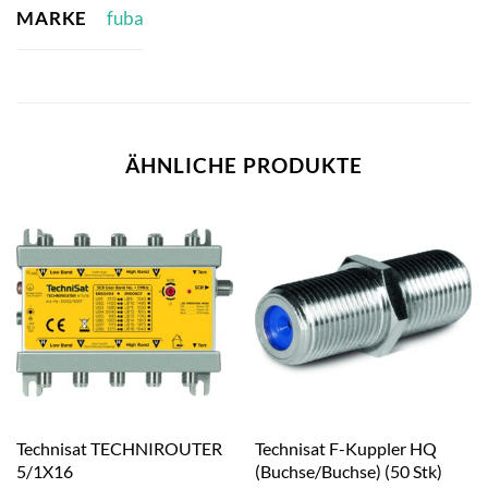
MARKE
fuba
ÄHNLICHE PRODUKTE
Technisat TECHNIROUTER
Technisat F-Kuppler HQ
5/1X16
(Buchse/Buchse) (50 Stk)