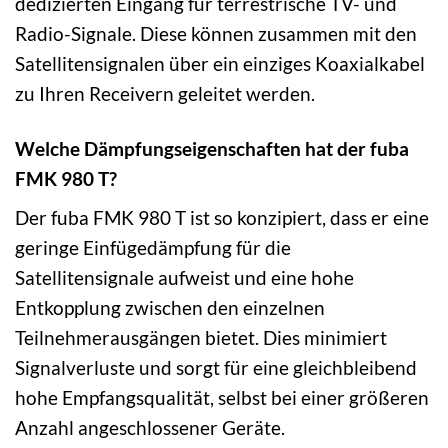
dedizierten Eingang für terrestrische TV- und
Radio-Signale. Diese können zusammen mit den
Satellitensignalen über ein einziges Koaxialkabel
zu Ihren Receivern geleitet werden.
Welche Dämpfungseigenschaften hat der fuba
FMK 980 T?
Der fuba FMK 980 T ist so konzipiert, dass er eine
geringe Einfügedämpfung für die
Satellitensignale aufweist und eine hohe
Entkopplung zwischen den einzelnen
Teilnehmerausgängen bietet. Dies minimiert
Signalverluste und sorgt für eine gleichbleibend
hohe Empfangsqualität, selbst bei einer größeren
Anzahl angeschlossener Geräte.