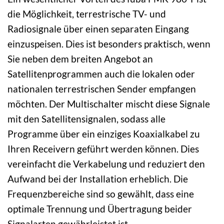
die Möglichkeit, terrestrische TV- und
Radiosignale über einen separaten Eingang
einzuspeisen. Dies ist besonders praktisch, wenn
Sie neben dem breiten Angebot an
Satellitenprogrammen auch die lokalen oder
nationalen terrestrischen Sender empfangen
möchten. Der Multischalter mischt diese Signale
mit den Satellitensignalen, sodass alle
Programme über ein einziges Koaxialkabel zu
Ihren Receivern geführt werden können. Dies
vereinfacht die Verkabelung und reduziert den
Aufwand bei der Installation erheblich. Die
Frequenzbereiche sind so gewählt, dass eine
optimale Trennung und Übertragung beider
Signalarten gewährleistet ist.