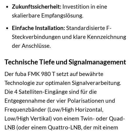
Zukunftssicherheit:
Investition in eine
skalierbare Empfangslösung.
Einfache Installation:
Standardisierte F-
Steckverbindungen und klare Kennzeichnung
der Anschlüsse.
Technische Tiefe und Signalmanagement
Der fuba FMK 980 T setzt auf bewährte
Technologie zur optimalen Signalverarbeitung.
Die 4 Satelliten-Eingänge sind für die
Entgegennahme der vier Polarisationen und
Frequenzbänder (Low/High Horizontal,
Low/High Vertikal) von einem Twin- oder Quad-
LNB (oder einem Quattro-LNB, der mit einem