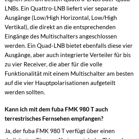
LNBs. Ein Quattro-LNB liefert vier separate
Ausgänge (Low/High Horizontal, Low/High
Vertikal), die direkt an die entsprechenden
Eingänge des Multischalters angeschlossen
werden. Ein Quad-LNB bietet ebenfalls diese vier
Ausgänge, aber auch integrierte Verteiler für bis
zu vier Receiver, die aber für die volle
Funktionalität mit einem Multischalter am besten
auf die vier Hauptpolarisationen aufgeteilt
werden sollten.
Kann ich mit dem fuba FMK 980 T auch
terrestrisches Fernsehen empfangen?
Ja, der fuba FMK 980 T verfügt über einen