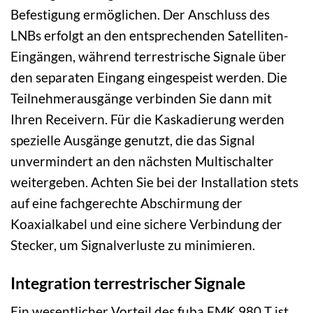
Befestigung ermöglichen. Der Anschluss des
LNBs erfolgt an den entsprechenden Satelliten-
Eingängen, während terrestrische Signale über
den separaten Eingang eingespeist werden. Die
Teilnehmerausgänge verbinden Sie dann mit
Ihren Receivern. Für die Kaskadierung werden
spezielle Ausgänge genutzt, die das Signal
unvermindert an den nächsten Multischalter
weitergeben. Achten Sie bei der Installation stets
auf eine fachgerechte Abschirmung der
Koaxialkabel und eine sichere Verbindung der
Stecker, um Signalverluste zu minimieren.
Integration terrestrischer Signale
Ein wesentlicher Vorteil des fuba FMK 980 T ist