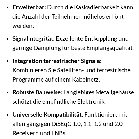
Erweiterbar:
Durch die Kaskadierbarkeit kann
die Anzahl der Teilnehmer mühelos erhöht
werden.
Signalintegrität:
Exzellente Entkopplung und
geringe Dämpfung für beste Empfangsqualität.
Integration terrestrischer Signale:
Kombinieren Sie Satelliten- und terrestrische
Programme auf einem Kabelnetz.
Robuste Bauweise:
Langlebiges Metallgehäuse
schützt die empfindliche Elektronik.
Universelle Kompatibilität:
Funktioniert mit
allen gängigen DiSEqC 1.0, 1.1, 1.2 und 2.0
Receivern und LNBs.