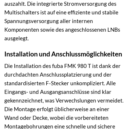
auszahlt. Die integrierte Stromversorgung des
Multischalters ist auf eine effiziente und stabile
Spannungsversorgung aller internen
Komponenten sowie des angeschlossenen LNBs
ausgelegt.
Installation und Anschlussmöglichkeiten
Die Installation des fuba FMK 980 T ist dank der
durchdachten Anschlussplatzierung und der
standardisierten F-Stecker unkompliziert. Alle
Eingangs- und Ausgangsanschlüsse sind klar
gekennzeichnet, was Verwechslungen vermeidet.
Die Montage erfolgt üblicherweise an einer
Wand oder Decke, wobei die vorbereiteten
Montagebohrungen eine schnelle und sichere