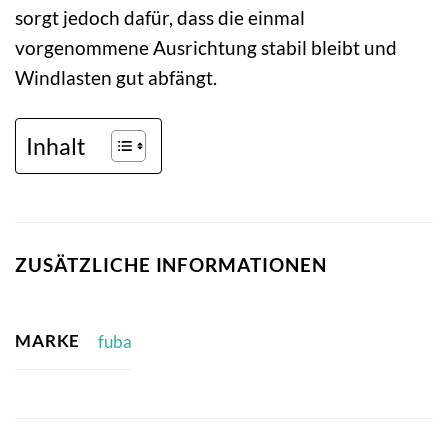
sorgt jedoch dafür, dass die einmal
vorgenommene Ausrichtung stabil bleibt und
Windlasten gut abfängt.
Inhalt
ZUSÄTZLICHE INFORMATIONEN
MARKE
fuba