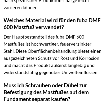
nach spezifischer Produktionscharge leicht
variieren können.
Welches Material wird für den fuba DMF
600 Mastfuß verwendet?
Der Hauptbestandteil des fuba DMF 600
Mastfußes ist hochwertiger, feuerverzinkter
Stahl. Diese Oberflächenbehandlung bietet einen
ausgezeichneten Schutz vor Rost und Korrosion
und macht das Produkt äußerst langlebig und
widerstandsfähig gegenüber Umwelteinflüssen.
Muss ich Schrauben oder Dübel zur
Befestigung des Mastfußes auf dem
Fundament separat kaufen?