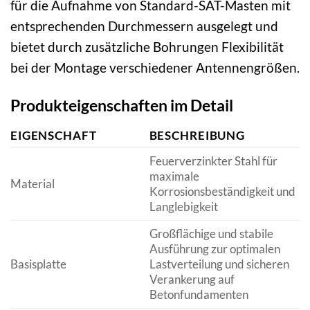
für die Aufnahme von Standard-SAT-Masten mit
entsprechenden Durchmessern ausgelegt und
bietet durch zusätzliche Bohrungen Flexibilität
bei der Montage verschiedener Antennengrößen.
Produkteigenschaften im Detail
EIGENSCHAFT
BESCHREIBUNG
Feuerverzinkter Stahl für
maximale
Material
Korrosionsbeständigkeit und
Langlebigkeit
Großflächige und stabile
Ausführung zur optimalen
Basisplatte
Lastverteilung und sicheren
Verankerung auf
Betonfundamenten