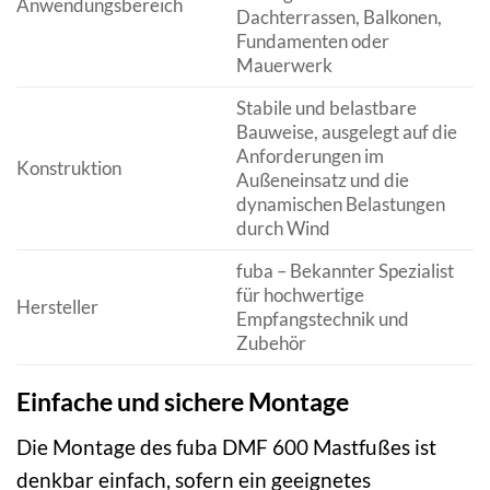
Anwendungsbereich
Dachterrassen, Balkonen,
Fundamenten oder
Mauerwerk
Stabile und belastbare
Bauweise, ausgelegt auf die
Anforderungen im
Konstruktion
Außeneinsatz und die
dynamischen Belastungen
durch Wind
fuba – Bekannter Spezialist
für hochwertige
Hersteller
Empfangstechnik und
Zubehör
Einfache und sichere Montage
Die Montage des fuba DMF 600 Mastfußes ist
denkbar einfach, sofern ein geeignetes