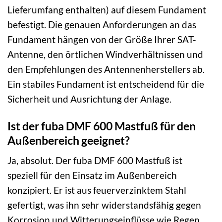
Lieferumfang enthalten) auf diesem Fundament
befestigt. Die genauen Anforderungen an das
Fundament hängen von der Größe Ihrer SAT-
Antenne, den örtlichen Windverhältnissen und
den Empfehlungen des Antennenherstellers ab.
Ein stabiles Fundament ist entscheidend für die
Sicherheit und Ausrichtung der Anlage.
Ist der fuba DMF 600 Mastfuß für den
Außenbereich geeignet?
Ja, absolut. Der fuba DMF 600 Mastfuß ist
speziell für den Einsatz im Außenbereich
konzipiert. Er ist aus feuerverzinktem Stahl
gefertigt, was ihn sehr widerstandsfähig gegen
Korrosion und Witterungseinflüsse wie Regen,