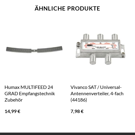
ÄHNLICHE PRODUKTE
Humax MULTIFEED 24
Vivanco SAT / Universal-
GRAD Empfangstechnik
Antennenverteiler, 4-fach
Zubehör
(44186)
14,99
€
7,98
€