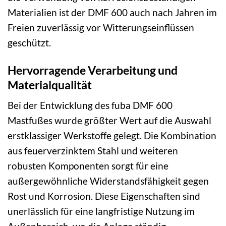
Materialien ist der DMF 600 auch nach Jahren im
Freien zuverlässig vor Witterungseinflüssen
geschützt.
Hervorragende Verarbeitung und
Materialqualität
Bei der Entwicklung des fuba DMF 600
Mastfußes wurde größter Wert auf die Auswahl
erstklassiger Werkstoffe gelegt. Die Kombination
aus feuerverzinktem Stahl und weiteren
robusten Komponenten sorgt für eine
außergewöhnliche Widerstandsfähigkeit gegen
Rost und Korrosion. Diese Eigenschaften sind
unerlässlich für eine langfristige Nutzung im