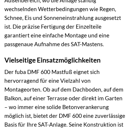
Außenbereich, wo die Anlage ständig
wechselnden Wetterbedingungen wie Regen,
Schnee, Eis und Sonneneinstrahlung ausgesetzt
ist. Die präzise Fertigung der Einzelteile
garantiert eine einfache Montage und eine
passgenaue Aufnahme des SAT-Mastens.
Vielseitige Einsatzmöglichkeiten
Der fuba DMF 600 Mastfuß eignet sich
hervorragend für eine Vielzahl von
Montageorten. Ob auf dem Dachboden, auf dem
Balkon, auf einer Terrasse oder direkt im Garten
– wo immer eine solide Betonverankerung
möglich ist, bietet der DMF 600 eine zuverlässige
Basis für Ihre SAT-Anlage. Seine Konstruktion ist