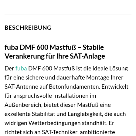
BESCHREIBUNG
fuba DMF 600 Mastfuß – Stabile
Verankerung für Ihre SAT-Anlage
Der
fuba
DMF 600 Mastfuß ist die ideale Lösung
für eine sichere und dauerhafte Montage Ihrer
SAT-Antenne auf Betonfundamenten. Entwickelt
für anspruchsvolle Installationen im
Außenbereich, bietet dieser Mastfuß eine
exzellente Stabilität und Langlebigkeit, die auch
widrigen Wetterbedingungen standhält. Er
richtet sich an SAT-Techniker, ambitionierte