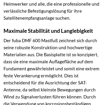
Heimwerker und alle, die eine professionelle und
verlässliche Befestigungslösung für ihre
Satellitenempfangsanlage suchen.
Maximale Stabilität und Langlebigkeit
Der fuba DMF 600 Mastfuß zeichnet sich durch
seine robuste Konstruktion und hochwertige
Materialien aus. Die Basisplatte ist so konzipiert,
dass sie eine maximale Auflagefläche auf dem
Fundament gewährleistet und somit eine extrem
feste Verankerung ermöglicht. Dies ist
entscheidend für die Ausrichtung der SAT-
Antenne, da selbst kleinste Bewegungen durch
Wind zu Signalverlusten führen können. Durch
die Verwendung von korrosionsbeständigen