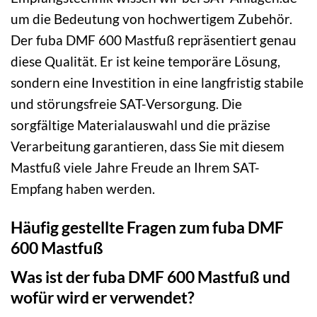
um die Bedeutung von hochwertigem Zubehör.
Der fuba DMF 600 Mastfuß repräsentiert genau
diese Qualität. Er ist keine temporäre Lösung,
sondern eine Investition in eine langfristig stabile
und störungsfreie SAT-Versorgung. Die
sorgfältige Materialauswahl und die präzise
Verarbeitung garantieren, dass Sie mit diesem
Mastfuß viele Jahre Freude an Ihrem SAT-
Empfang haben werden.
Häufig gestellte Fragen zum fuba DMF
600 Mastfuß
Was ist der fuba DMF 600 Mastfuß und
wofür wird er verwendet?