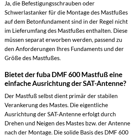
Ja, die Befestigungsschrauben oder
Schwerlastanker für die Montage des Mastfußes
auf dem Betonfundament sind in der Regel nicht
im Lieferumfang des Mastfußes enthalten. Diese
müssen separat erworben werden, passend zu
den Anforderungen Ihres Fundaments und der
Größe des Mastfußes.
Bietet der fuba DMF 600 Mastfuß eine
einfache Ausrichtung der SAT-Antenne?
Der Mastfuß selbst dient primär der stabilen
Verankerung des Mastes. Die eigentliche
Ausrichtung der SAT-Antenne erfolgt durch
Drehen und Neigen des Mastes bzw. der Antenne
nach der Montage. Die solide Basis des DMF 600