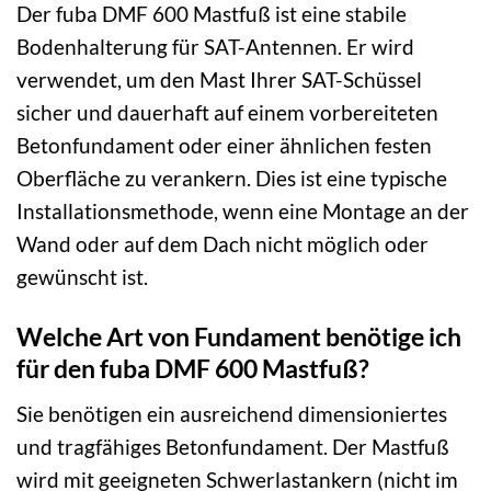
Der fuba DMF 600 Mastfuß ist eine stabile
Bodenhalterung für SAT-Antennen. Er wird
verwendet, um den Mast Ihrer SAT-Schüssel
sicher und dauerhaft auf einem vorbereiteten
Betonfundament oder einer ähnlichen festen
Oberfläche zu verankern. Dies ist eine typische
Installationsmethode, wenn eine Montage an der
Wand oder auf dem Dach nicht möglich oder
gewünscht ist.
Welche Art von Fundament benötige ich
für den fuba DMF 600 Mastfuß?
Sie benötigen ein ausreichend dimensioniertes
und tragfähiges Betonfundament. Der Mastfuß
wird mit geeigneten Schwerlastankern (nicht im