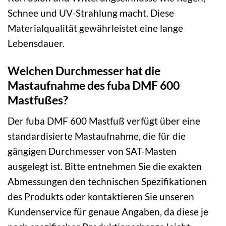
Schnee und UV-Strahlung macht. Diese
Materialqualität gewährleistet eine lange
Lebensdauer.
Welchen Durchmesser hat die
Mastaufnahme des fuba DMF 600
Mastfußes?
Der fuba DMF 600 Mastfuß verfügt über eine
standardisierte Mastaufnahme, die für die
gängigen Durchmesser von SAT-Masten
ausgelegt ist. Bitte entnehmen Sie die exakten
Abmessungen den technischen Spezifikationen
des Produkts oder kontaktieren Sie unseren
Kundenservice für genaue Angaben, da diese je