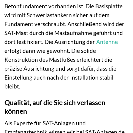
Betonfundament vorhanden ist. Die Basisplatte
wird mit Schwerlastankern sicher auf dem
Fundament verschraubt. Anschließend wird der
SAT-Mast durch die Mastaufnahme geführt und
dort fest fixiert. Die Ausrichtung der
Antenne
erfolgt dann wie gewohnt. Die solide
Konstruktion des Mastfußes erleichtert die
präzise Ausrichtung und sorgt dafür, dass die
Einstellung auch nach der Installation stabil
bleibt.
Qualität, auf die Sie sich verlassen
können
Als Experte für SAT-Anlagen und
Empfangstechnik wissen wir bei SAT-Anlagen.de