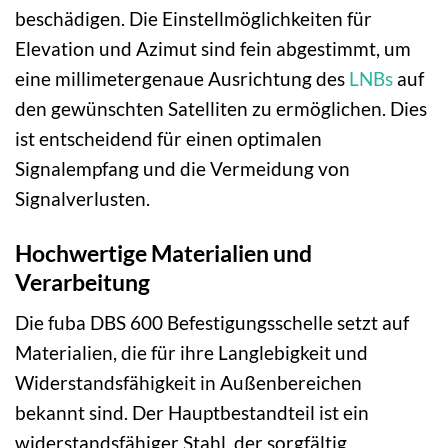
beschädigen. Die Einstellmöglichkeiten für
Elevation und Azimut sind fein abgestimmt, um
eine millimetergenaue Ausrichtung des
LNBs
auf
den gewünschten Satelliten zu ermöglichen. Dies
ist entscheidend für einen optimalen
Signalempfang und die Vermeidung von
Signalverlusten.
Hochwertige Materialien und
Verarbeitung
Die fuba DBS 600 Befestigungsschelle setzt auf
Materialien, die für ihre Langlebigkeit und
Widerstandsfähigkeit in Außenbereichen
bekannt sind. Der Hauptbestandteil ist ein
widerstandsfähiger Stahl, der sorgfältig