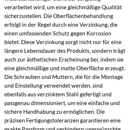
verarbeitet wird, um eine gleichmäßige Qualität
sicherzustellen. Die Oberflächenbehandlung
erfolgt in der Regel durch eine Verzinkung, die
einen umfassenden Schutz gegen Korrosion
bietet. Diese Verzinkung sorgt nicht nur für eine
längere Lebensdauer des Produkts, sondern trägt
auch zur ästhetischen Erscheinung bei, indem sie
eine gleichmäßige und matte Oberfläche erzeugt.
Die Schrauben und Muttern, die für die Montage
und Einstellung verwendet werden, sind
ebenfalls aus verzinktem Stahl gefertigt und
passgenau dimensioniert, um eine einfache und
sichere Handhabung zu ermöglichen. Die
präzisen Fertigungstoleranzen garantieren eine
exakte Passform und verhindern unerwünschte