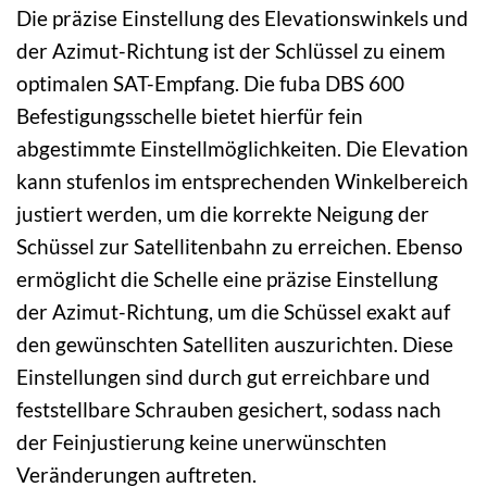
Die präzise Einstellung des Elevationswinkels und
der Azimut-Richtung ist der Schlüssel zu einem
optimalen SAT-Empfang. Die fuba DBS 600
Befestigungsschelle bietet hierfür fein
abgestimmte Einstellmöglichkeiten. Die Elevation
kann stufenlos im entsprechenden Winkelbereich
justiert werden, um die korrekte Neigung der
Schüssel zur Satellitenbahn zu erreichen. Ebenso
ermöglicht die Schelle eine präzise Einstellung
der Azimut-Richtung, um die Schüssel exakt auf
den gewünschten Satelliten auszurichten. Diese
Einstellungen sind durch gut erreichbare und
feststellbare Schrauben gesichert, sodass nach
der Feinjustierung keine unerwünschten
Veränderungen auftreten.