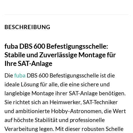
BESCHREIBUNG
fuba DBS 600 Befestigungsschelle:
Stabile und Zuverlässige Montage für
Ihre SAT-Anlage
Die
fuba
DBS 600 Befestigungsschelle ist die
ideale Lösung für alle, die eine sichere und
langlebige Montage ihrer SAT-Anlage benötigen.
Sie richtet sich an Heimwerker, SAT-Techniker
und ambitionierte Hobby-Astronomen, die Wert
auf höchste Stabilität und professionelle
Verarbeitung legen. Mit dieser robusten Schelle