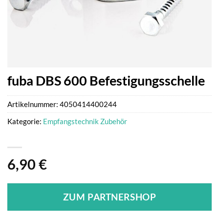
fuba DBS 600 Befestigungsschelle
Artikelnummer:
4050414400244
Kategorie:
Empfangstechnik Zubehör
6,90
€
ZUM PARTNERSHOP