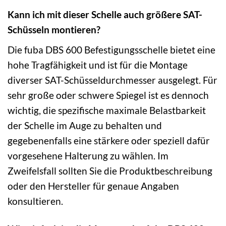
Kann ich mit dieser Schelle auch größere SAT-
Schüsseln montieren?
Die fuba DBS 600 Befestigungsschelle bietet eine
hohe Tragfähigkeit und ist für die Montage
diverser SAT-Schüsseldurchmesser ausgelegt. Für
sehr große oder schwere Spiegel ist es dennoch
wichtig, die spezifische maximale Belastbarkeit
der Schelle im Auge zu behalten und
gegebenenfalls eine stärkere oder speziell dafür
vorgesehene Halterung zu wählen. Im
Zweifelsfall sollten Sie die Produktbeschreibung
oder den Hersteller für genaue Angaben
konsultieren.