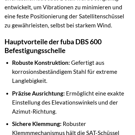
entwickelt, um Vibrationen zu minimieren und
eine feste Positionierung der Satellitenschüssel
zu gewährleisten, selbst bei starkem Wind.
Hauptvorteile der fuba DBS 600
Befestigungsschelle
Robuste Konstruktion:
Gefertigt aus
korrosionsbeständigem Stahl für extreme
Langlebigkeit.
Präzise Ausrichtung:
Ermöglicht eine exakte
Einstellung des Elevationswinkels und der
Azimut-Richtung.
Sichere Klemmung:
Robuster
Klemmmechanismus hält die SAT-Schüssel