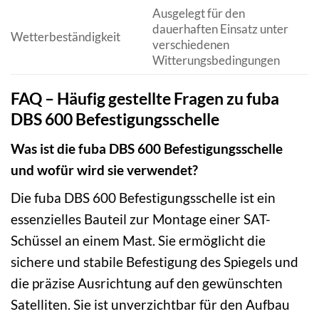
Ausgelegt für den
dauerhaften Einsatz unter
Wetterbeständigkeit
verschiedenen
Witterungsbedingungen
FAQ – Häufig gestellte Fragen zu fuba
DBS 600 Befestigungsschelle
Was ist die fuba DBS 600 Befestigungsschelle
und wofür wird sie verwendet?
Die fuba DBS 600 Befestigungsschelle ist ein
essenzielles Bauteil zur Montage einer SAT-
Schüssel an einem Mast. Sie ermöglicht die
sichere und stabile Befestigung des Spiegels und
die präzise Ausrichtung auf den gewünschten
Satelliten. Sie ist unverzichtbar für den Aufbau