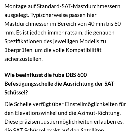
Montage auf Standard-SAT-Mastdurchmessern
ausgelegt. Typischerweise passen hier
Mastdurchmesser im Bereich von 40 mm bis 60
mm. Es ist jedoch immer ratsam, die genauen
Spezifikationen des jeweiligen Modells zu
überprüfen, um die volle Kompatibilität
sicherzustellen.
Wie beeinflusst die fuba DBS 600
Befestigungsschelle die Ausrichtung der SAT-
Schüssel?
Die Schelle verfügt über Einstellmöglichkeiten für
den Elevationswinkel und die Azimut-Richtung.
Diese präzisen Justiermöglichkeiten erlauben es,
die SAT-Schüssel exakt auf den Satelliten