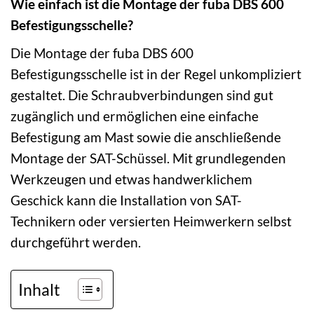
Wie einfach ist die Montage der fuba DBS 600
Befestigungsschelle?
Die Montage der fuba DBS 600
Befestigungsschelle ist in der Regel unkompliziert
gestaltet. Die Schraubverbindungen sind gut
zugänglich und ermöglichen eine einfache
Befestigung am Mast sowie die anschließende
Montage der SAT-Schüssel. Mit grundlegenden
Werkzeugen und etwas handwerklichem
Geschick kann die Installation von SAT-
Technikern oder versierten Heimwerkern selbst
durchgeführt werden.
Inhalt