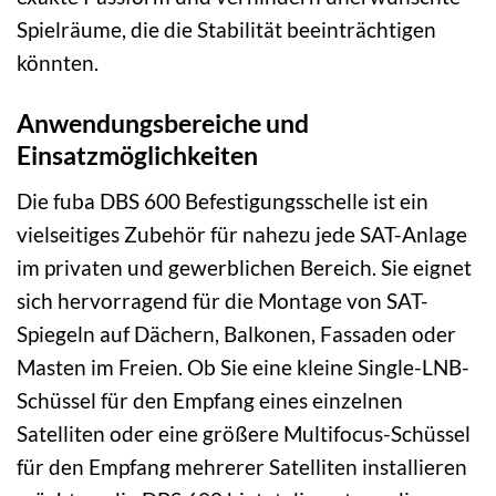
Spielräume, die die Stabilität beeinträchtigen
könnten.
Anwendungsbereiche und
Einsatzmöglichkeiten
Die fuba DBS 600 Befestigungsschelle ist ein
vielseitiges Zubehör für nahezu jede SAT-Anlage
im privaten und gewerblichen Bereich. Sie eignet
sich hervorragend für die Montage von SAT-
Spiegeln auf Dächern, Balkonen, Fassaden oder
Masten im Freien. Ob Sie eine kleine Single-LNB-
Schüssel für den Empfang eines einzelnen
Satelliten oder eine größere Multifocus-Schüssel
für den Empfang mehrerer Satelliten installieren