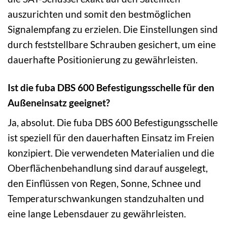
auszurichten und somit den bestmöglichen
Signalempfang zu erzielen. Die Einstellungen sind
durch feststellbare Schrauben gesichert, um eine
dauerhafte Positionierung zu gewährleisten.
Ist die fuba DBS 600 Befestigungsschelle für den
Außeneinsatz geeignet?
Ja, absolut. Die fuba DBS 600 Befestigungsschelle
ist speziell für den dauerhaften Einsatz im Freien
konzipiert. Die verwendeten Materialien und die
Oberflächenbehandlung sind darauf ausgelegt,
den Einflüssen von Regen, Sonne, Schnee und
Temperaturschwankungen standzuhalten und
eine lange Lebensdauer zu gewährleisten.