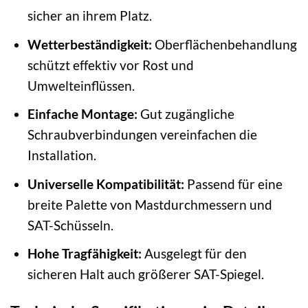
sicher an ihrem Platz.
Wetterbeständigkeit:
Oberflächenbehandlung
schützt effektiv vor Rost und
Umwelteinflüssen.
Einfache Montage:
Gut zugängliche
Schraubverbindungen vereinfachen die
Installation.
Universelle Kompatibilität:
Passend für eine
breite Palette von Mastdurchmessern und
SAT-Schüsseln.
Hohe Tragfähigkeit:
Ausgelegt für den
sicheren Halt auch größerer SAT-Spiegel.