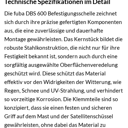
Technische Spezifikationen im Detail
Die fuba DBS 600 Befestigungsschelle zeichnet
sich durch ihre präzise gefertigten Komponenten
aus, die eine zuverlässige und dauerhafte
Montage gewährleisten. Das Kernstück bildet die
robuste Stahlkonstruktion, die nicht nur für ihre
Festigkeit bekannt ist, sondern auch durch eine
sorgfältig ausgewählte Oberflächenveredelung
geschützt wird. Diese schützt das Material
effektiv vor den Widrigkeiten der Witterung, wie
Regen, Schnee und UV-Strahlung, und verhindert
so vorzeitige Korrosion. Die Klemmteile sind so
konzipiert, dass sie einen festen und sicheren
Griff auf dem Mast und der Satellitenschüssel
gewährleisten, ohne dabei das Material zu