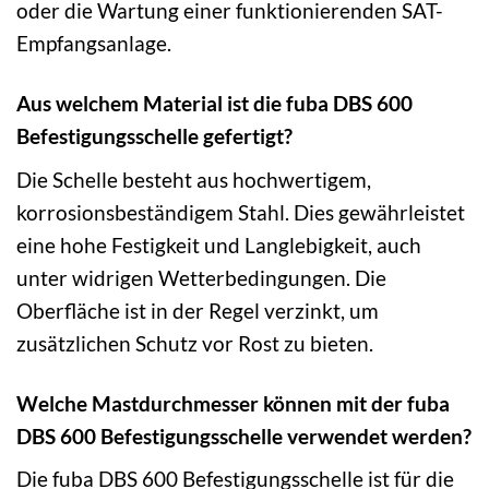
oder die Wartung einer funktionierenden SAT-
Empfangsanlage.
Aus welchem Material ist die fuba DBS 600
Befestigungsschelle gefertigt?
Die Schelle besteht aus hochwertigem,
korrosionsbeständigem Stahl. Dies gewährleistet
eine hohe Festigkeit und Langlebigkeit, auch
unter widrigen Wetterbedingungen. Die
Oberfläche ist in der Regel verzinkt, um
zusätzlichen Schutz vor Rost zu bieten.
Welche Mastdurchmesser können mit der fuba
DBS 600 Befestigungsschelle verwendet werden?
Die fuba DBS 600 Befestigungsschelle ist für die