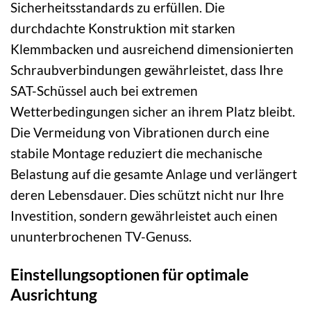
Sicherheitsstandards zu erfüllen. Die
durchdachte Konstruktion mit starken
Klemmbacken und ausreichend dimensionierten
Schraubverbindungen gewährleistet, dass Ihre
SAT-Schüssel auch bei extremen
Wetterbedingungen sicher an ihrem Platz bleibt.
Die Vermeidung von Vibrationen durch eine
stabile Montage reduziert die mechanische
Belastung auf die gesamte Anlage und verlängert
deren Lebensdauer. Dies schützt nicht nur Ihre
Investition, sondern gewährleistet auch einen
ununterbrochenen TV-Genuss.
Einstellungsoptionen für optimale
Ausrichtung