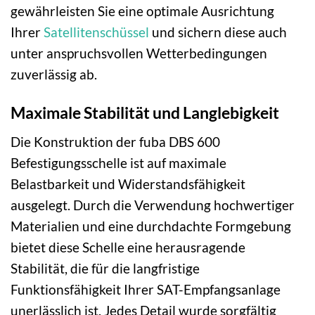
gewährleisten Sie eine optimale Ausrichtung
Ihrer
Satellitenschüssel
und sichern diese auch
unter anspruchsvollen Wetterbedingungen
zuverlässig ab.
Maximale Stabilität und Langlebigkeit
Die Konstruktion der fuba DBS 600
Befestigungsschelle ist auf maximale
Belastbarkeit und Widerstandsfähigkeit
ausgelegt. Durch die Verwendung hochwertiger
Materialien und eine durchdachte Formgebung
bietet diese Schelle eine herausragende
Stabilität, die für die langfristige
Funktionsfähigkeit Ihrer SAT-Empfangsanlage
unerlässlich ist. Jedes Detail wurde sorgfältig