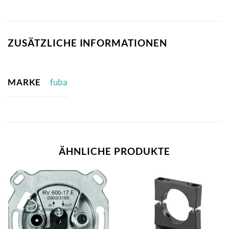
ZUSÄTZLICHE INFORMATIONEN
MARKE
fuba
ÄHNLICHE PRODUKTE