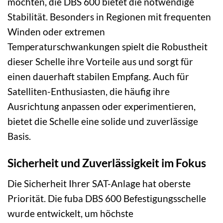
möchten, die DBS 600 bietet die notwendige
Stabilität. Besonders in Regionen mit frequenten
Winden oder extremen
Temperaturschwankungen spielt die Robustheit
dieser Schelle ihre Vorteile aus und sorgt für
einen dauerhaft stabilen Empfang. Auch für
Satelliten-Enthusiasten, die häufig ihre
Ausrichtung anpassen oder experimentieren,
bietet die Schelle eine solide und zuverlässige
Basis.
Sicherheit und Zuverlässigkeit im Fokus
Die Sicherheit Ihrer SAT-Anlage hat oberste
Priorität. Die fuba DBS 600 Befestigungsschelle
wurde entwickelt, um höchste