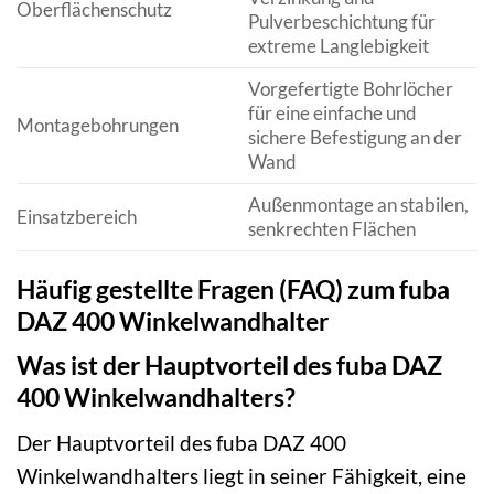
Oberflächenschutz
Pulverbeschichtung für
extreme Langlebigkeit
Vorgefertigte Bohrlöcher
für eine einfache und
Montagebohrungen
sichere Befestigung an der
Wand
Außenmontage an stabilen,
Einsatzbereich
senkrechten Flächen
Häufig gestellte Fragen (FAQ) zum fuba
DAZ 400 Winkelwandhalter
Was ist der Hauptvorteil des fuba DAZ
400 Winkelwandhalters?
Der Hauptvorteil des fuba DAZ 400
Winkelwandhalters liegt in seiner Fähigkeit, eine