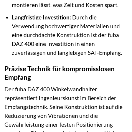
montieren lässt, was Zeit und Kosten spart.
Langfristige Investition:
Durch die
Verwendung hochwertiger Materialien und
eine durchdachte Konstruktion ist der fuba
DAZ 400 eine Investition in einen
zuverlässigen und langlebigen SAT-Empfang.
Präzise Technik für kompromisslosen
Empfang
Der fuba DAZ 400 Winkelwandhalter
repräsentiert Ingenieurskunst im Bereich der
Empfangstechnik. Seine Konstruktion ist auf die
Reduzierung von Vibrationen und die
Gewährleistung einer festen Positionierung