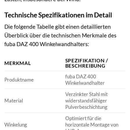
Technische Spezifikationen im Detail
Die folgende Tabelle gibt einen detaillierten
Überblick über die technischen Merkmale des
fuba DAZ 400 Winkelwandhalters:
SPEZIFIKATION /
MERKMAL
BESCHREIBUNG
fuba DAZ 400
Produktname
Winkelwandhalter
Verzinkter Stahl mit
Material
widerstandsfähiger
Pulverbeschichtung
Optimiert für die
Winkelung
horizontale Montage von