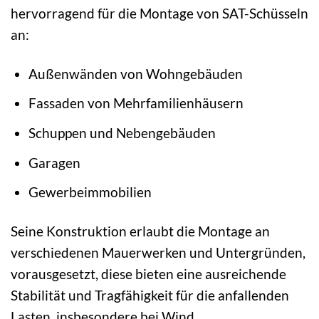
hervorragend für die Montage von SAT-Schüsseln
an:
Außenwänden von Wohngebäuden
Fassaden von Mehrfamilienhäusern
Schuppen und Nebengebäuden
Garagen
Gewerbeimmobilien
Seine Konstruktion erlaubt die Montage an
verschiedenen Mauerwerken und Untergründen,
vorausgesetzt, diese bieten eine ausreichende
Stabilität und Tragfähigkeit für die anfallenden
Lasten, insbesondere bei Wind.