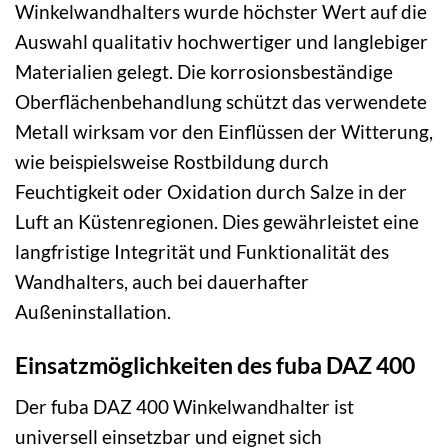
Winkelwandhalters wurde höchster Wert auf die
Auswahl qualitativ hochwertiger und langlebiger
Materialien gelegt. Die korrosionsbeständige
Oberflächenbehandlung schützt das verwendete
Metall wirksam vor den Einflüssen der Witterung,
wie beispielsweise Rostbildung durch
Feuchtigkeit oder Oxidation durch Salze in der
Luft an Küstenregionen. Dies gewährleistet eine
langfristige Integrität und Funktionalität des
Wandhalters, auch bei dauerhafter
Außeninstallation.
Einsatzmöglichkeiten des fuba DAZ 400
Der fuba DAZ 400 Winkelwandhalter ist
universell einsetzbar und eignet sich