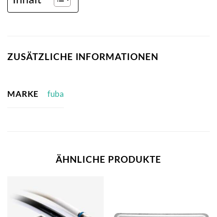
ZUSÄTZLICHE INFORMATIONEN
MARKE
fuba
ÄHNLICHE PRODUKTE