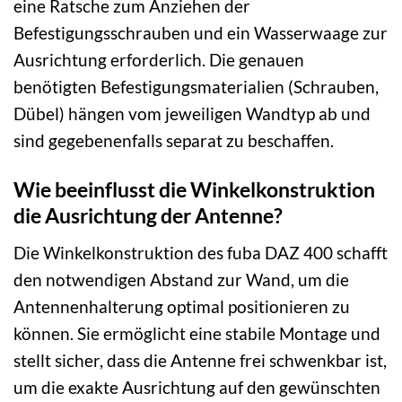
eine Ratsche zum Anziehen der
Befestigungsschrauben und ein Wasserwaage zur
Ausrichtung erforderlich. Die genauen
benötigten Befestigungsmaterialien (Schrauben,
Dübel) hängen vom jeweiligen Wandtyp ab und
sind gegebenenfalls separat zu beschaffen.
Wie beeinflusst die Winkelkonstruktion
die Ausrichtung der Antenne?
Die Winkelkonstruktion des fuba DAZ 400 schafft
den notwendigen Abstand zur Wand, um die
Antennenhalterung optimal positionieren zu
können. Sie ermöglicht eine stabile Montage und
stellt sicher, dass die Antenne frei schwenkbar ist,
um die exakte Ausrichtung auf den gewünschten