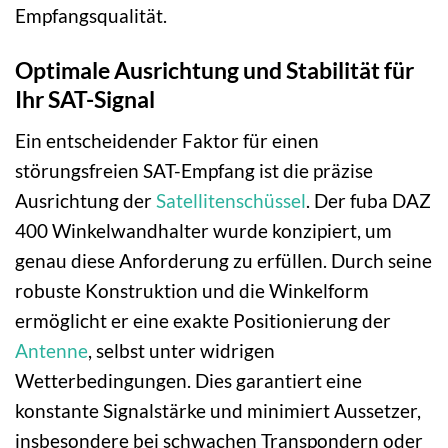
Empfangsqualität.
Optimale Ausrichtung und Stabilität für
Ihr SAT-Signal
Ein entscheidender Faktor für einen
störungsfreien SAT-Empfang ist die präzise
Ausrichtung der
Satellitenschüssel
. Der fuba DAZ
400 Winkelwandhalter wurde konzipiert, um
genau diese Anforderung zu erfüllen. Durch seine
robuste Konstruktion und die Winkelform
ermöglicht er eine exakte Positionierung der
Antenne
, selbst unter widrigen
Wetterbedingungen. Dies garantiert eine
konstante Signalstärke und minimiert Aussetzer,
insbesondere bei schwachen Transpondern oder