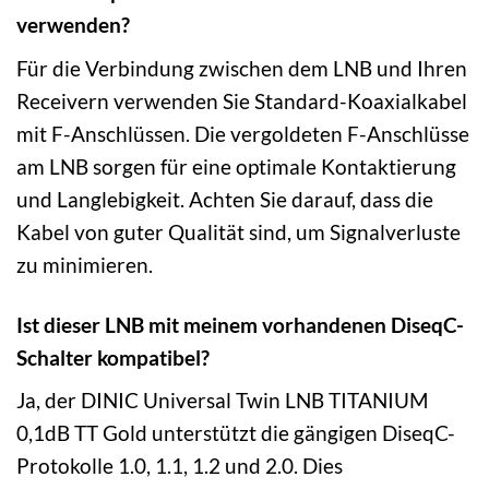
verwenden?
Für die Verbindung zwischen dem LNB und Ihren
Receivern verwenden Sie Standard-Koaxialkabel
mit F-Anschlüssen. Die vergoldeten F-Anschlüsse
am LNB sorgen für eine optimale Kontaktierung
und Langlebigkeit. Achten Sie darauf, dass die
Kabel von guter Qualität sind, um Signalverluste
zu minimieren.
Ist dieser LNB mit meinem vorhandenen DiseqC-
Schalter kompatibel?
Ja, der DINIC Universal Twin LNB TITANIUM
0,1dB TT Gold unterstützt die gängigen DiseqC-
Protokolle 1.0, 1.1, 1.2 und 2.0. Dies