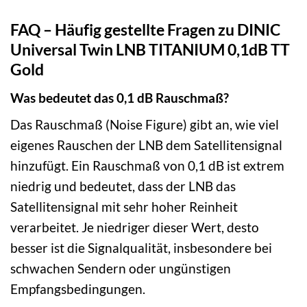
FAQ – Häufig gestellte Fragen zu DINIC
Universal Twin LNB TITANIUM 0,1dB TT
Gold
Was bedeutet das 0,1 dB Rauschmaß?
Das Rauschmaß (Noise Figure) gibt an, wie viel
eigenes Rauschen der LNB dem Satellitensignal
hinzufügt. Ein Rauschmaß von 0,1 dB ist extrem
niedrig und bedeutet, dass der LNB das
Satellitensignal mit sehr hoher Reinheit
verarbeitet. Je niedriger dieser Wert, desto
besser ist die Signalqualität, insbesondere bei
schwachen Sendern oder ungünstigen
Empfangsbedingungen.