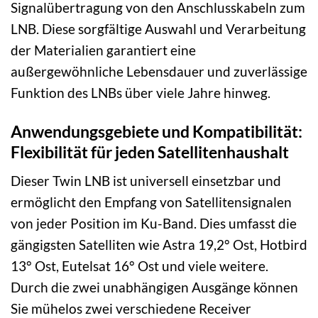
Signalübertragung von den Anschlusskabeln zum
LNB. Diese sorgfältige Auswahl und Verarbeitung
der Materialien garantiert eine
außergewöhnliche Lebensdauer und zuverlässige
Funktion des LNBs über viele Jahre hinweg.
Anwendungsgebiete und Kompatibilität:
Flexibilität für jeden Satellitenhaushalt
Dieser Twin LNB ist universell einsetzbar und
ermöglicht den Empfang von Satellitensignalen
von jeder Position im Ku-Band. Dies umfasst die
gängigsten Satelliten wie Astra 19,2° Ost, Hotbird
13° Ost, Eutelsat 16° Ost und viele weitere.
Durch die zwei unabhängigen Ausgänge können
Sie mühelos zwei verschiedene Receiver