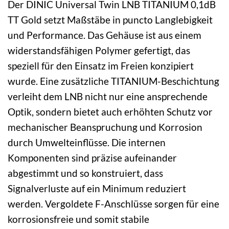
Der DINIC Universal Twin LNB TITANIUM 0,1dB
TT Gold setzt Maßstäbe in puncto Langlebigkeit
und Performance. Das Gehäuse ist aus einem
widerstandsfähigen Polymer gefertigt, das
speziell für den Einsatz im Freien konzipiert
wurde. Eine zusätzliche TITANIUM-Beschichtung
verleiht dem LNB nicht nur eine ansprechende
Optik, sondern bietet auch erhöhten Schutz vor
mechanischer Beanspruchung und Korrosion
durch Umwelteinflüsse. Die internen
Komponenten sind präzise aufeinander
abgestimmt und so konstruiert, dass
Signalverluste auf ein Minimum reduziert
werden. Vergoldete F-Anschlüsse sorgen für eine
korrosionsfreie und somit stabile