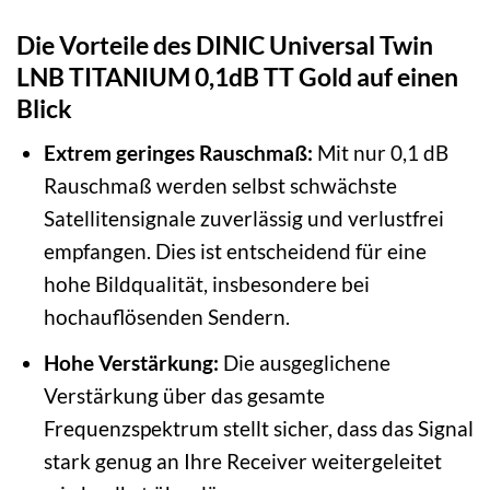
Die Vorteile des DINIC Universal Twin
LNB TITANIUM 0,1dB TT Gold auf einen
Blick
Extrem geringes Rauschmaß:
Mit nur 0,1 dB
Rauschmaß werden selbst schwächste
Satellitensignale zuverlässig und verlustfrei
empfangen. Dies ist entscheidend für eine
hohe Bildqualität, insbesondere bei
hochauflösenden Sendern.
Hohe Verstärkung:
Die ausgeglichene
Verstärkung über das gesamte
Frequenzspektrum stellt sicher, dass das Signal
stark genug an Ihre Receiver weitergeleitet