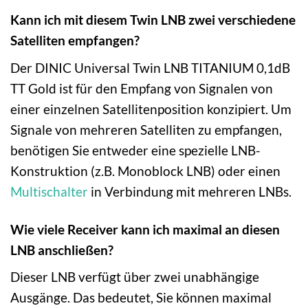
Kann ich mit diesem Twin LNB zwei verschiedene
Satelliten empfangen?
Der DINIC Universal Twin LNB TITANIUM 0,1dB
TT Gold ist für den Empfang von Signalen von
einer einzelnen Satellitenposition konzipiert. Um
Signale von mehreren Satelliten zu empfangen,
benötigen Sie entweder eine spezielle LNB-
Konstruktion (z.B. Monoblock LNB) oder einen
Multischalter
in Verbindung mit mehreren LNBs.
Wie viele Receiver kann ich maximal an diesen
LNB anschließen?
Dieser LNB verfügt über zwei unabhängige
Ausgänge. Das bedeutet, Sie können maximal