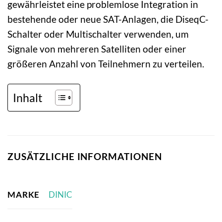
gewährleistet eine problemlose Integration in
bestehende oder neue SAT-Anlagen, die DiseqC-
Schalter oder Multischalter verwenden, um
Signale von mehreren Satelliten oder einer
größeren Anzahl von Teilnehmern zu verteilen.
Inhalt
ZUSÄTZLICHE INFORMATIONEN
MARKE
DINIC