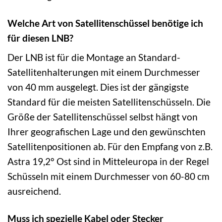
Welche Art von Satellitenschüssel benötige ich
für diesen LNB?
Der LNB ist für die Montage an Standard-
Satellitenhalterungen mit einem Durchmesser
von 40 mm ausgelegt. Dies ist der gängigste
Standard für die meisten Satellitenschüsseln. Die
Größe der Satellitenschüssel selbst hängt von
Ihrer geografischen Lage und den gewünschten
Satellitenpositionen ab. Für den Empfang von z.B.
Astra 19,2° Ost sind in Mitteleuropa in der Regel
Schüsseln mit einem Durchmesser von 60-80 cm
ausreichend.
Muss ich spezielle Kabel oder Stecker