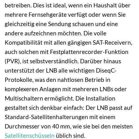
betreiben. Dies ist ideal, wenn ein Haushalt über
mehrere Fernsehgeräte verfügt oder wenn Sie
gleichzeitig eine Sendung schauen und eine
andere aufzeichnen möchten. Die volle
Kompatibilität mit allen gängigen SAT-Receivern,
auch solchen mit Festplattenrecorder-Funktion
(PVR), ist selbstverständlich. Darüber hinaus
unterstützt der LNB alle wichtigen DiseqC-
Protokolle, was den nahtlosen Betrieb in
komplexeren Anlagen mit mehreren LNBs oder
Multischaltern ermöglicht. Die Installation
gestaltet sich denkbar einfach: Der LNB passt auf
Standard-Satellitenhalterungen mit einem
Durchmesser von 40 mm, wie sie bei den meisten
Satellitenschüsseln
üblich sind.