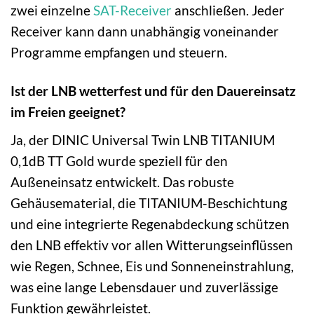
zwei einzelne
SAT-Receiver
anschließen. Jeder
Receiver kann dann unabhängig voneinander
Programme empfangen und steuern.
Ist der LNB wetterfest und für den Dauereinsatz
im Freien geeignet?
Ja, der DINIC Universal Twin LNB TITANIUM
0,1dB TT Gold wurde speziell für den
Außeneinsatz entwickelt. Das robuste
Gehäusematerial, die TITANIUM-Beschichtung
und eine integrierte Regenabdeckung schützen
den LNB effektiv vor allen Witterungseinflüssen
wie Regen, Schnee, Eis und Sonneneinstrahlung,
was eine lange Lebensdauer und zuverlässige
Funktion gewährleistet.