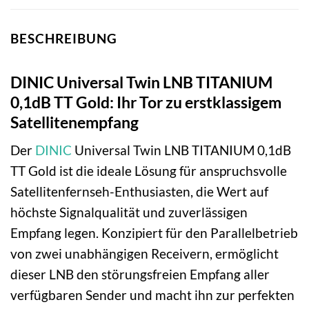
BESCHREIBUNG
DINIC Universal Twin LNB TITANIUM
0,1dB TT Gold: Ihr Tor zu erstklassigem
Satellitenempfang
Der
DINIC
Universal Twin LNB TITANIUM 0,1dB
TT Gold ist die ideale Lösung für anspruchsvolle
Satellitenfernseh-Enthusiasten, die Wert auf
höchste Signalqualität und zuverlässigen
Empfang legen. Konzipiert für den Parallelbetrieb
von zwei unabhängigen Receivern, ermöglicht
dieser LNB den störungsfreien Empfang aller
verfügbaren Sender und macht ihn zur perfekten