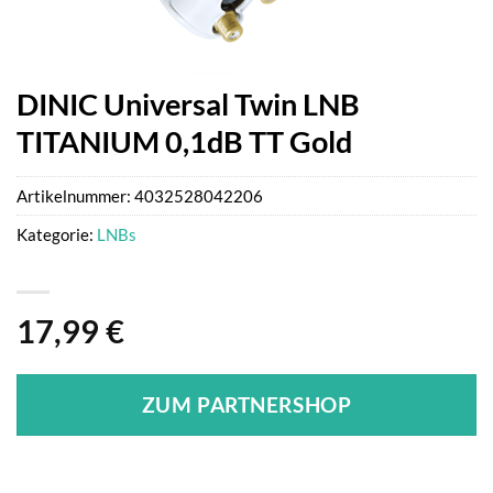
DINIC Universal Twin LNB
TITANIUM 0,1dB TT Gold
Artikelnummer:
4032528042206
Kategorie:
LNBs
17,99
€
ZUM PARTNERSHOP