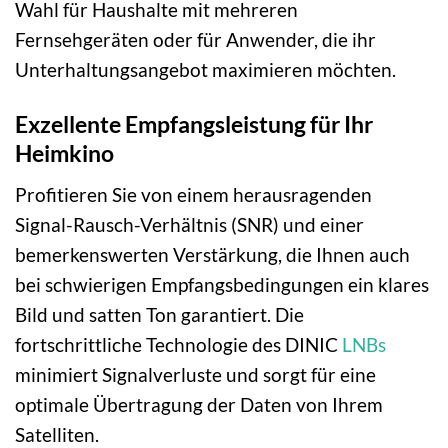
Wahl für Haushalte mit mehreren
Fernsehgeräten oder für Anwender, die ihr
Unterhaltungsangebot maximieren möchten.
Exzellente Empfangsleistung für Ihr
Heimkino
Profitieren Sie von einem herausragenden
Signal-Rausch-Verhältnis (SNR) und einer
bemerkenswerten Verstärkung, die Ihnen auch
bei schwierigen Empfangsbedingungen ein klares
Bild und satten Ton garantiert. Die
fortschrittliche Technologie des DINIC
LNBs
minimiert Signalverluste und sorgt für eine
optimale Übertragung der Daten von Ihrem
Satelliten.