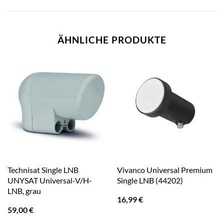
ÄHNLICHE PRODUKTE
Technisat Single LNB
Vivanco Universal Premium
UNYSAT Universal-V/H-
Single LNB (44202)
LNB, grau
16,99
€
59,00
€