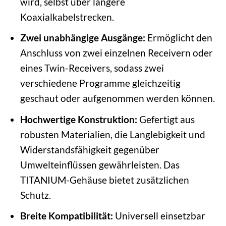
wird, selbst über längere
Koaxialkabelstrecken.
Zwei unabhängige Ausgänge:
Ermöglicht den
Anschluss von zwei einzelnen Receivern oder
eines Twin-Receivers, sodass zwei
verschiedene Programme gleichzeitig
geschaut oder aufgenommen werden können.
Hochwertige Konstruktion:
Gefertigt aus
robusten Materialien, die Langlebigkeit und
Widerstandsfähigkeit gegenüber
Umwelteinflüssen gewährleisten. Das
TITANIUM-Gehäuse bietet zusätzlichen
Schutz.
Breite Kompatibilität:
Universell einsetzbar