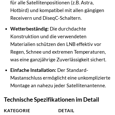
für alle Satellitenpositionen (z.B. Astra,
Hotbird) und kompatibel mit allen gängigen
Receivern und DiseqC-Schaltern.
Wetterbeständig:
Die durchdachte
Konstruktion und die verwendeten
Materialien schützen den LNB effektiv vor
Regen, Schnee und extremen Temperaturen,
was eine ganzjährige Zuverlässigkeit sichert.
Einfache Installation:
Der Standard-
Mastanschluss ermöglicht eine unkomplizierte
Montage an nahezu jeder Satellitenantenne.
Technische Spezifikationen im Detail
KATEGORIE
DETAIL